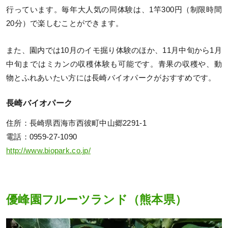
行っています。毎年大人気の同体験は、1竿300円（制限時間
20分）で楽しむことができます。
また、園内では10月のイモ掘り体験のほか、11月中旬から1月
中旬まではミカンの収穫体験も可能です。青果の収穫や、動
物とふれあいたい方には長崎バイオパークがおすすめです。
長崎バイオパーク
住所：長崎県西海市西彼町中山郷2291-1
電話：0959-27-1090
http://www.biopark.co.jp/
優峰園フルーツランド（熊本県）