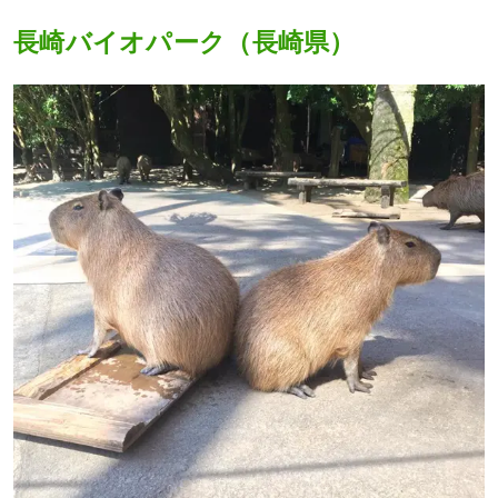
長崎バイオパーク（長崎県）