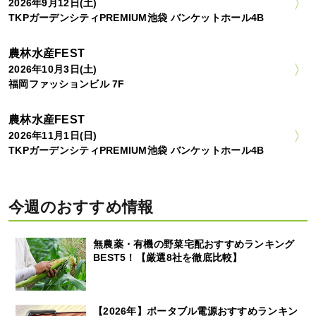
2026年9月12日(土)
TKPガーデンシティPREMIUM池袋 バンケットホール4B
農林水産FEST
2026年10月3日(土)
福岡ファッションビル 7F
農林水産FEST
2026年11月1日(日)
TKPガーデンシティPREMIUM池袋 バンケットホール4B
今週のおすすめ情報
無農薬・有機の野菜宅配おすすめランキング
BEST5！【厳選8社を徹底比較】
【2026年】ポータブル電源おすすめランキン