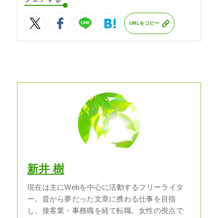
URLをコピー
新井 樹
現在は主にWebを中心に活動するフリーライタ
ー。昔から夢だった文章に携わる仕事を目指
し、接客業・事務職を経て転職。女性の視点で