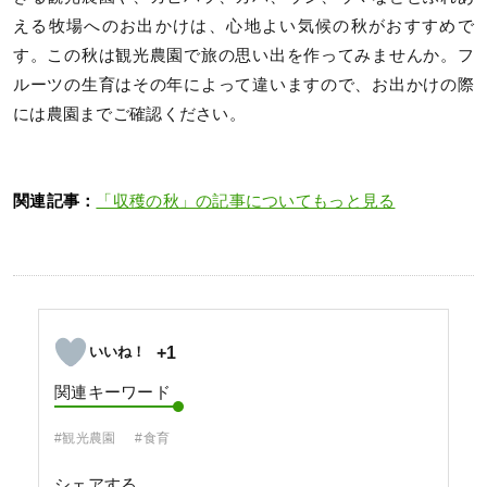
える牧場へのお出かけは、心地よい気候の秋がおすすめで
す。この秋は観光農園で旅の思い出を作ってみませんか。フ
ルーツの生育はその年によって違いますので、お出かけの際
には農園までご確認ください。
関連記事：
「収穫の秋」の記事についてもっと見る
+1
関連キーワード
#観光農園
#食育
シェアする