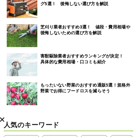
グ5選！ 後悔しない選び方を解説
芝刈り業者おすすめ3選！ 値段・費用相場や
後悔しないための選び方を解説
害獣駆除業者おすすめランキングが決定！
具体的な費用相場・口コミも紹介
もったいない野菜のおすすめ通販5選！規格外
野菜でお得にフードロスを減らそう
人気のキーワード