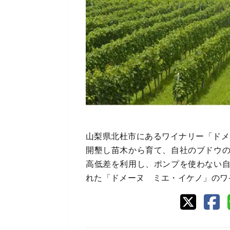
山梨県北杜市にあるワイナリー「ドメ
開墾し苗木から育て、自社のブドウ
高低差を利用し、ポンプを使わない
れた「ドメーヌ ミエ・イケノ」のワ