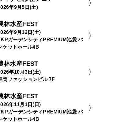
2026年9月5日(土)
農林水産FEST
2026年9月12日(土)
TKPガーデンシティPREMIUM池袋 バ
ンケットホール4B
農林水産FEST
2026年10月3日(土)
福岡ファッションビル 7F
農林水産FEST
2026年11月1日(日)
TKPガーデンシティPREMIUM池袋 バ
ンケットホール4B