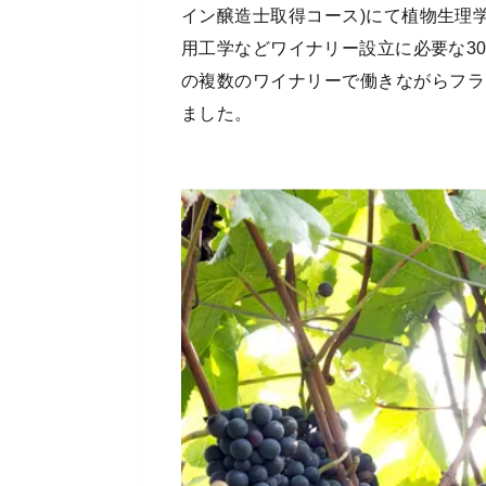
イン醸造士取得コース)にて植物生理
用工学などワイナリー設立に必要な30
の複数のワイナリーで働きながらフラ
ました。