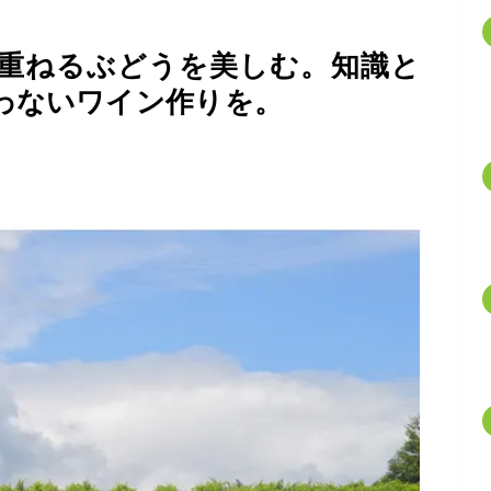
重ねるぶどうを美しむ。知識と
わないワイン作りを。