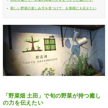
新しい野菜の楽しみ方を見つけて、お客様にも伝えたい
「野菜畑 土田」で旬の野菜が持つ癒し
の力を伝えたい