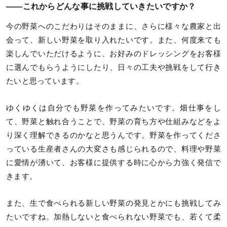
——これからどんな事に挑戦していきたいですか？
今の野菜へのこだわりはそのままに、さらに様々な農家と出
会って、新しい野菜を取り入れたいです。また、何度来ても
楽しんでいただけるように、お好みのドレッシングをお客様
に選んでもらうようにしたり、日々の工夫や挑戦をして行き
たいと思っています。
ゆくゆくは自分でも野菜を作ってみたいです。畑仕事をし
て、野菜と触れ合うことで、野菜の育ち方や仕組みなどをよ
り深く理解できるのかなと思うんです。野菜を作ってくださ
っている生産者さんの大変さも感じられるので、料理や野菜
に愛情が湧いて、お客様に提供する時に心から力強く発信で
きます。
また、生で食べられる新しい野菜の発見とかにも挑戦してみ
たいですね。加熱しないと食べられない野菜でも、若くて柔