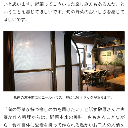
いと思います。野菜ってこういった楽しみ方もあるんだ、と
いうことを感じてほしいです。旬の野菜のおいしさを感じて
ほしいです。
店内の左手前にビニールハウス、奥には軽トラックがあります。
「旬の野菜が持つ癒しの力を届けたい」と話す榊原さんご夫
婦が作る料理からは、野菜本来の美味しさもさることなが
ら、食材自体に愛着を持って作られる温かいお二人の人柄を