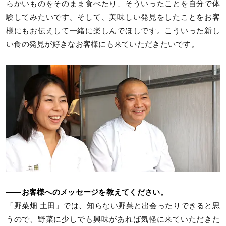
らかいものをそのまま食べたり、そういったことを自分で体
験してみたいです。そして、美味しい発見をしたことをお客
様にもお伝えして一緒に楽しんでほしです。こういった新し
い食の発見が好きなお客様にも来ていただきたいです。
——お客様へのメッセージを教えてください。
「野菜畑 土田」では、知らない野菜と出会ったりできると思
うので、野菜に少しでも興味があれば気軽に来ていただきた