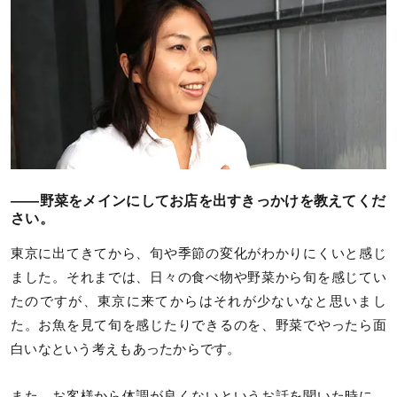
——野菜をメインにしてお店を出すきっかけを教えてくだ
さい。
東京に出てきてから、旬や季節の変化がわかりにくいと感じ
ました。それまでは、日々の食べ物や野菜から旬を感じてい
たのですが、東京に来てからはそれが少ないなと思いまし
た。お魚を見て旬を感じたりできるのを、野菜でやったら面
白いなという考えもあったからです。
また、お客様から体調が良くないというお話を聞いた時に、