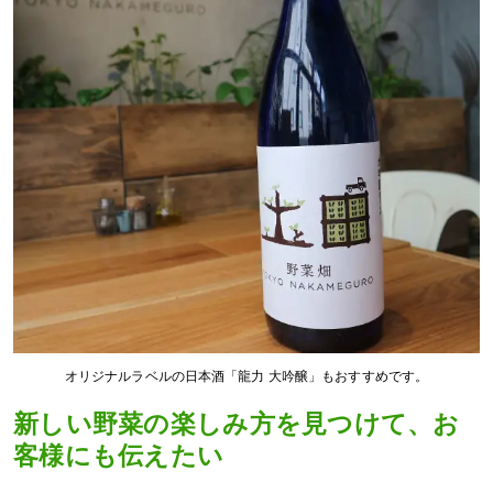
オリジナルラベルの日本酒「龍力 大吟醸」もおすすめです。
新しい野菜の楽しみ方を見つけて、お
客様にも伝えたい