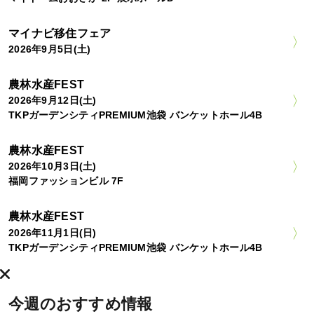
マイナビ移住フェア
2026年9月5日(土)
農林水産FEST
2026年9月12日(土)
TKPガーデンシティPREMIUM池袋 バンケットホール4B
農林水産FEST
2026年10月3日(土)
福岡ファッションビル 7F
農林水産FEST
2026年11月1日(日)
TKPガーデンシティPREMIUM池袋 バンケットホール4B
今週のおすすめ情報