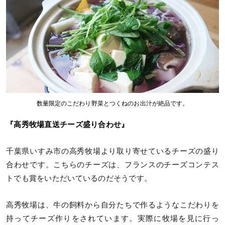
数量限定のこだわり野菜とつくねのお出汁が絶品です。
『高秀牧場直送チーズ盛り合わせ』
千葉県いすみ市の高秀牧場より取り寄せているチーズの盛り
合わせです。こちらのチーズは、フランスのチーズコンテス
トでも賞をいただいているのだそうです。
高秀牧場は、牛の飼料から自分たちで作るようなこだわりを
持ってチーズ作りをされています。実際に牧場を見に行っ