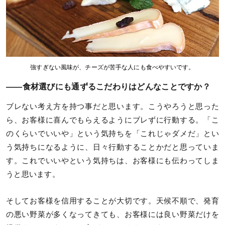
強すぎない風味が、チーズが苦手な人にも食べやすいです。
——食材選びにも通ずるこだわりはどんなことですか？
ブレない考え方を持つ事だと思います。こうやろうと思った
ら、お客様に喜んでもらえるようにブレずに行動する。「こ
のくらいでいいや」という気持ちを「これじゃダメだ」とい
う気持ちになるように、日々行動することかだと思っていま
す。これでいいやという気持ちは、お客様にも伝わってしま
うと思います。
そしてお客様を信用することが大切です。天候不順で、発育
の悪い野菜が多くなってきても、お客様には良い野菜だけを