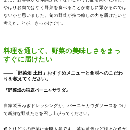
やはりお肉ではなく野菜を食べることが癒しに繋がるのでは
ないかと思いました。旬の野菜が持つ癒しの力を届けたいと
考えたことが、きっかけです。
料理を通して、野菜の美味しさをまっ
すぐに届けたい
——「野菜畑 土田」おすすめメニューと食材へのこだわ
りを教えてください。
『野菜畑の箱庭バーニャサラダ』
自家製玉ねぎドレッシングか、バーニャカウダソースをつけ
て新鮮な野菜たちを召し上がってください。
色とりどりの野菜は金時人参です。紫や黄色など様々な色が