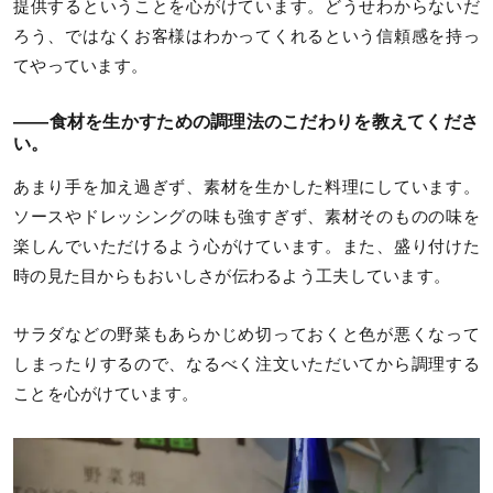
提供するということを心がけています。どうせわからないだ
ろう、ではなくお客様はわかってくれるという信頼感を持っ
てやっています。
——食材を生かすための調理法のこだわりを教えてくださ
い。
あまり手を加え過ぎず、素材を生かした料理にしています。
ソースやドレッシングの味も強すぎず、素材そのものの味を
楽しんでいただけるよう心がけています。また、盛り付けた
時の見た目からもおいしさが伝わるよう工夫しています。
サラダなどの野菜もあらかじめ切っておくと色が悪くなって
しまったりするので、なるべく注文いただいてから調理する
ことを心がけています。