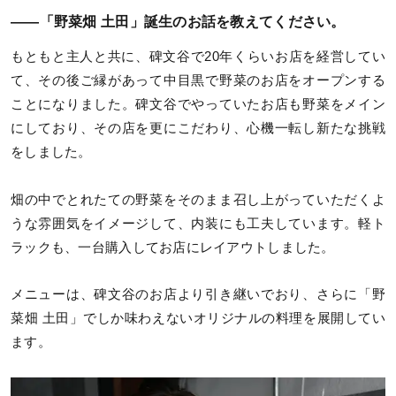
——「野菜畑 土田」誕生のお話を教えてください。
もともと主人と共に、碑文谷で20年くらいお店を経営してい
て、その後ご縁があって中目黒で野菜のお店をオープンする
ことになりました。碑文谷でやっていたお店も野菜をメイン
にしており、その店を更にこだわり、心機一転し新たな挑戦
をしました。
畑の中でとれたての野菜をそのまま召し上がっていただくよ
うな雰囲気をイメージして、内装にも工夫しています。軽ト
ラックも、一台購入してお店にレイアウトしました。
メニューは、碑文谷のお店より引き継いでおり、さらに「野
菜畑 土田」でしか味わえないオリジナルの料理を展開してい
ます。