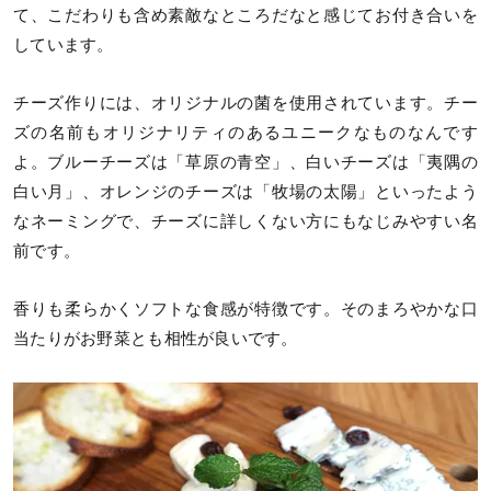
て、こだわりも含め素敵なところだなと感じてお付き合いを
しています。
チーズ作りには、オリジナルの菌を使用されています。チー
ズの名前もオリジナリティのあるユニークなものなんです
よ。ブルーチーズは「草原の青空」、白いチーズは「夷隅の
白い月」、オレンジのチーズは「牧場の太陽」といったよう
なネーミングで、チーズに詳しくない方にもなじみやすい名
前です。
香りも柔らかくソフトな食感が特徴です。そのまろやかな口
当たりがお野菜とも相性が良いです。