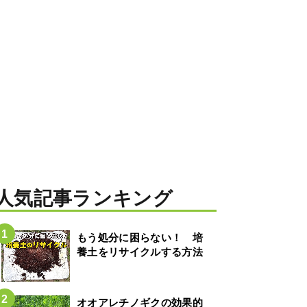
人気記事ランキング
もう処分に困らない！ 培
養土をリサイクルする方法
オオアレチノギクの効果的