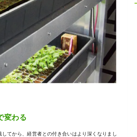
で変わる
職してから、経営者との付き合いはより深くなりまし