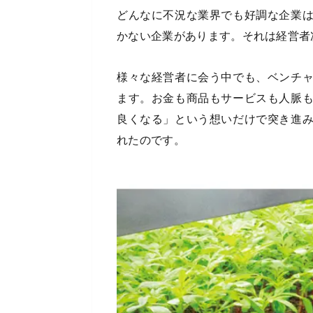
どんなに不況な業界でも好調な企業
かない企業があります。それは経営者
様々な経営者に会う中でも、ベンチ
ます。お金も商品もサービスも人脈
良くなる」という想いだけで突き進
れたのです。