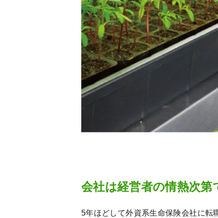
会社は経営者の情熱次第
5年ほどして外資系生命保険会社に転