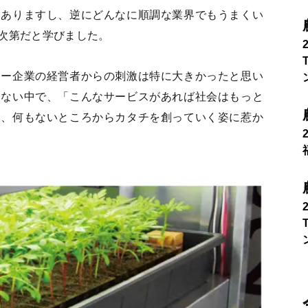
はありますし、逆にどんなに順調な業界でもうまくい
次第だと学びました。
ャー企業の経営者からの刺激は特に大きかったと思い
もない中で、「こんなサービスがあれば社会はもっと
み、何もないところからカタチを創っていく姿に惹か