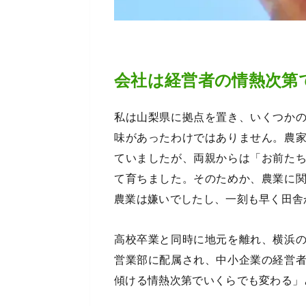
会社は経営者の情熱次第
私は山梨県に拠点を置き、いくつか
味があったわけではありません。農
ていましたが、両親からは「お前た
て育ちました。そのためか、農業に
農業は嫌いでしたし、一刻も早く田舎
高校卒業と同時に地元を離れ、横浜
営業部に配属され、中小企業の経営
傾ける情熱次第でいくらでも変わる」