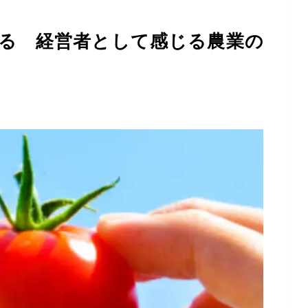
る 経営者として感じる農業の