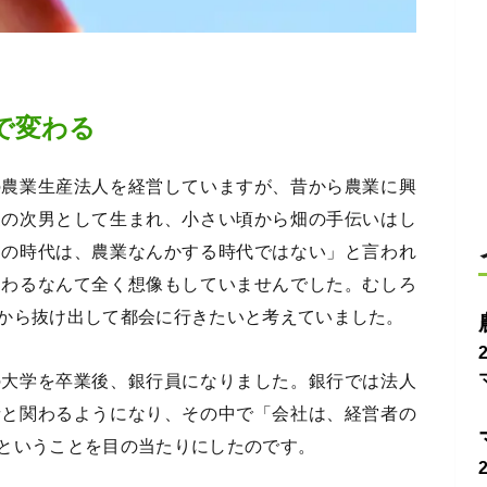
で変わる
の農業生産法人を経営していますが、昔から農業に興
家の次男として生まれ、小さい頃から畑の手伝いはし
ちの時代は、農業なんかする時代ではない」と言われ
関わるなんて全く想像もしていませんでした。むしろ
から抜け出して都会に行きたいと考えていました。
の大学を卒業後、銀行員になりました。銀行では法人
者と関わるようになり、その中で「会社は、経営者の
ということを目の当たりにしたのです。