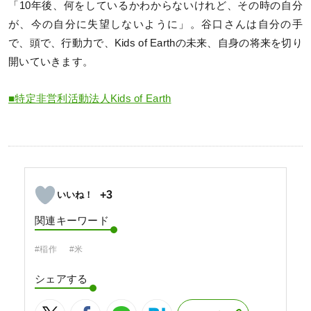
「10年後、何をしているかわからないけれど、その時の自分
が、今の自分に失望しないように」。谷口さんは自分の手
で、頭で、行動力で、Kids of Earthの未来、自身の将来を切り
開いていきます。
■特定非営利活動法人Kids of Earth
+3
関連キーワード
#稲作
#米
シェアする