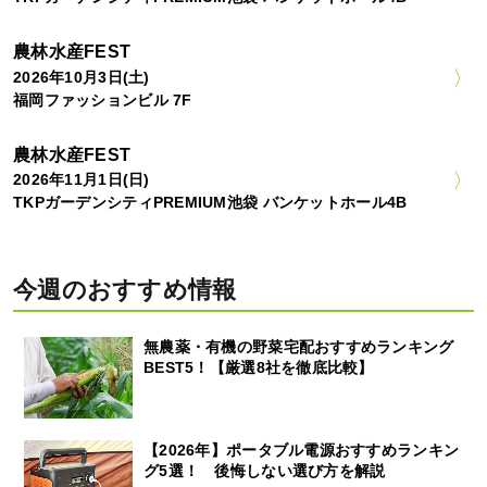
農林水産FEST
2026年10月3日(土)
福岡ファッションビル 7F
農林水産FEST
2026年11月1日(日)
TKPガーデンシティPREMIUM池袋 バンケットホール4B
今週のおすすめ情報
無農薬・有機の野菜宅配おすすめランキング
BEST5！【厳選8社を徹底比較】
【2026年】ポータブル電源おすすめランキン
グ5選！ 後悔しない選び方を解説