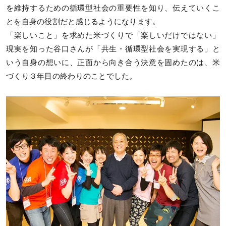
を維持するための循環型社会の重要性を知り、伝えていくこ
とを自身の役割だと感じるようになります。
「楽しいこと」を求めた米づくりで「楽しいだけではない」
現実を知った谷口さんが「共生・循環型社会を実現する」と
いう自身の想いに、正面から向き合う決意を固めたのは、米
づくり３年目の終わりのことでした。