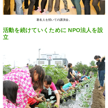
著名人を招いての講演会。
活動を続けていくために NPO法人を設
立