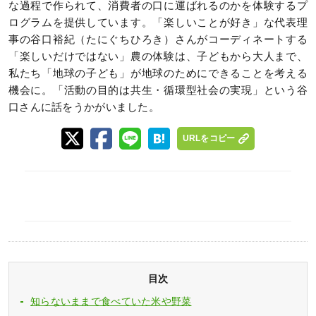
な過程で作られて、消費者の口に運ばれるのかを体験するプ
ログラムを提供しています。「楽しいことが好き」な代表理
事の谷口裕紀（たにぐちひろき）さんがコーディネートする
「楽しいだけではない」農の体験は、子どもから大人まで、
私たち「地球の子ども」が地球のためにできることを考える
機会に。「活動の目的は共生・循環型社会の実現」という谷
口さんに話をうかがいました。
URLをコピー
目次
知らないままで食べていた米や野菜