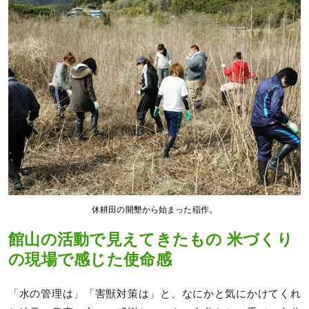
休耕田の開墾から始まった稲作。
館山の活動で見えてきたもの 米づくり
の現場で感じた使命感
「水の管理は」「害獣対策は」と、なにかと気にかけてくれ