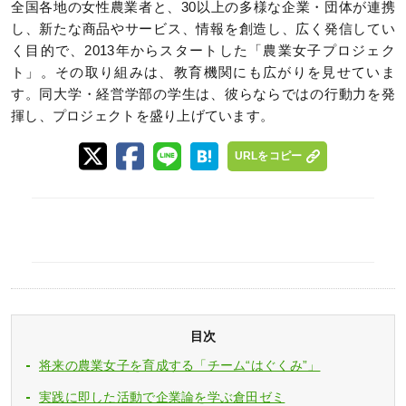
全国各地の女性農業者と、30以上の多様な企業・団体が連携
し、新たな商品やサービス、情報を創造し、広く発信してい
く目的で、2013年からスタートした「農業女子プロジェク
ト」。その取り組みは、教育機関にも広がりを見せていま
す。同大学・経営学部の学生は、彼らならではの行動力を発
揮し、プロジェクトを盛り上げています。
URLをコピー
目次
将来の農業女子を育成する「チーム“はぐくみ”」
実践に即した活動で企業論を学ぶ倉田ゼミ