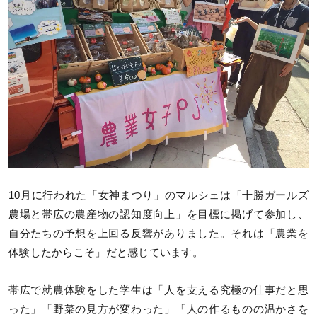
10月に行われた「女神まつり」のマルシェは「十勝ガールズ
農場と帯広の農産物の認知度向上」を目標に掲げて参加し、
自分たちの予想を上回る反響がありました。それは「農業を
体験したからこそ」だと感じています。
帯広で就農体験をした学生は「人を支える究極の仕事だと思
った」「野菜の見方が変わった」「人の作るものの温かさを