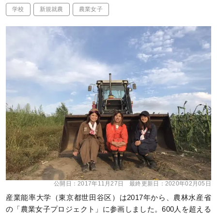
学校
新規就農
農業女子
公開日：
2017年11月27日
最終更新日：
2020年02月05日
産業能率大学（東京都世田谷区）は2017年から、農林水産省
の「農業女子プロジェクト」に参画しました。600人を超える