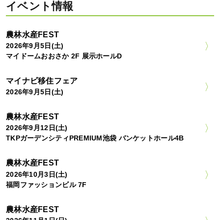
イベント情報
農林水産FEST
2026年9月5日(土)
マイドームおおさか 2F 展示ホールD
マイナビ移住フェア
2026年9月5日(土)
農林水産FEST
2026年9月12日(土)
TKPガーデンシティPREMIUM池袋 バンケットホール4B
農林水産FEST
2026年10月3日(土)
福岡ファッションビル 7F
農林水産FEST