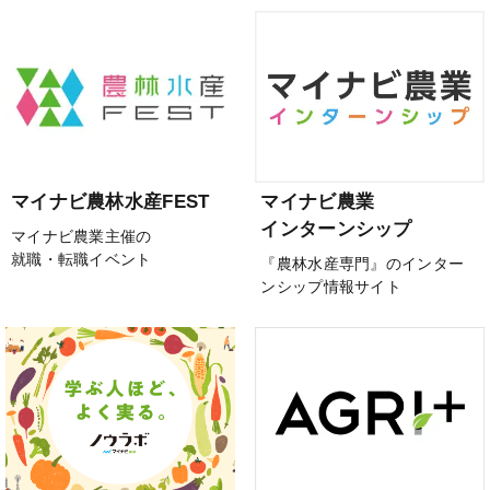
マイナビ農林水産FEST
マイナビ農業
インターンシップ
マイナビ農業主催の
就職・転職イベント
『農林水産専門』のインター
ンシップ情報サイト