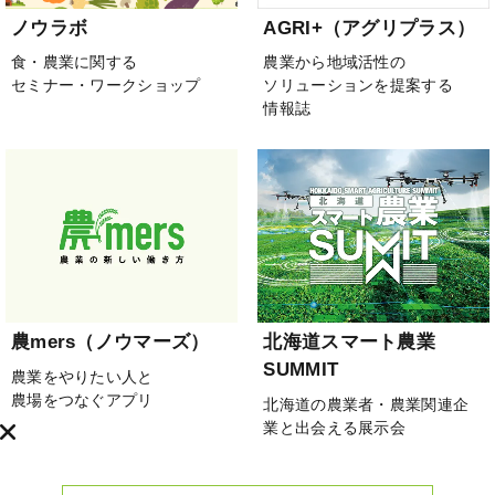
ノウラボ
AGRI+（アグリプラス）
食・農業に関する
農業から地域活性の
セミナー・ワークショップ
ソリューションを提案する
情報誌
農mers（ノウマーズ）
北海道スマート農業
SUMMIT
農業をやりたい人と
農場をつなぐアプリ
北海道の農業者・農業関連企
業と出会える展示会