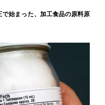
正で始まった、加工食品の原料原