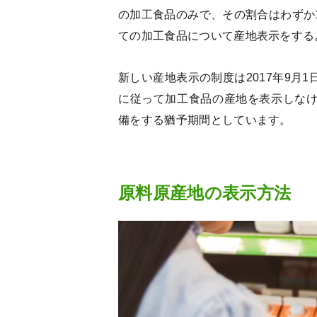
の加工食品のみで、その割合はわずか
ての加工食品について産地表示をする
新しい産地表示の制度は2017年9月
に従って加工食品の産地を表示しなけれ
備をする猶予期間としています。
原料原産地の表示方法