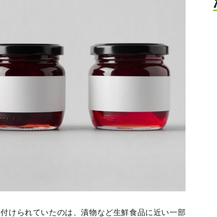
務付けられていたのは、漬物など生鮮食品に近い一部