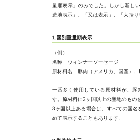
量順表示」のみでした。しかし新し
造地表示」、「又は表示」、「大括り
1.国別重量順表示
（例）
名称 ウィンナーソーセージ
原材料名 豚肉（アメリカ、国産）、
一番多く使用している原材料が、豚
す。原材料に2ヶ国以上の産地のもの
3ヶ国以上ある場合は、すべての国名
めて表示することもあります。