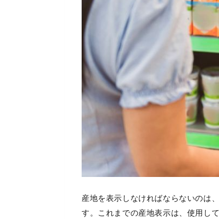
産地を表示しなければならないのは
す。これまでの産地表示は、使用し