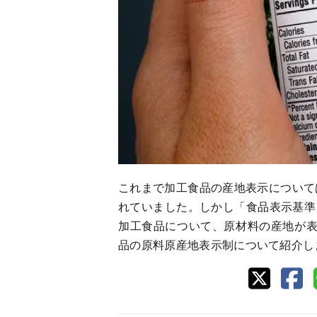
これまで加工食品の産地表示について
れていました。しかし「食品表示基準」
加工食品について、原材料の産地が
品の原料原産地表示制について紹介し