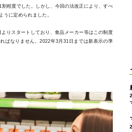
1割程度でした。しかし、今回の法改正により、すべ
ように定められました。
1日よりスタートしており、食品メーカー等はこの制度
ばなりません。2022年3月31日までは新表示の準