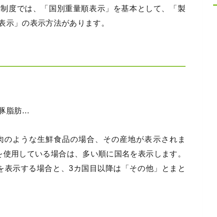
い制度では、「国別重量順表示」を基本として、「製
表示」の表示方法があります。
豚脂肪…
肉のような生鮮食品の場合、その産地が表示されま
を使用している場合は、多い順に国名を表示します。
を表示する場合と、3カ国目以降は「その他」とまと