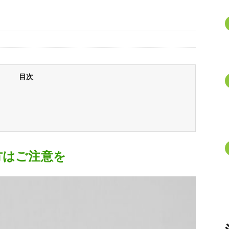
目次
方はご注意を