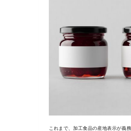
これまで、加工食品の産地表示が義