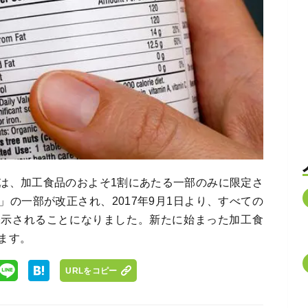
は、加工食品のおよそ1割にあたる一部のみに限定さ
の一部が改正され、2017年9月1日より、すべての
表示されることになりました。新たに始まった加工食
ます。
URLをコピー