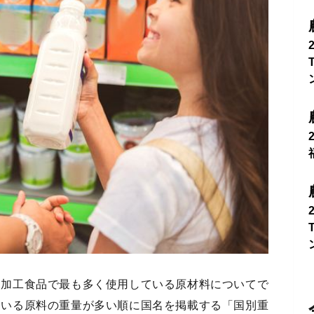
、加工食品で最も多く使用している原材料についてで
ている原料の重量が多い順に国名を掲載する「国別重