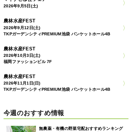
2026年9月5日(土)
農林水産FEST
2026年9月12日(土)
TKPガーデンシティPREMIUM池袋 バンケットホール4B
農林水産FEST
2026年10月3日(土)
福岡ファッションビル 7F
農林水産FEST
2026年11月1日(日)
TKPガーデンシティPREMIUM池袋 バンケットホール4B
今週のおすすめ情報
無農薬・有機の野菜宅配おすすめランキング