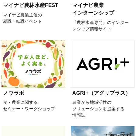
マイナビ農林水産FEST
マイナビ農業
インターンシップ
マイナビ農業主催の
就職・転職イベント
『農林水産専門』のインター
ンシップ情報サイト
ノウラボ
AGRI+（アグリプラス）
食・農業に関する
農業から地域活性の
セミナー・ワークショップ
ソリューションを提案する
情報誌