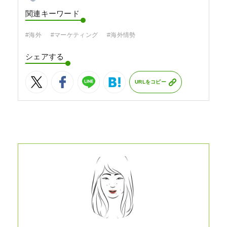
関連キーワード
#海外
#マーケティング
#海外情勢
シェアする
URLをコピー