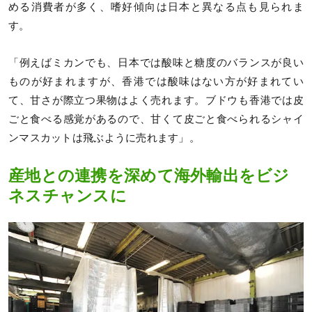
める消費者が多く、嗜好傾向は日本と異なる点も見られま
す。
「例えばミカンでも、日本では酸味と糖度のバランスが良い
ものが好まれますが、香港では酸味はない方が好まれてい
て、甘さが際立つ果物はよく売れます。ブドウも香港では皮
ごと食べる感覚があるので、甘くて皮ごと食べられるシャイ
ンマスカットは飛ぶように売れます」。
産地との連携を深めて海外輸出をビジ
ネスチャンスに