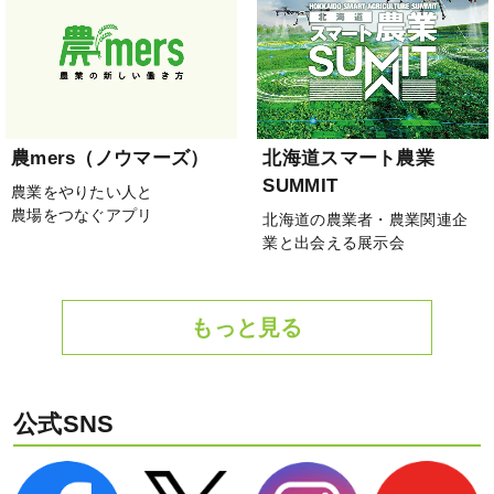
農mers（ノウマーズ）
北海道スマート農業
SUMMIT
農業をやりたい人と
農場をつなぐアプリ
北海道の農業者・農業関連企
業と出会える展示会
もっと見る
公式SNS