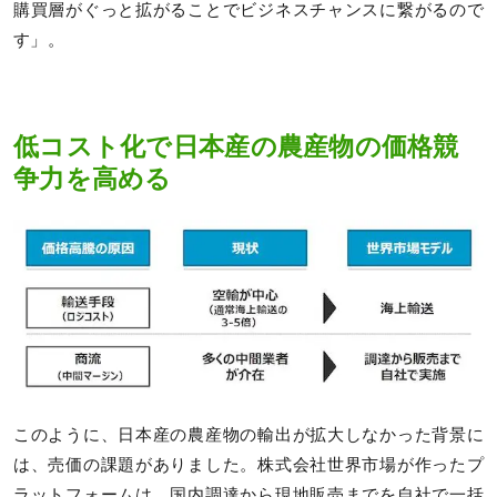
購買層がぐっと拡がることでビジネスチャンスに繋がるので
す」。
低コスト化で日本産の農産物の価格競
争力を高める
このように、日本産の農産物の輸出が拡大しなかった背景に
は、売価の課題がありました。株式会社世界市場が作ったプ
ラットフォームは、国内調達から現地販売までを自社で一括