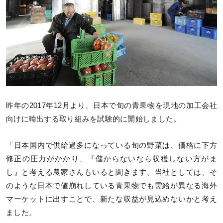
昨年の2017年12月より、日本で旬の青果物を現地の加工会社
向けに輸出する取り組みを試験的に開始しました。
「日本国内で供給過多になっている旬の野菜は、価格に下方
修正の圧力がかかり、『儲からないなら収穫しない方がま
し』と考える農家さんもいると聞きます。当社としては、そ
のような日本で値崩れしている青果物でも需給が異なる海外
マーケットに出すことで、新たな収益が見込めないかと考え
ました。