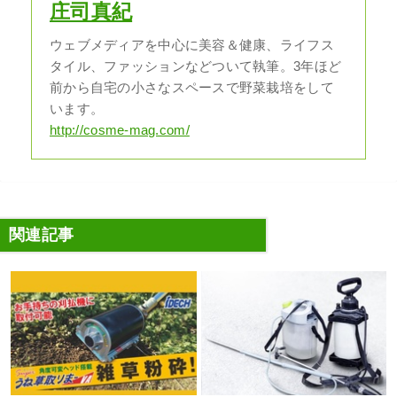
庄司真紀
ウェブメディアを中心に美容＆健康、ライフス
タイル、ファッションなどついて執筆。3年ほど
前から自宅の小さなスペースで野菜栽培をして
います。
http://cosme-mag.com/
関連記事