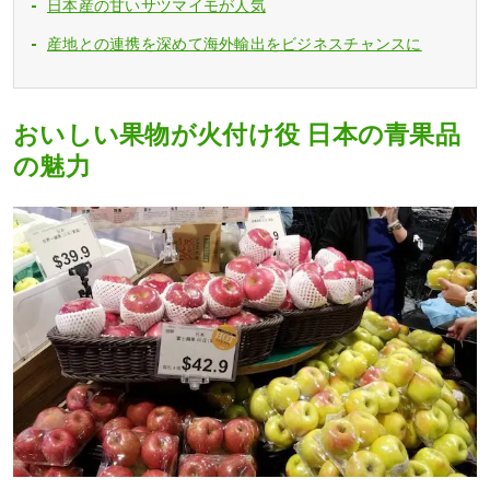
日本産の甘いサツマイモが人気
産地との連携を深めて海外輸出をビジネスチャンスに
おいしい果物が火付け役 日本の青果品
の魅力