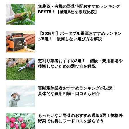
無農薬・有機の野菜宅配おすすめランキング
BEST5！【厳選8社を徹底比較】
【2026年】ポータブル電源おすすめランキン
グ5選！ 後悔しない選び方を解説
芝刈り業者おすすめ3選！ 値段・費用相場や
後悔しないための選び方を解説
害獣駆除業者おすすめランキングが決定！
具体的な費用相場・口コミも紹介
もったいない野菜のおすすめ通販5選！規格外
野菜でお得にフードロスを減らそう