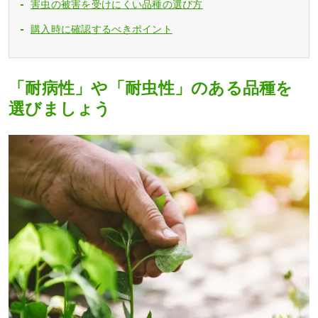
害虫の被害を受けにくい品種の選び方
購入時に確認するべきポイント
「耐病性」や「耐虫性」のある品種を
選びましょう