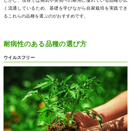
しかし、現在では病気や害虫への耐用に優れている品種が広
く流通しているため、基礎を学びながら自家栽培を実践でき
るこれらの品種を選ぶのがおすすめです。
耐病性のある品種の選び方
ウイルスフリー