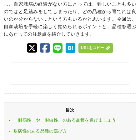
し、自家栽培の経験がない方にとっては、難しいことも多い
のではと足踏みをしてしまったり、どの品種から育てれば良
いのか分からない…という方もいるかと思います。今回は、
自家栽培を手軽に楽しく始められるポイントと、品種を選ぶ
にあたっての注意点を紹介していきます。
URLをコピー
目次
「耐病性」や「耐虫性」のある品種を選びましょう
耐病性のある品種の選び方