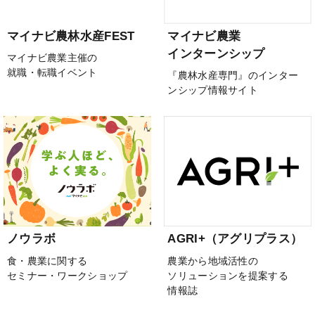
マイナビ農林水産FEST
マイナビ農業
インターンシップ
マイナビ農業主催の
就職・転職イベント
『農林水産専門』のインター
ンシップ情報サイト
ノウラボ
AGRI+（アグリプラス）
食・農業に関する
農業から地域活性の
セミナー・ワークショップ
ソリューションを提案する
情報誌