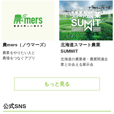
農mers（ノウマーズ）
北海道スマート農業
SUMMIT
農業をやりたい人と
農場をつなぐアプリ
北海道の農業者・農業関連企
業と出会える展示会
もっと見る
公式SNS