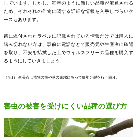
しています。しかし、毎年のように新しい品種が流通される
ため、それぞれの作物に関する詳細な情報を入手しづらいケ
ースもあります。
苗に添付されたラベルに記載されている情報だけでは購入に
踏み切れない方は、事前に電話などで販売元や生産者に確認
を取り、不安を払拭した上でウイルスフリーの品種を購入す
るようにしていきましょう。
（※1） 生長点…植物の根や茎の先端にあって細胞分裂を行う部分。
害虫の被害を受けにくい品種の選び方