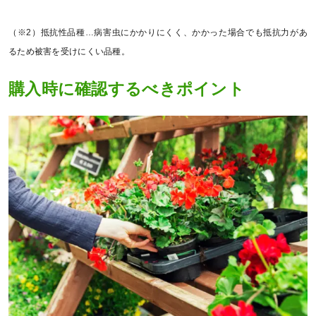
（※2）抵抗性品種…病害虫にかかりにくく、かかった場合でも抵抗力があ
るため被害を受けにくい品種。
購入時に確認するべきポイント