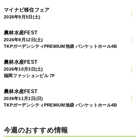
マイナビ移住フェア
2026年9月5日(土)
農林水産FEST
2026年9月12日(土)
TKPガーデンシティPREMIUM池袋 バンケットホール4B
農林水産FEST
2026年10月3日(土)
福岡ファッションビル 7F
農林水産FEST
2026年11月1日(日)
TKPガーデンシティPREMIUM池袋 バンケットホール4B
今週のおすすめ情報