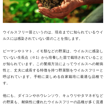
ウイルスフリー苗というのは、現在までに知られているウイ
ルスには感染されていない苗のことを指します。
ピーマンやトマト、イモ類などの野菜は、ウイルスに感染し
ていない生長点（※1）から培養した苗で栽培されていること
が知られています。この繁殖方法によってウイルスへの耐病
性と、丈夫に成長する特徴を持つ野菜類をウイルスフリーと
呼ばれています。手軽に楽しめる自家栽培に最適な品種で
す。
他にも、ダイコンやホウレンソウ、キュウリやタマネギなど
の野菜も、耐病性に優れたウイルスフリーの品種が多く流通