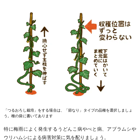
「つるおろし栽培」をする場合は、「節なり」タイプの品種を選択しましょ
う。種の袋に書いてあります
特に梅雨によく発生するうどんこ病やべと病、アブラムシや
ウリハムシによる病害対策に気を配りましょう。