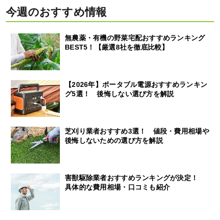
今週のおすすめ情報
無農薬・有機の野菜宅配おすすめランキング
BEST5！【厳選8社を徹底比較】
【2026年】ポータブル電源おすすめランキン
グ5選！ 後悔しない選び方を解説
芝刈り業者おすすめ3選！ 値段・費用相場や
後悔しないための選び方を解説
害獣駆除業者おすすめランキングが決定！
具体的な費用相場・口コミも紹介