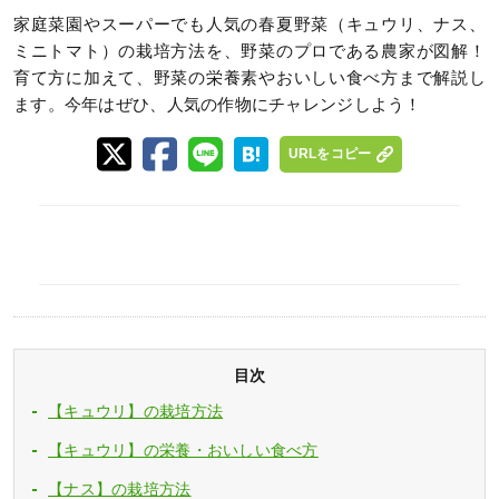
家庭菜園やスーパーでも人気の春夏野菜（キュウリ、ナス、
ミニトマト）の栽培方法を、野菜のプロである農家が図解！
育て方に加えて、野菜の栄養素やおいしい食べ方まで解説し
ます。今年はぜひ、人気の作物にチャレンジしよう！
URLをコピー
目次
【キュウリ】の栽培方法
【キュウリ】の栄養・おいしい食べ方
【ナス】の栽培方法