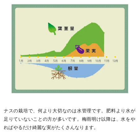
ナスの栽培で、何より大切なのは水管理です。肥料より水が
足りていないことの方が多いです。梅雨明け以降は、水をや
ればやるだけ綺麗な実がたくさんなります。