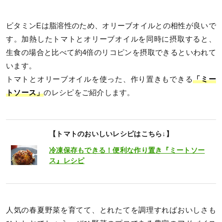
ビタミンEは脂溶性のため、オリーブオイルとの相性が良いで
す。加熱したトマトとオリーブオイルを同時に摂取すると、
生食の場合と比べて約4倍のリコピンを摂取できるといわれて
います。
トマトとオリーブオイルを使った、作り置きもできる
「ミー
トソース」
のレシピをご紹介します。
【トマトのおいしいレシピはこちら↓】
冷凍保存もできる！便利な作り置き『ミートソー
ス』レシピ
人気の春夏野菜を育てて、とれたてを調理すればおいしさも