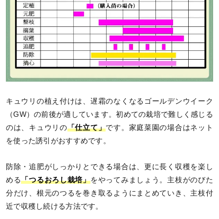
キュウリの植え付けは、遅霜のなくなるゴールデンウイーク
（GW）の前後が適しています。初めての栽培で難しく感じる
のは、キュウリの
「仕立て」
です。家庭菜園の場合はネット
を使った誘引がおすすめです。
防除・追肥がしっかりとできる場合は、更に長く収穫を楽し
める
「つるおろし栽培」
をやってみましょう。主枝がのびた
分だけ、根元のつるを巻き取るようにまとめていき、主枝付
近で収穫し続ける方法です。