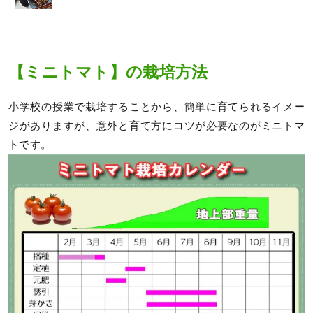
【ミニトマト】の栽培方法
小学校の授業で栽培することから、簡単に育てられるイメー
ジがありますが、意外と育て方にコツが必要なのがミニトマ
トです。