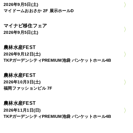
2026年9月5日(土)
マイドームおおさか 2F 展示ホールD
マイナビ移住フェア
2026年9月5日(土)
農林水産FEST
2026年9月12日(土)
TKPガーデンシティPREMIUM池袋 バンケットホール4B
農林水産FEST
2026年10月3日(土)
福岡ファッションビル 7F
農林水産FEST
2026年11月1日(日)
TKPガーデンシティPREMIUM池袋 バンケットホール4B