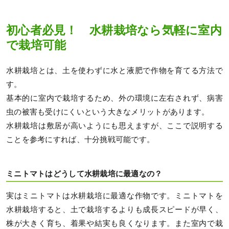
初心者必見！ 水耕栽培なら気軽に室内
で栽培可能
水耕栽培とは、土を使わずに水と液肥で作物を育てる方法で
す。
基本的に室内で栽培するため、外の環境に左右されず、病害
虫の被害も受けにくいという大きなメリットがあります。
水耕栽培は敷居が高いようにも思えますが、ここで説明する
ことを参考にすれば、十分挑戦可能です。
ミニトマトはどうして水耕栽培に最適なの？
実はミニトマトは水耕栽培に最適な作物です。ミニトマトを
水耕栽培すると、土で栽培するよりも成長スピードが早く、
株が大きく育ち、着果や結実も良くなります。また室内で栽