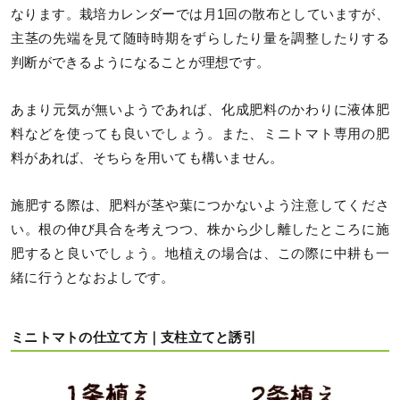
なります。栽培カレンダーでは月1回の散布としていますが、
主茎の先端を見て随時時期をずらしたり量を調整したりする
判断ができるようになることが理想です。
あまり元気が無いようであれば、化成肥料のかわりに液体肥
料などを使っても良いでしょう。また、ミニトマト専用の肥
料があれば、そちらを用いても構いません。
施肥する際は、肥料が茎や葉につかないよう注意してくださ
い。根の伸び具合を考えつつ、株から少し離したところに施
肥すると良いでしょう。地植えの場合は、この際に中耕も一
緒に行うとなおよしです。
ミニトマトの仕立て方｜支柱立てと誘引