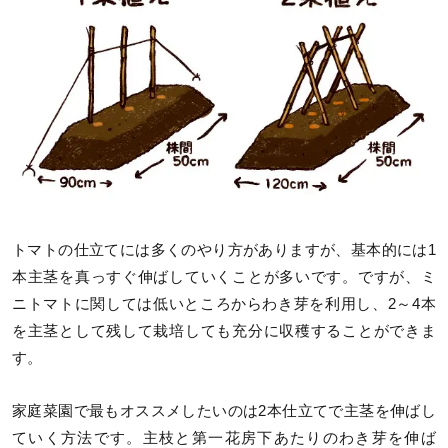
トマトの仕立てには多くのやり方がありますが、基本的には1
本主茎を真っすぐ伸ばしていくことが多いです。ですが、ミ
ニトマトに関しては低いところからわき芽を利用し、2～4本
を主茎として残して栽培しても充分に収穫することができま
す。
家庭菜園で最もオススメしたいのは2本仕立てで主茎を伸ばし
ていく方法です。主枝と第一花房下あたりのわき芽を伸ば