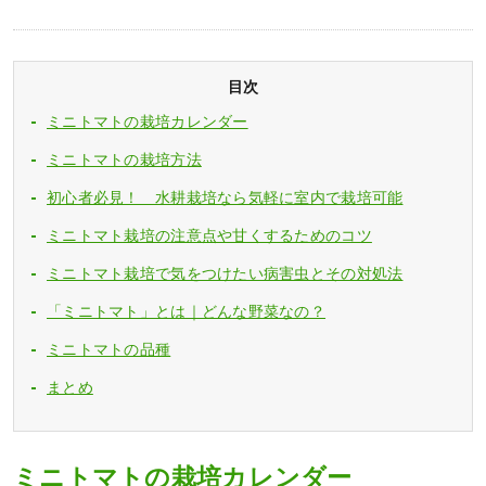
目次
ミニトマトの栽培カレンダー
ミニトマトの栽培方法
初心者必見！ 水耕栽培なら気軽に室内で栽培可能
ミニトマト栽培の注意点や甘くするためのコツ
ミニトマト栽培で気をつけたい病害虫とその対処法
「ミニトマト」とは｜どんな野菜なの？
ミニトマトの品種
まとめ
ミニトマトの栽培カレンダー