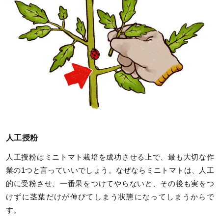
人工授粉
人工授粉はミニトマト栽培を成功させる上で、最も大切な作
業の1つと言っていいでしょう。なぜならミニトマトは、人工
的に受粉させ、一番果をつけてやらないと、その後も実をつ
けずに茎葉だけが伸びてしまう状態になってしまうからで
す。