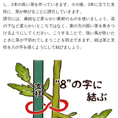
し、2本の長い茎を作っていきます。その後、2本に立てた支
柱に、茎が伸びるごとに誘引していきます。
誘引には、麻紐など柔らかい素材のものを使いましょう。花
の下など柔らかいところではなく、葉の方の固い茎を巻きつ
けるようにしてください。こうすることで、強い風が吹いた
ときに茎が千切れてしまうことを防止できます。紐は茎と支
柱を八の字を描くようにして結びましょう。