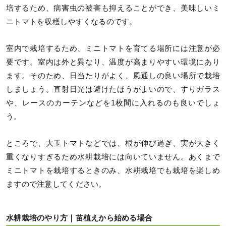
培するため、病害虫の被害も抑えることができ、美味しいミ
ニトマトを収穫しやすくなるのです。
室内で栽培するため、ミニトマトを育てる場所には注意が必
要です。室内は外と異なり、温度が高まりやすい環境にあり
ます。そのため、日当たりがよく、風通しの良い場所で栽培
しましょう。直射日光は避けたほうがよいので、すりガラス
や、レースのカーテンなどを1枚間に入れるのも良いでしょ
う。
ところで、大玉トマトなどでは、根が伸び過ぎ、実が大きく
重くなりすぎるため水耕栽培には向いていません。あくまで
ミニトマトを栽培するときのみ、水耕栽培でも栽培を楽しめ
ますので注意してください。
水耕栽培のやり方｜苗植えから始める場合