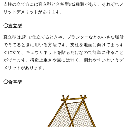
支柱の立て方には直立型と合掌型の2種類があり、それぞれメ
リットデメリットがあります。
◯直立型
直立型は1列で仕立てるときや、プランターなどの小さな場所
で育てるときに用いる方法です。支柱を地面に向けてまっす
ぐに立て、キュウリネットを貼るだけなので簡単に作ること
ができます。構造上重さや風には弱く、倒れやすいというデ
メリットがあります。
◯合掌型