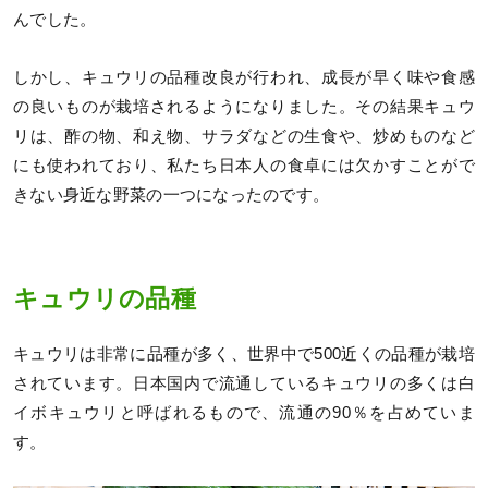
んでした。
しかし、キュウリの品種改良が行われ、成長が早く味や食感
の良いものが栽培されるようになりました。その結果キュウ
リは、酢の物、和え物、サラダなどの生食や、炒めものなど
にも使われており、私たち日本人の食卓には欠かすことがで
きない身近な野菜の一つになったのです。
キュウリの品種
キュウリは非常に品種が多く、世界中で500近くの品種が栽培
されています。日本国内で流通しているキュウリの多くは白
イボキュウリと呼ばれるもので、流通の90％を占めていま
す。