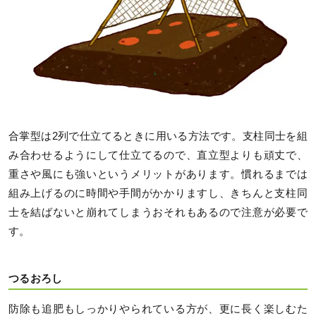
合掌型は2列で仕立てるときに用いる方法です。支柱同士を組
み合わせるようにして仕立てるので、直立型よりも頑丈で、
重さや風にも強いというメリットがあります。慣れるまでは
組み上げるのに時間や手間がかかりますし、きちんと支柱同
士を結ばないと崩れてしまうおそれもあるので注意が必要で
す。
つるおろし
防除も追肥もしっかりやられている方が、更に長く楽しむた