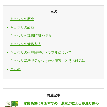
目次
キュウリの歴史
キュウリの品種
キュウリの栽培時期と特徴
キュウリの栽培方法
キュウリの生理障害やトラブルについて
キュウリ栽培で気をつけたい病害虫とその対処法
まとめ
関連記事
家庭菜園にもおすすめ 農家が教える春夏野菜の