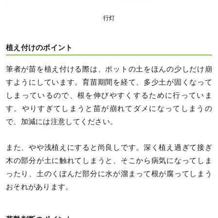
行灯
植え付けのポイント
筆者が苗を植え付ける際は、ポットの土をほんの少しだけ崩
すようにしています。育苗期間を経て、多少土が固くなって
しまっているので、根を伸びやすくするために行っていま
す。やりすぎてしまうと苗が崩れてダメになってしまうの
で、加減には注意してください。
また、やや浅植えにすると尚良しです。深く植え過ぎて接ぎ
木の部分が土に触れてしまうと、そこから病気になってしま
ったり、土のくぼんだ部分に水が溜まって根が腐ってしまう
おそれがあります。