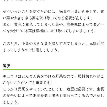
そういったことを防ぐためには、摘葉や下葉かきをして、古
い葉や大きすぎる葉を取り除いてやる必要があります。
また、黄色く変色してしまった葉や、病害虫によってダメー
ジを受けている葉は積極的に取り除いてしまいましょう。
このとき、下葉や大きな葉を取りすぎてしまうと、元気が弱
まってしまうので注意しましょう。
追肥
キュウリはどんどん実をつける野菜なので、肥料切れを起こ
さないことがとても重要です。
しっかり元肥をやっていたとしても、追肥は必要です。生長
の度合いによって追肥を撒く場所も変わってくるので注意し
ましょう。