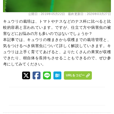
公開日：
2019年05月22日
最終更新日：
2026年03月27日
キュウリの栽培は、トマトやナスなどのナス科に比べると比
較的容易と言われています。ですが、仕立て方や病害虫の被
害などにお悩みの方も多いのではないでしょうか？
本記事では、キュウリの種まきから収穫までの栽培管理と、
気をつけるべき病害虫について詳しく解説していきます。キ
ュウリは上手く育ててあげると、よりたくさんの果実が収穫
できたり、樹自体を長持ちさせることもできるので、ぜひ参
考にしてみてください。
URLをコピー