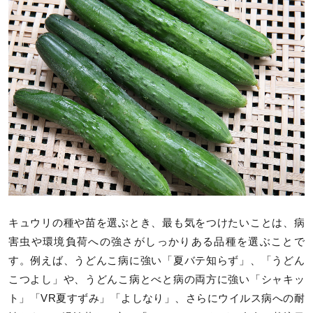
キュウリの種や苗を選ぶとき、最も気をつけたいことは、病
害虫や環境負荷への強さがしっかりある品種を選ぶことで
す。例えば、うどんこ病に強い「夏バテ知らず」、「うどん
こつよし」や、うどんこ病とべと病の両方に強い「シャキッ
ト」「VR夏すずみ」「よしなり」、さらにウイルス病への耐