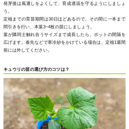
発芽後は風通しをよくして、育成適温を守るようにしましょ
う。
定植までの育苗期間は30日ほどあるので、その間に一本まで
間引きを行い、本葉3~4枚の苗にしましょう。
葉が隣同士触れ合うサイズまで成長したら、ポットの間隔を
広げます。春先などで寒冷紗をかけている場合は、定植1週間
前には外してください。
キュウリの苗の選び方のコツは？