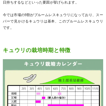
日持ちするなどといった要因が挙げられます。
今では市場の9割がブルームレスキュウリになっており、スー
パーで見かけるキュウリは基本、このブルームレスキュウリ
です。
キュウリの栽培時期と特徴