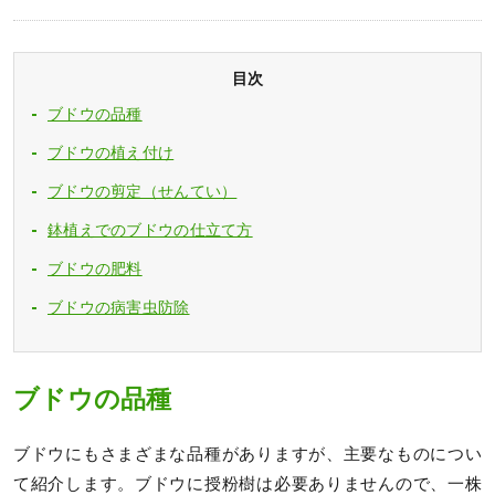
目次
ブドウの品種
ブドウの植え付け
ブドウの剪定（せんてい）
鉢植えでのブドウの仕立て方
ブドウの肥料
ブドウの病害虫防除
ブドウの品種
ブドウにもさまざまな品種がありますが、主要なものについ
て紹介します。ブドウに授粉樹は必要ありませんので、一株