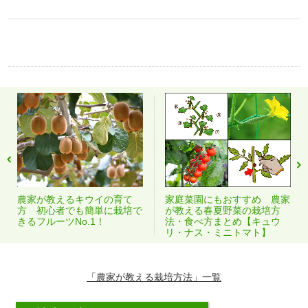
農家が教えるキウイの育て
家庭菜園にもおすすめ 農家
方 初心者でも簡単に栽培で
が教える春夏野菜の栽培方
きるフルーツNo.1！
法・食べ方まとめ【キュウ
リ・ナス・ミニトマト】
「農家が教える栽培方法」