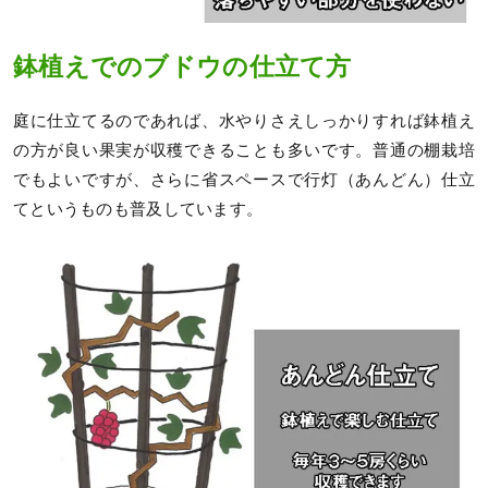
鉢植えでのブドウの仕立て方
庭に仕立てるのであれば、水やりさえしっかりすれば鉢植え
の方が良い果実が収穫できることも多いです。普通の棚栽培
でもよいですが、さらに省スペースで行灯（あんどん）仕立
てというものも普及しています。