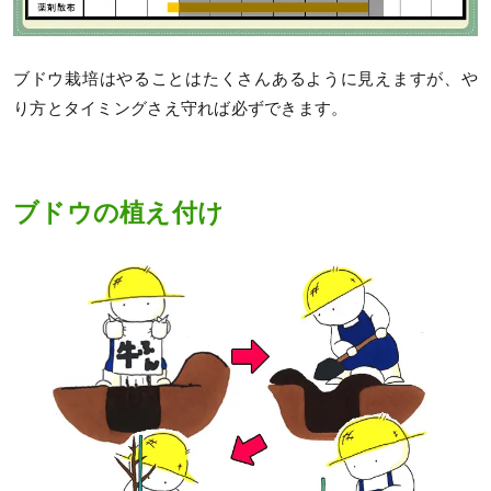
ブドウ栽培はやることはたくさんあるように見えますが、や
り方とタイミングさえ守れば必ずできます。
ブドウの植え付け