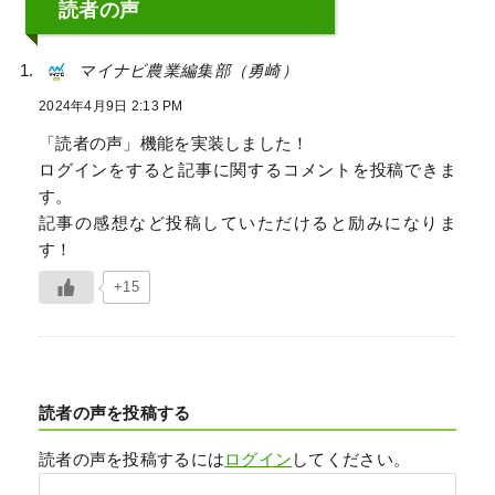
読者の声
マイナビ農業編集部（勇崎）
2024年4月9日 2:13 PM
「読者の声」機能を実装しました！
ログインをすると記事に関するコメントを投稿できま
す。
記事の感想など投稿していただけると励みになりま
す！
+15
読者の声を投稿する
読者の声を投稿するには
ログイン
してください。