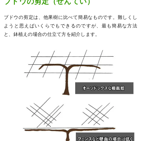
ブドウの剪定（せんてい）
ブドウの剪定は、他果樹に比べて簡易なものです。難しくし
ようと思えばいくらでもできるのですが、最も簡易な方法
と、鉢植えの場合の仕立て方を紹介します。