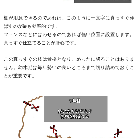
棚が用意できるのであれば、このように一文字に真っすぐ伸
ばすのが最も効率的です。
フェンスなどにはわせるのであれば低い位置に設置します。
真っすぐ仕立てることが肝心です。
この真っすぐの枝は骨格となり、めったに切ることはありま
せん。幼木期は毎年勢いの良いところまで切り詰めておくこ
とが重要です。