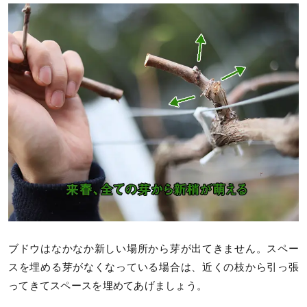
ブドウはなかなか新しい場所から芽が出てきません。スペー
スを埋める芽がなくなっている場合は、近くの枝から引っ張
ってきてスペースを埋めてあげましょう。