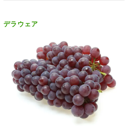
デラウェア