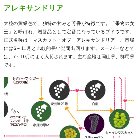
アレキサンドリア
大粒の黄緑色で、独特の甘みと芳香が特徴です。「果物の女
王」と呼ばれ、贈答品として定番になっているブドウです。
正式名称は「マスカット・オブ・アレキサンドリア」。市場
には6～11月と比較的長い期間出回ります。スーパーなどで
は、7～10月によく入荷されます。主な産地は岡山県、群馬県
です。