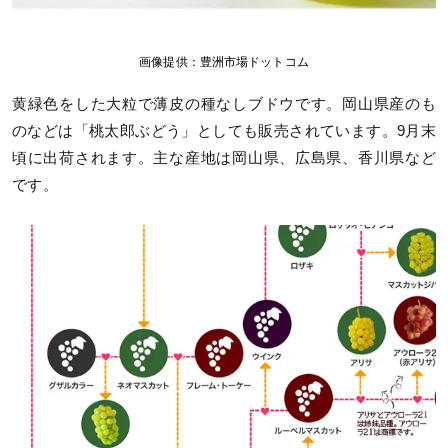
画像提供：豊洲市場ドットコム
黄緑色をした大粒で薄皮の種なしブドウです。岡山県産のも
のなどは「桃太郎ぶどう」としても販売されています。9月末
頃に出荷されます。主な産地は岡山県、広島県、香川県など
です。