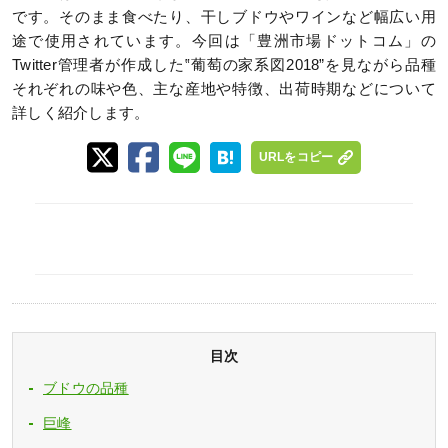
です。そのまま食べたり、干しブドウやワインなど幅広い用
途で使用されています。今回は「豊洲市場ドットコム」の
Twitter管理者が作成した‟葡萄の家系図2018”を見ながら品種
それぞれの味や色、主な産地や特徴、出荷時期などについて
詳しく紹介します。
URLをコピー
目次
ブドウの品種
巨峰