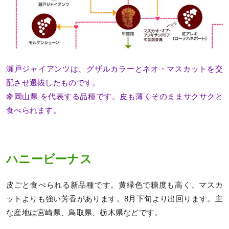
瀬戸ジャイアンツは、グザルカラーとネオ・マスカットを交
配させ選抜したものです。
🍇岡山県 を代表する品種です。皮も薄くそのままサクサクと
食べられます。
ハニービーナス
皮ごと食べられる新品種です。黄緑色で糖度も高く、マスカ
ットよりも強い芳香があります。8月下旬より出回ります。主
な産地は宮崎県、鳥取県、栃木県などです。