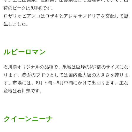
荷のピークは9月頃です。
ロザリオビアンコはロザキとアレキサンドリアを交配して誕
生しました。
ルビーロマン
石川県オリジナルの品種で、果粒は巨峰の約2倍のサイズにな
ります。赤系のブドウとしては国内最大級の大きさを誇りま
す。市場には、8月下旬～9月中旬にかけて出回ります。主な
産地は石川県です。
クイーンニーナ