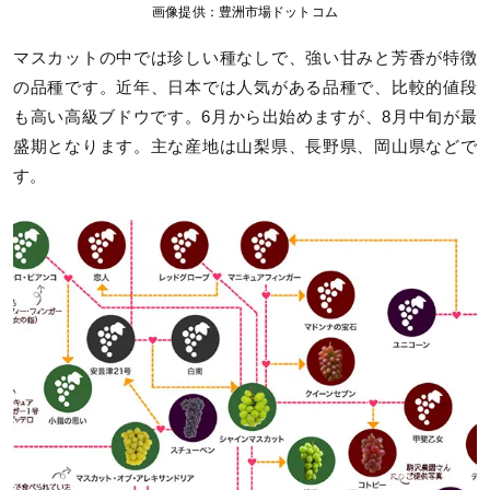
画像提供：豊洲市場ドットコム
マスカットの中では珍しい種なしで、強い甘みと芳香が特徴
の品種です。近年、日本では人気がある品種で、比較的値段
も高い高級ブドウです。6月から出始めますが、8月中旬が最
盛期となります。主な産地は山梨県、長野県、岡山県などで
す。