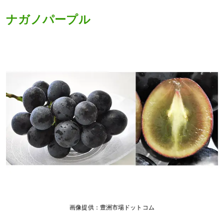
ナガノパープル
画像提供：豊洲市場ドットコム