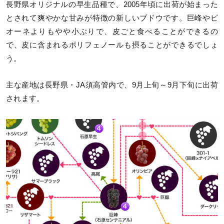
長野県オリジナルの早生品種で、2005年頃に出荷が始まった
とされて爽やかな甘みが特徴の新しいブドウです。巨峰やピ
オーネよりもやや小ぶりで、皮ごと食べることができるの
で、皮に含まれるポリフェノールも摂ることができるでしょ
う。
主な産地は長野県・JA須高管内で、9月上旬～9月下旬に出荷
されます。