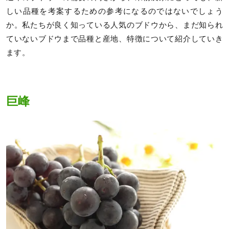
しい品種を考案するための参考になるのではないでしょう
か。私たちが良く知っている人気のブドウから、まだ知られ
ていないブドウまで品種と産地、特徴について紹介していき
ます。
巨峰