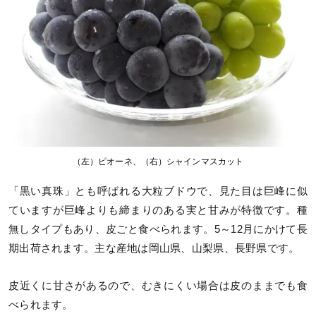
（左）ピオーネ、（右）シャインマスカット
「黒い真珠」とも呼ばれる大粒ブドウで、見た目は巨峰に似
ていますが巨峰よりも締まりのある実と甘みが特徴です。種
無しタイプもあり、皮ごと食べられます。5～12月にかけて長
期出荷されます。主な産地は岡山県、山梨県、長野県です。
皮近くに甘さがあるので、むきにくい場合は皮のままでも食
べられます。