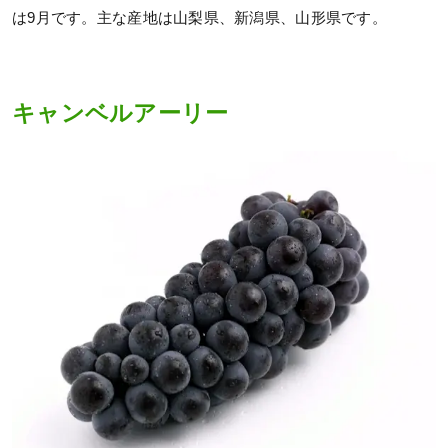
は9月です。主な産地は山梨県、新潟県、山形県です。
キャンベルアーリー