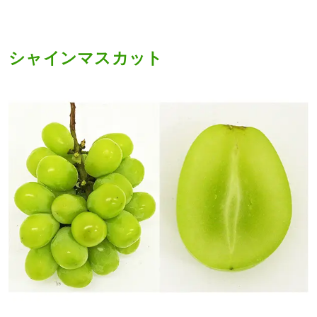
シャインマスカット