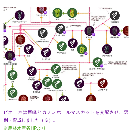
ピオーネは巨峰とカノンホールマスカットを交配させ、選
別・育成しました（※）。
※農林水産省HPより