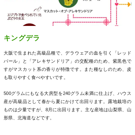
キングデラ
大阪で生まれた高級品種で、デラウェアの血を引く「レッド
パール」と「アレキサンドリア」の交配種のため、紫黒色で
すがマスカット系の香りが特徴です。また種なしのため、皮
も取りやすく食べやすいです。
500グラムにもなる大房型を240グラム未満に仕上げ、ハウス
産が高級品として春から夏にかけて出回ります。露地栽培の
ものは少量ですが、8月に出回ります。主な産地は山梨県、山
形県、北海道などです。