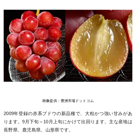
画像提供：豊洲市場ドットコム
2009年登録の赤系ブドウの新品種で、大粒かつ強い甘みがあ
ります。9月下旬～10月上旬にかけて出回ります。主な産地は
長野県、鹿児島県、山形県です。