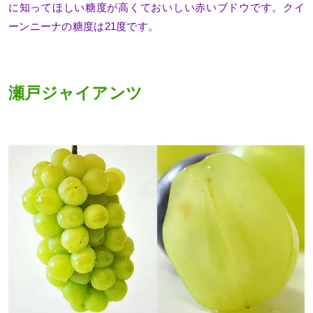
に知ってほしい糖度が高くておいしい赤いブドウです。クイ
ーンニーナの糖度は21度です。
瀬戸ジャイアンツ