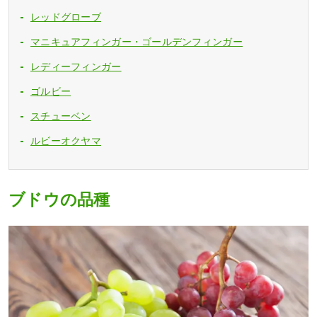
レッドグローブ
マニキュアフィンガー・ゴールデンフィンガー
レディーフィンガー
ゴルビー
スチューベン
ルビーオクヤマ
ブドウの品種