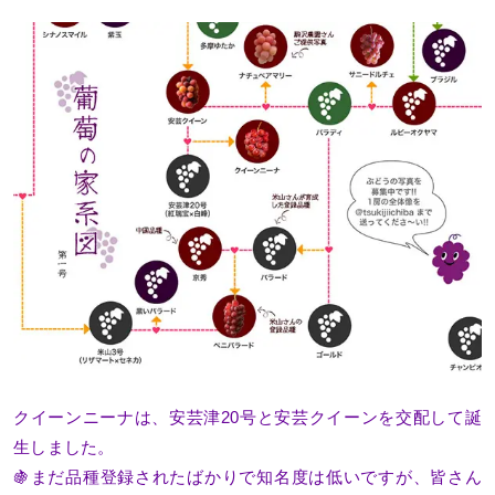
クイーンニーナは、安芸津20号と安芸クイーンを交配して誕
生しました。
🍇まだ品種登録されたばかりで知名度は低いですが、皆さん