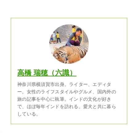
高橋 瑞穂（六識）
神奈川県横須賀市出身。ライター、エディタ
ー。女性のライフスタイルやグルメ、国内外の
旅の記事を中心に執筆。インドの文化が好き
で、ほぼ毎年インドを訪れる。愛犬と共に暮ら
している。