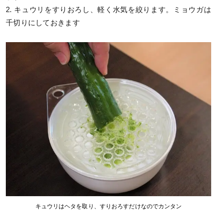
2. キュウリをすりおろし、軽く水気を絞ります。ミョウガは
千切りにしておきます
キュウリはヘタを取り、すりおろすだけなのでカンタン