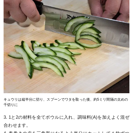
キュウリは縦半分に切り、スプーンでワタを取った後、約5ミリ間隔の太めの
千切りに
3. 1と2の材料を全てボウルに入れ、調味料(A)を加えよく混ぜ
合わせます。