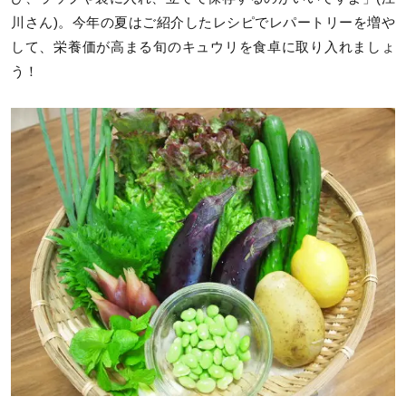
川さん)。今年の夏はご紹介したレシピでレパートリーを増や
して、栄養価が高まる旬のキュウリを食卓に取り入れましょ
う！