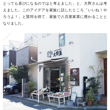
とっても喜びになるのではと考えました」と、大野さんは考
えました。このアイデアを家族に話したところ「いいね！や
ろうよ！」と賛同を得て、家族で八百屋家業に携わることと
なりました。