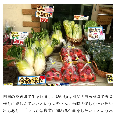
四国の愛媛県で生まれ育ち、幼い頃は祖父の自家菜園で野菜
作りに親しんでいたという大野さん。当時の楽しかった思い
出もあり、「いつかは農業に関わる仕事をしたい」という思