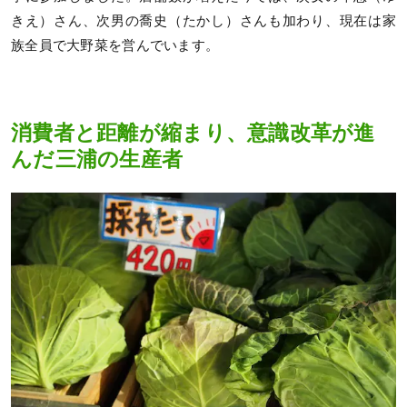
きえ）さん、次男の喬史（たかし）さんも加わり、現在は家
族全員で大野菜を営んでいます。
消費者と距離が縮まり、意識改革が進
んだ三浦の生産者