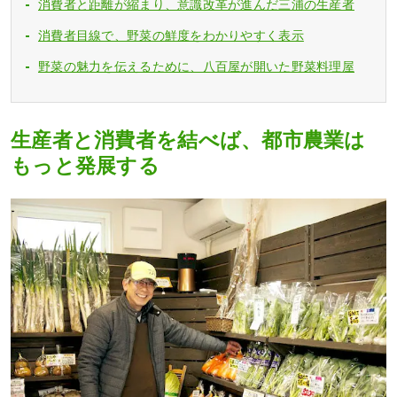
消費者と距離が縮まり、意識改革が進んだ三浦の生産者
消費者目線で、野菜の鮮度をわかりやすく表示
野菜の魅力を伝えるために、八百屋が開いた野菜料理屋
生産者と消費者を結べば、都市農業は
もっと発展する