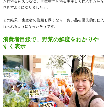
入れ値を変えるなど、生産者の立場を考慮して仕入れ方法を
見直すようになりました」。
その結果、生産者の信頼も厚くなり、良い品を優先的に仕入
れられるようになったそうです。
消費者目線で、野菜の鮮度をわかりや
すく表示