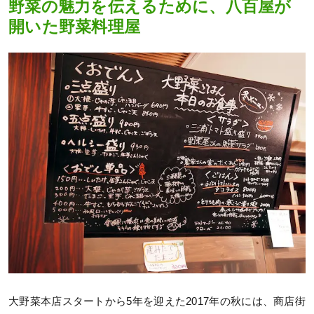
野菜の魅力を伝えるために、八百屋が
開いた野菜料理屋
大野菜本店スタートから5年を迎えた2017年の秋には、商店街