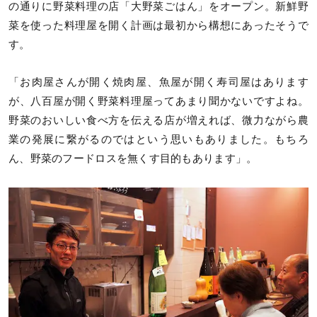
の通りに野菜料理の店「大野菜ごはん」をオープン。新鮮野
菜を使った料理屋を開く計画は最初から構想にあったそうで
す。
「お肉屋さんが開く焼肉屋、魚屋が開く寿司屋はあります
が、八百屋が開く野菜料理屋ってあまり聞かないですよね。
野菜のおいしい食べ方を伝える店が増えれば、微力ながら農
業の発展に繋がるのではという思いもありました。もちろ
ん、野菜のフードロスを無くす目的もあります」。