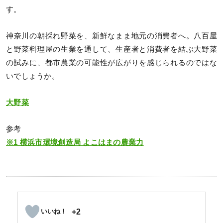
す。
神奈川の朝採れ野菜を、新鮮なまま地元の消費者へ。八百屋
と野菜料理屋の生業を通して、生産者と消費者を結ぶ大野菜
の試みに、都市農業の可能性が広がりを感じられるのではな
いでしょうか。
大野菜
参考
※1 横浜市環境創造局 よこはまの農業力
+2