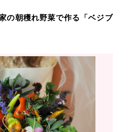
農家の朝穫れ野菜で作る「ベジブ