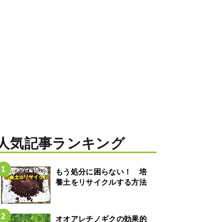
人気記事ランキング
もう処分に困らない！ 培
養土をリサイクルする方法
オオアレチノギクの効果的