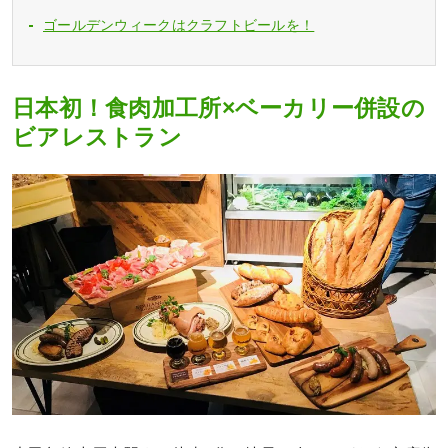
ゴールデンウィークはクラフトビールを！
日本初！食肉加工所×ベーカリー併設の
ビアレストラン