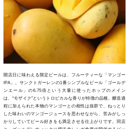
開店日に味わえる限定ビールは、フルーティーな「マンゴー
IPA」。サンクトガーレンの1番シンプルなビール「ゴールデ
ンエール」の6.75倍という大量に使ったホップのメイン
は、“モザイク”というトロピカルな香りが特徴の品種。醸造過
程に加えられた本物のマンゴーとの相性は抜群で、ねっとり
した味わいのマンゴージュースを思わせながら、苦みがしっ
かりしていてビール好きをも満足させる仕上がりです。同店