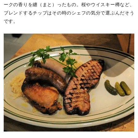
ークの香りを纏（まと）ったもの。桜やウイスキー樽など、
ブレンドするチップはその時のシェフの気分で選ぶんだそう
です。