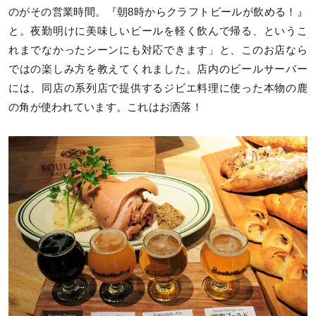
のがその営業時間。『朝8時からクラフトビールが飲める！』
と。夜勤明けに美味しいビールを軽く飲んで帰る、というこ
れまでなかったシーンにも対応できます」と、このお店なら
ではの楽しみ方を教えてくれました。店内のビールサーバー
には、同店の系列店で提供するジビエ料理に使った本物の鹿
の角が使われています。これはお洒落！