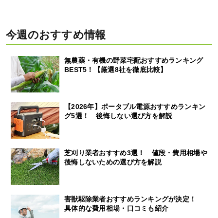
今週のおすすめ情報
無農薬・有機の野菜宅配おすすめランキング
BEST5！【厳選8社を徹底比較】
【2026年】ポータブル電源おすすめランキン
グ5選！ 後悔しない選び方を解説
芝刈り業者おすすめ3選！ 値段・費用相場や
後悔しないための選び方を解説
害獣駆除業者おすすめランキングが決定！
具体的な費用相場・口コミも紹介