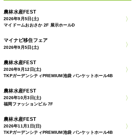
農林水産FEST
2026年9月5日(土)
マイドームおおさか 2F 展示ホールD
マイナビ移住フェア
2026年9月5日(土)
農林水産FEST
2026年9月12日(土)
TKPガーデンシティPREMIUM池袋 バンケットホール4B
農林水産FEST
2026年10月3日(土)
福岡ファッションビル 7F
農林水産FEST
2026年11月1日(日)
TKPガーデンシティPREMIUM池袋 バンケットホール4B