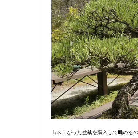
出来上がった盆栽を購入して眺める