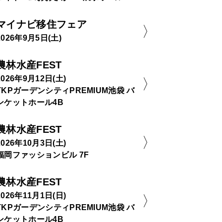
マイナビ移住フェア
2026年9月5日(土)
農林水産FEST
2026年9月12日(土)
TKPガーデンシティPREMIUM池袋 バ
ンケットホール4B
農林水産FEST
2026年10月3日(土)
福岡ファッションビル 7F
農林水産FEST
2026年11月1日(日)
TKPガーデンシティPREMIUM池袋 バ
ンケットホール4B