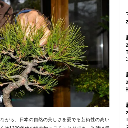
てながら、日本の自然の美しさを愛でる芸術性の高い