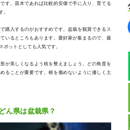
のです。苗木であれば比較的安価で手に入り、育てる
す。
園で購入するのがおすすめです。盆栽を観賞できるス
いているところもあります。愛好家が集まるので、最
スポットとしても人気です。
樹形が美しくなるよう枝を整えましょう。どの角度を
定めることが重要です。根を傷めないように優しく土
どん県は盆栽県？