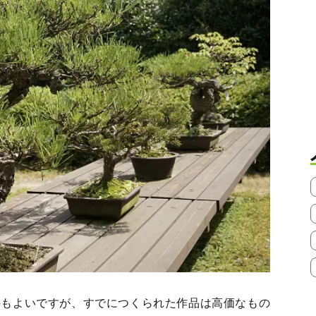
のもよいですが、すでにつくられた作品は高価なもの