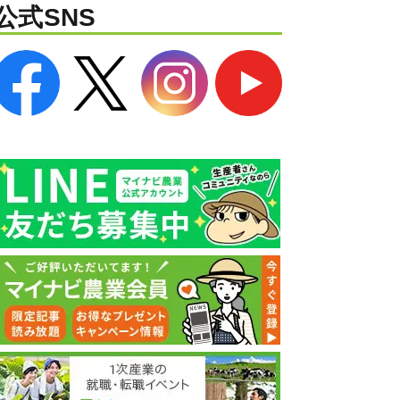
公式SNS