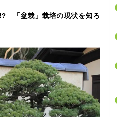
!? 「盆栽」栽培の現状を知ろ