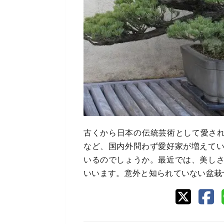
古くから日本の伝統芸術として愛され
など、国内外問わず愛好家が増えて
いるのでしょうか。最近では、美し
いいます。意外と知られていない盆栽