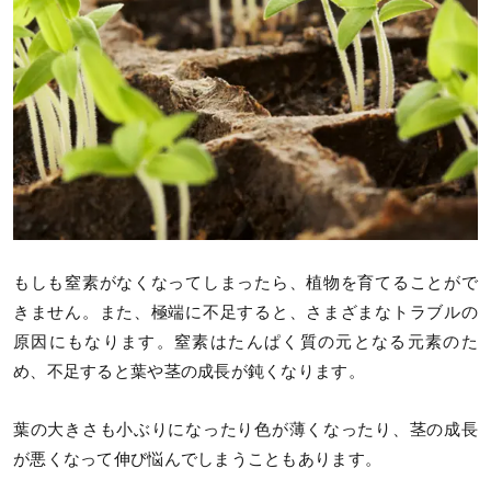
もしも窒素がなくなってしまったら、植物を育てることがで
きません。また、極端に不足すると、さまざまなトラブルの
原因にもなります。窒素はたんぱく質の元となる元素のた
め、不足すると葉や茎の成長が鈍くなります。
葉の大きさも小ぶりになったり色が薄くなったり、茎の成長
が悪くなって伸び悩んでしまうこともあります。