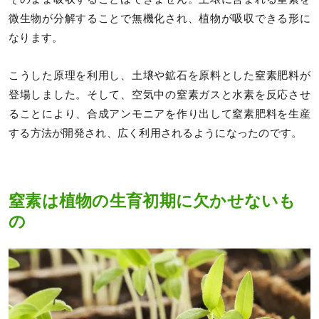
微生物が分解することで無機化され、植物が吸収できる形に
なります。
こうした原理を利用し、土壌や鉱石を原料とした窒素肥料が
登場しました。そして、空気中の窒素ガスと水素を反応させ
ることにより、合成アンモニアを作り出して窒素肥料を生産
する方法が開発され、広く利用されるようになったのです。
窒素は植物の生育初期に欠かせないも
の