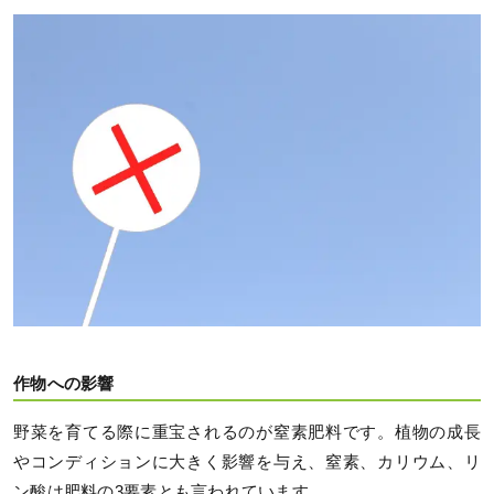
作物への影響
野菜を育てる際に重宝されるのが窒素肥料です。植物の成長
やコンディションに大きく影響を与え、窒素、カリウム、リ
ン酸は肥料の3要素とも言われています。