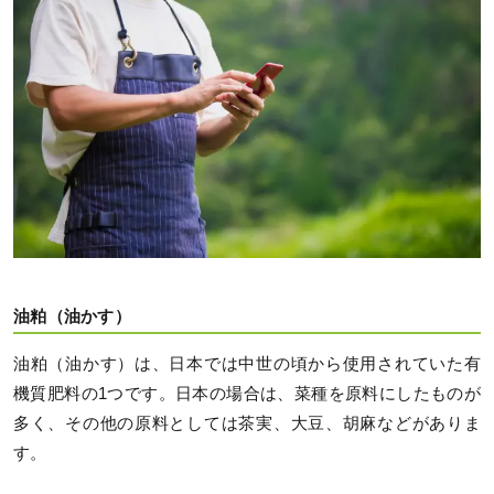
油粕（油かす）
油粕（油かす）は、日本では中世の頃から使用されていた有
機質肥料の1つです。日本の場合は、菜種を原料にしたものが
多く、その他の原料としては茶実、大豆、胡麻などがありま
す。