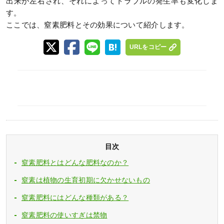
出来が左右され、それによってトラブルの発生率も変化しま
す。
ここでは、窒素肥料とその効果について紹介します。
URLをコピー
目次
窒素肥料とはどんな肥料なのか？
窒素は植物の生育初期に欠かせないもの
窒素肥料にはどんな種類がある？
窒素肥料の使いすぎは禁物