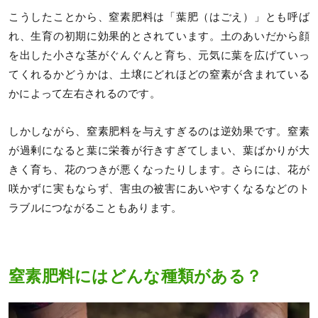
こうしたことから、窒素肥料は「葉肥（はごえ）」とも呼ば
れ、生育の初期に効果的とされています。土のあいだから顔
を出した小さな茎がぐんぐんと育ち、元気に葉を広げていっ
てくれるかどうかは、土壌にどれほどの窒素が含まれている
かによって左右されるのです。
しかしながら、窒素肥料を与えすぎるのは逆効果です。窒素
が過剰になると葉に栄養が行きすぎてしまい、葉ばかりが大
きく育ち、花のつきが悪くなったりします。さらには、花が
咲かずに実もならず、害虫の被害にあいやすくなるなどのト
ラブルにつながることもあります。
窒素肥料にはどんな種類がある？