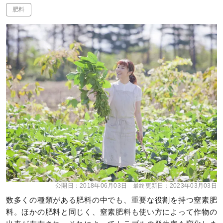
肥料
公開日：
2018年06月03日
最終更新日：
2023年03月03日
数多くの種類がある肥料の中でも、重要な役割を持つ窒素肥
料。ほかの肥料と同じく、窒素肥料も使い方によって作物の