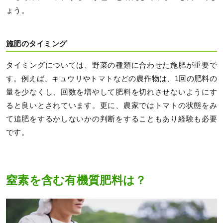
ょう。
施肥のタイミング
タイミングについては、野菜の種類に合わせた施肥が重要で
す。例えば、キュウリやトマトなどの農作物は、1回の肥料の
量を少なくし、回数を増やして肥料を切れさせないようにす
ると良いとされています。更に、農家ではトマトの状態をみ
て追肥をするかしないかの判断をすることもあり経験も必要
です。
窒素を含む有機質肥料は？