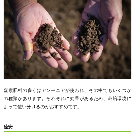
窒素肥料の多くはアンモニアが使われ、その中でもいくつか
の種類があります。それぞれに効果があるため、栽培環境に
よって使い分けるのがおすすめです。
硫安