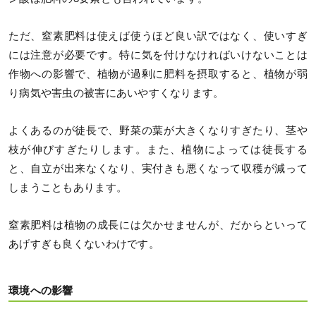
ただ、窒素肥料は使えば使うほど良い訳ではなく、使いすぎ
には注意が必要です。特に気を付けなければいけないことは
作物への影響で、植物が過剰に肥料を摂取すると、植物が弱
り病気や害虫の被害にあいやすくなります。
よくあるのが徒長で、野菜の葉が大きくなりすぎたり、茎や
枝が伸びすぎたりします。また、植物によっては徒長する
と、自立が出来なくなり、実付きも悪くなって収穫が減って
しまうこともあります。
窒素肥料は植物の成長には欠かせませんが、だからといって
あげすぎも良くないわけです。
環境への影響