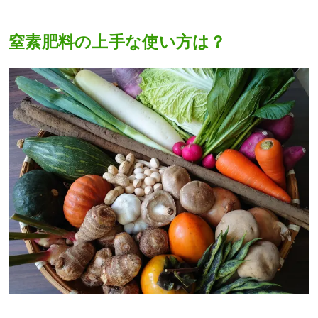
窒素肥料の上手な使い方は？