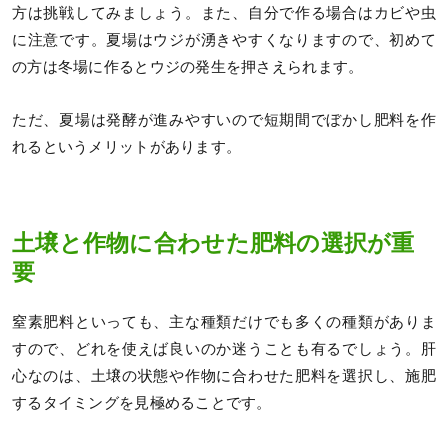
方は挑戦してみましょう。また、自分で作る場合はカビや虫
に注意です。夏場はウジが湧きやすくなりますので、初めて
の方は冬場に作るとウジの発生を押さえられます。
ただ、夏場は発酵が進みやすいので短期間でぼかし肥料を作
れるというメリットがあります。
土壌と作物に合わせた肥料の選択が重
要
窒素肥料といっても、主な種類だけでも多くの種類がありま
すので、どれを使えば良いのか迷うことも有るでしょう。肝
心なのは、土壌の状態や作物に合わせた肥料を選択し、施肥
するタイミングを見極めることです。