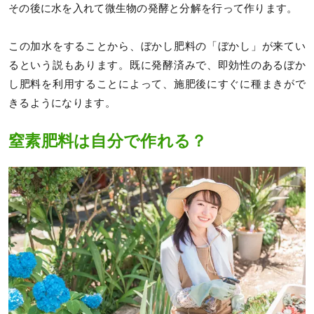
その後に水を入れて微生物の発酵と分解を行って作ります。
この加水をすることから、ぼかし肥料の「ぼかし」が来てい
るという説もあります。既に発酵済みで、即効性のあるぼか
し肥料を利用することによって、施肥後にすぐに種まきがで
きるようになります。
窒素肥料は自分で作れる？