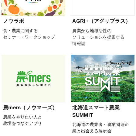
ノウラボ
AGRI+（アグリプラス）
食・農業に関する
農業から地域活性の
セミナー・ワークショップ
ソリューションを提案する
情報誌
農mers（ノウマーズ）
北海道スマート農業
SUMMIT
農業をやりたい人と
農場をつなぐアプリ
北海道の農業者・農業関連企
業と出会える展示会