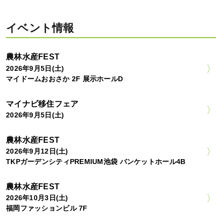
イベント情報
農林水産FEST
2026年9月5日(土)
マイドームおおさか 2F 展示ホールD
マイナビ移住フェア
2026年9月5日(土)
農林水産FEST
2026年9月12日(土)
TKPガーデンシティPREMIUM池袋 バンケットホール4B
農林水産FEST
2026年10月3日(土)
福岡ファッションビル 7F