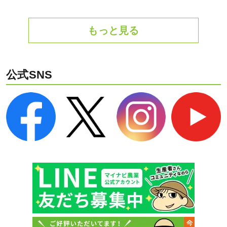
もっと見る
公式SNS