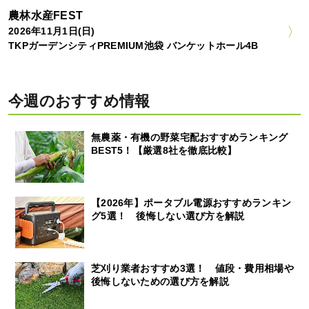
農林水産FEST
2026年11月1日(日)
TKPガーデンシティPREMIUM池袋 バンケットホール4B
今週のおすすめ情報
無農薬・有機の野菜宅配おすすめランキング
BEST5！【厳選8社を徹底比較】
【2026年】ポータブル電源おすすめランキン
グ5選！ 後悔しない選び方を解説
芝刈り業者おすすめ3選！ 値段・費用相場や
後悔しないための選び方を解説