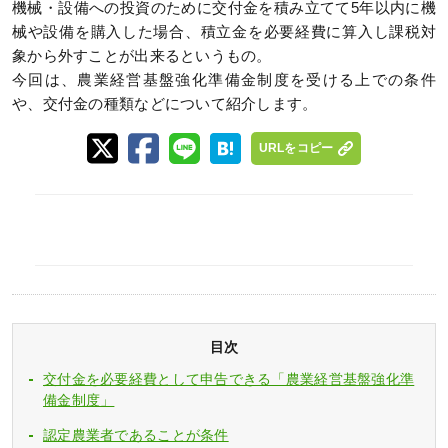
機械・設備への投資のために交付金を積み立てて5年以内に機
械や設備を購入した場合、積立金を必要経費に算入し課税対
象から外すことが出来るというもの。
今回は、農業経営基盤強化準備金制度を受ける上での条件
や、交付金の種類などについて紹介します。
URLをコピー
目次
交付金を必要経費として申告できる「農業経営基盤強化準
備金制度」
認定農業者であることが条件