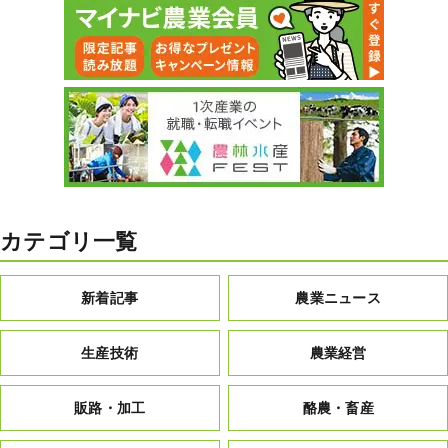
カテゴリ一覧
新着記事
農業ニュース
生産技術
農業経営
販路・加工
酪農・畜産