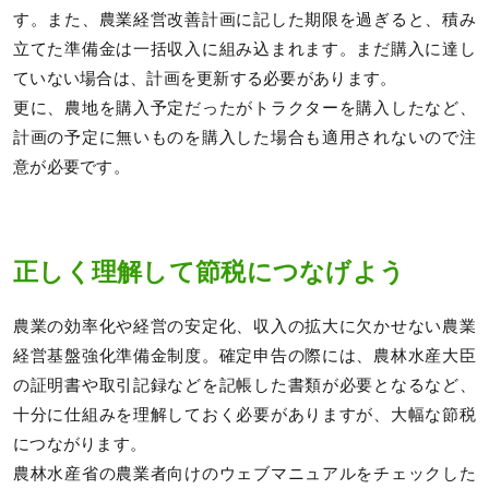
す。また、農業経営改善計画に記した期限を過ぎると、積み
立てた準備金は一括収入に組み込まれます。まだ購入に達し
ていない場合は、計画を更新する必要があります。
更に、農地を購入予定だったがトラクターを購入したなど、
計画の予定に無いものを購入した場合も適用されないので注
意が必要です。
正しく理解して節税につなげよう
農業の効率化や経営の安定化、収入の拡大に欠かせない農業
経営基盤強化準備金制度。確定申告の際には、農林水産大臣
の証明書や取引記録などを記帳した書類が必要となるなど、
十分に仕組みを理解しておく必要がありますが、大幅な節税
につながります。
農林水産省の農業者向けのウェブマニュアルをチェックした