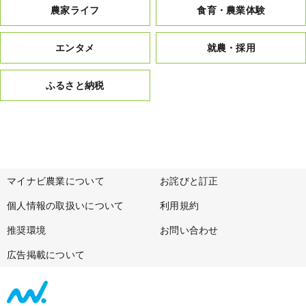
農家ライフ
食育・農業体験
エンタメ
就農・採用
ふるさと納税
マイナビ農業について
お詫びと訂正
個人情報の取扱いについて
利用規約
推奨環境
お問い合わせ
広告掲載について