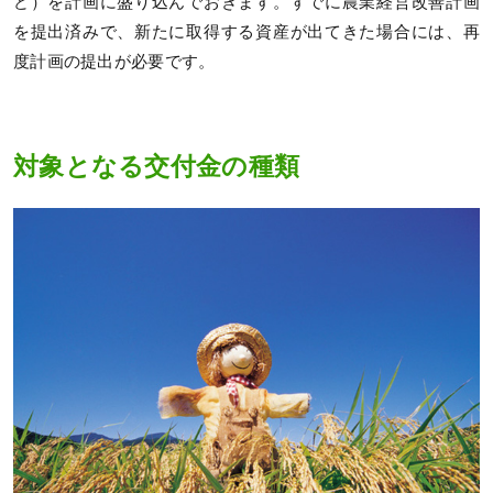
ど）を計画に盛り込んでおきます。すでに農業経営改善計画
を提出済みで、新たに取得する資産が出てきた場合には、再
度計画の提出が必要です。
対象となる交付金の種類