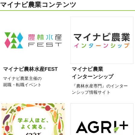
マイナビ農業コンテンツ
マイナビ農林水産FEST
マイナビ農業
インターンシップ
マイナビ農業主催の
就職・転職イベント
『農林水産専門』のインター
ンシップ情報サイト