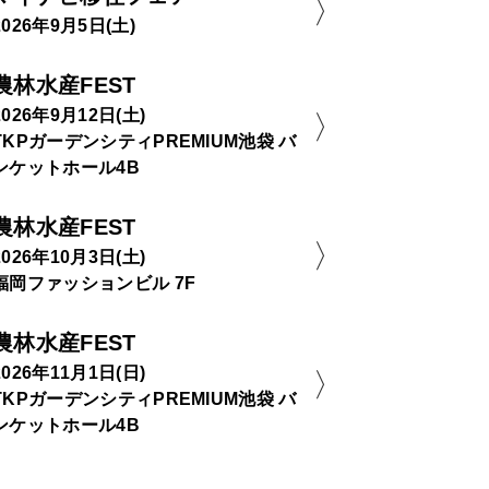
2026年9月5日(土)
農林水産FEST
2026年9月12日(土)
TKPガーデンシティPREMIUM池袋 バ
ンケットホール4B
農林水産FEST
2026年10月3日(土)
福岡ファッションビル 7F
農林水産FEST
2026年11月1日(日)
TKPガーデンシティPREMIUM池袋 バ
ンケットホール4B