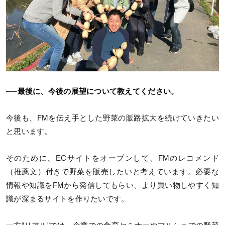
──最後に、今後の展望について教えてください。
今後も、FMを伝え手とした野菜の販路拡大を続けていきたい
と思います。
そのために、ECサイトをオープンして、FMのレコメンド
（推薦文）付きで野菜を販売したいと考えています。必要な
情報や知識をFMから発信してもらい、より買い物しやすく知
識が深まるサイトを作りたいです。