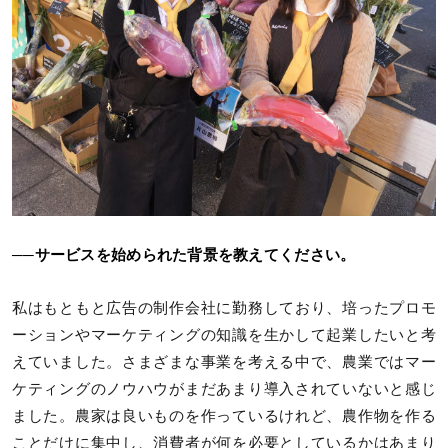
──サービスを始められた背景を教えてください。
私はもともと広告の制作会社に勤務しており、培ったプロモ
ーションやマーケティングの知識を生かして起業したいと考
えていました。さまざまな事業を考える中で、農業ではマー
ケティングのノウハウがまだあまり導入されていないと感じ
ました。農家は良いものを作っているけれど、農作物を作る
ことだけに集中し、消費者が何を必要としているかはあまり