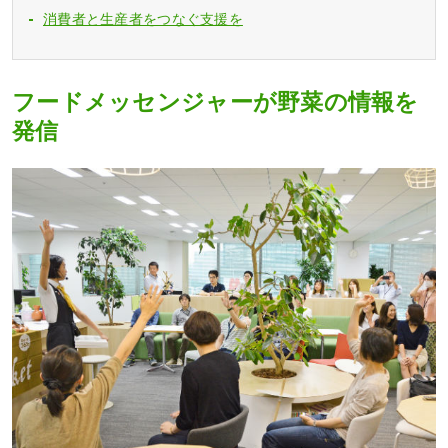
消費者と生産者をつなぐ支援を
フードメッセンジャーが野菜の情報を
発信