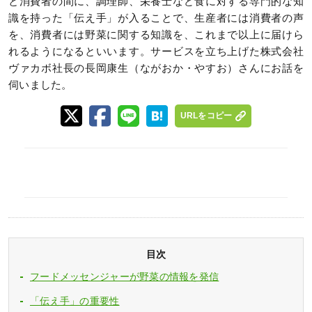
と消費者の間に、調理師、栄養士など食に対する専門的な知
識を持った「伝え手」が入ることで、生産者には消費者の声
を、消費者には野菜に関する知識を、これまで以上に届けら
れるようになるといいます。サービスを立ち上げた株式会社
ヴァカボ社長の長岡康生（ながおか・やすお）さんにお話を
伺いました。
URLをコピー
目次
フードメッセンジャーが野菜の情報を発信
「伝え手」の重要性