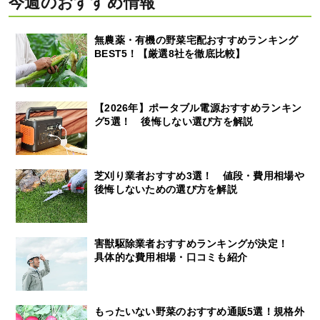
今週のおすすめ情報
無農薬・有機の野菜宅配おすすめランキング
BEST5！【厳選8社を徹底比較】
【2026年】ポータブル電源おすすめランキン
グ5選！ 後悔しない選び方を解説
芝刈り業者おすすめ3選！ 値段・費用相場や
後悔しないための選び方を解説
害獣駆除業者おすすめランキングが決定！
具体的な費用相場・口コミも紹介
もったいない野菜のおすすめ通販5選！規格外