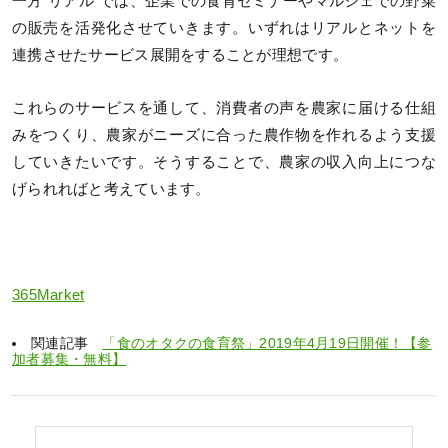
一方“リアル”では、企業での食育セミナーやマルシェでの野菜
の販売を活発化させていきます。いずれはリアルとネットを
連携させたサービス展開をすることが理想です。
これらのサービスを通して、消費者の声を農家に届ける仕組
みをつくり、農家がニーズに合った農作物を作れるよう支援
していきたいです。そうすることで、農家の収入向上につな
げられればと考えています。
365Market
関連記事
「食のオタクの食育祭」2019年4月19日開催！【参
加者募集・無料】