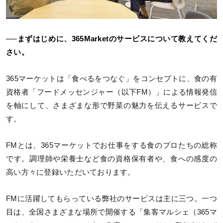
──まずはじめに、365Marketのサービスについて教えてくだ
さい。
365マーケットは「食べるをつなぐ」をコンセプトに、食の有
資格者「フードメッセンジャー（以下FM）」による情報発信
を軸にして、さまざまな形で野菜の魅力を伝えるサービスで
す。
FMとは、365マーケットでお仕事をする食のプロたちの総称
です。調理師や栄養士など食の資格保有者や、食への感度の
高い方々に登録いただいております。
FMに活躍してもらっている弊社のサービスは主に三つ。一つ
目は、全国さまざまな場所で開催する「集客マルシェ（365マ