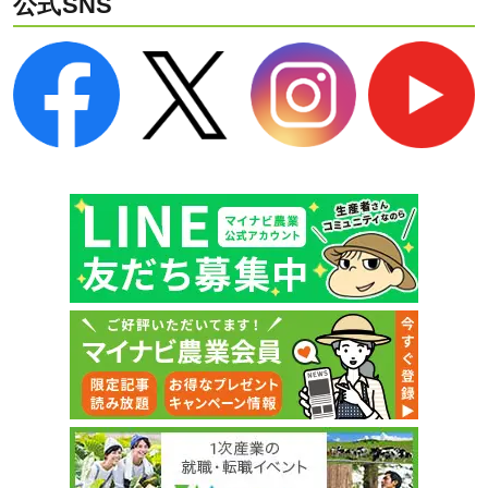
公式SNS