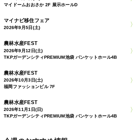
マイドームおおさか 2F 展示ホールD
マイナビ移住フェア
2026年9月5日(土)
農林水産FEST
2026年9月12日(土)
TKPガーデンシティPREMIUM池袋 バンケットホール4B
農林水産FEST
2026年10月3日(土)
福岡ファッションビル 7F
農林水産FEST
2026年11月1日(日)
TKPガーデンシティPREMIUM池袋 バンケットホール4B