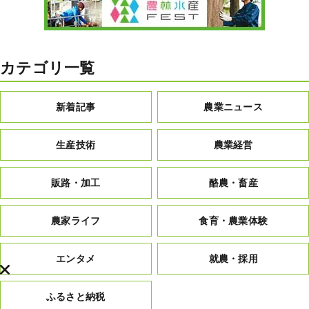
カテゴリ一覧
新着記事
農業ニュース
生産技術
農業経営
販路・加工
酪農・畜産
農家ライフ
食育・農業体験
エンタメ
就農・採用
ふるさと納税