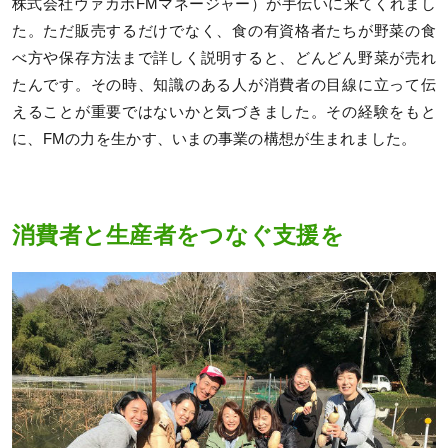
株式会社ヴァカボFMマネージャー）が手伝いに来てくれまし
た。ただ販売するだけでなく、食の有資格者たちが野菜の食
べ方や保存方法まで詳しく説明すると、どんどん野菜が売れ
たんです。その時、知識のある人が消費者の目線に立って伝
えることが重要ではないかと気づきました。その経験をもと
に、FMの力を生かす、いまの事業の構想が生まれました。
消費者と生産者をつなぐ支援を