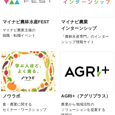
マイナビ農林水産FEST
マイナビ農業
インターンシップ
マイナビ農業主催の
就職・転職イベント
『農林水産専門』のインター
ンシップ情報サイト
ノウラボ
AGRI+（アグリプラス）
食・農業に関する
農業から地域活性の
セミナー・ワークショップ
ソリューションを提案する
情報誌