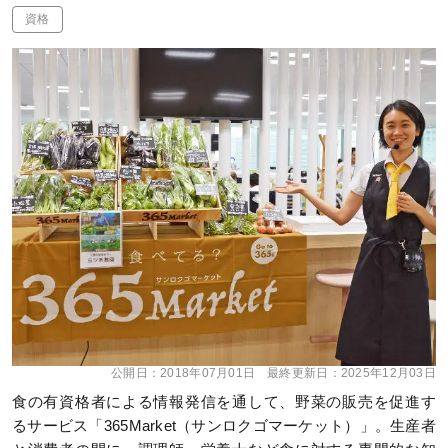
資格
公開日：
2018年07月01日
最終更新日：
2025年12月03日
食の有資格者による情報発信を通して、野菜の販売を促進す
るサービス「365Market（サンロクゴマーケット）」。生産者