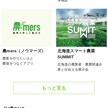
農mers（ノウマーズ）
北海道スマート農業
SUMMIT
農業をやりたい人と
農場をつなぐアプリ
北海道の農業者・農業関連企
業と出会える展示会
もっと見る