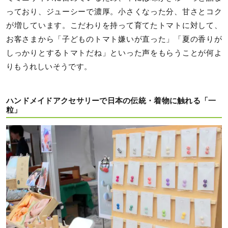
っており、ジューシーで濃厚。小さくなった分、甘さとコク
が増しています。こだわりを持って育てたトマトに対して、
お客さまから「子どものトマト嫌いが直った」「夏の香りが
しっかりとするトマトだね」といった声をもらうことが何よ
りもうれしいそうです。
ハンドメイドアクセサリーで日本の伝統・着物に触れる「一
粒」