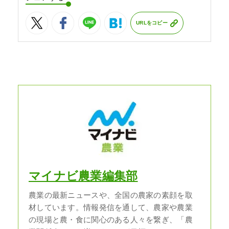
URLをコピー
マイナビ農業編集部
農業の最新ニュースや、全国の農家の素顔を取
材しています。情報発信を通して、農家や農業
の現場と農・食に関心のある人々を繋ぎ、「農