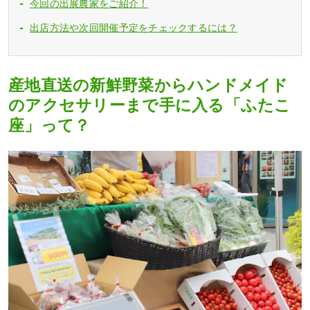
今回の出展農家をご紹介！
出店方法や次回開催予定をチェックするには？
産地直送の新鮮野菜からハンドメイド
のアクセサリーまで手に入る「ふたこ
座」って？