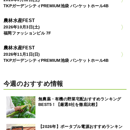
TKPガーデンシティPREMIUM池袋 バンケットホール4B
農林水産FEST
2026年10月3日(土)
福岡ファッションビル 7F
農林水産FEST
2026年11月1日(日)
TKPガーデンシティPREMIUM池袋 バンケットホール4B
今週のおすすめ情報
無農薬・有機の野菜宅配おすすめランキング
BEST5！【厳選8社を徹底比較】
【2026年】ポータブル電源おすすめランキン