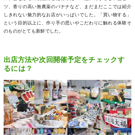
ツ、香りの高い無農薬のバナナなど、まだまだここでは紹介
しきれない魅力的なお店がいっぱいでした。「買い物する」
という目的以上に、作り手の思いやこだわりに触れる体験そ
のものがとても新鮮でした。
出店方法や次回開催予定をチェックす
るには？