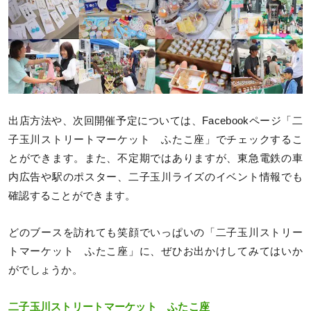
出店方法や、次回開催予定については、Facebookページ「二
子玉川ストリートマーケット ふたこ座」でチェックするこ
とができます。また、不定期ではありますが、東急電鉄の車
内広告や駅のポスター、二子玉川ライズのイベント情報でも
確認することができます。
どのブースを訪れても笑顔でいっぱいの「二子玉川ストリー
トマーケット ふたこ座」に、ぜひお出かけしてみてはいか
がでしょうか。
二子玉川ストリートマーケット ふたこ座