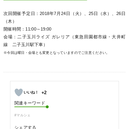
次回開催予定日：2018年7月24日（火）、25日（水）、26日
（木）
開催時間：11:00～19:00
会場：二子玉川ライズ ガレリア（東急田園都市線・大井町
線 二子玉川駅下車）
※今回は曜日・会場とも変更となっていますのでご注意ください。
+2
関連キーワード
#マルシェ
シェアする