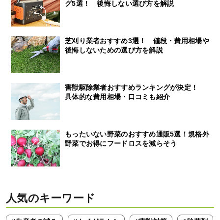
グ5選！ 後悔しない選び方を解説
芝刈り業者おすすめ3選！ 値段・費用相場や
後悔しないための選び方を解説
害獣駆除業者おすすめランキングが決定！
具体的な費用相場・口コミも紹介
もったいない野菜のおすすめ通販5選！規格外
野菜でお得にフードロスを減らそう
人気のキーワード