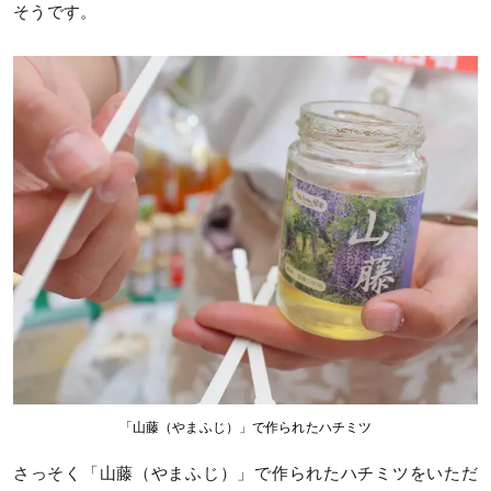
そうです。
「山藤（やまふじ）」で作られたハチミツ
さっそく「山藤（やまふじ）」で作られたハチミツをいただ