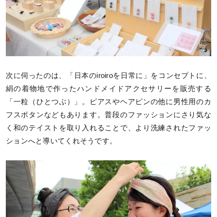
次に伺ったのは、「日本のiroiroを日常に」をコンセプトに、
絹の着物地で作ったハンドメイドアクセサリーを販売する
「一粒（ひとつぶ）」。ピアスやヘアピンの他に男性用のカ
フスボタンなどもあります。普段のファッションにさり気な
く和のテイストを取り入れることで、より洗練されたファッ
ションへと導いてくれそうです。