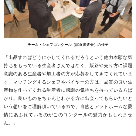
チーム・シェフコンクール（試食審査会）の様子
「出品すればどうにかしてくれるだろうという他力本願な気
持ちをもっている生産者さんではなく、販路や売り方に課題
意識のある生産者や加工者の方が応募をしてきてくれていま
す。マッチングするシェフやバイヤーの方は、品質の良い生
産物を作ってくれる生産者に感謝の気持ちを持っている方ば
かり。良いものをちゃんとわかる方に出会ってもらいたいと
いう想いをご理解頂いているので、自然とアットホームな愛
情にあふれているのがこのコンクールの魅力かもしれませ
ん。」