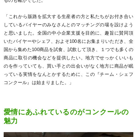
るのも確かでした。
「これから販路を拡大する生産者の方と私たちがお付き合い
しているバイヤーのみなさんとのマッチングの場を設けよう
と思いました。全国の中小企業支援を目的に、趣旨に賛同頂
いたバイヤーやシェフ、およそ100名にお集まりいただき、全
国から集めた100商品を試食、試飲して頂き、１つでも多くの
商品に取引の機会などを提供したい。地方でせっかくいいも
のを作っていても、買い手との出会いがなく地方に商品が眠
っている実情をなんとかするために、この『チーム・シェフ
コンクール』は始まりました。」
愛情にあふれているのがコンクールの
魅力