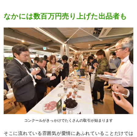
なかには数百万円売り上げた出品者も
コンクールがきっかけでたくさんの取引が始まります
そこに流れている雰囲気が愛情にあふれていることだけでは