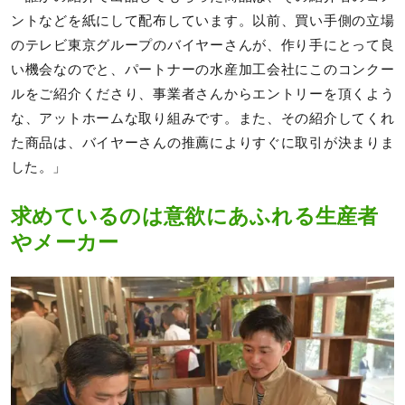
ントなどを紙にして配布しています。以前、買い手側の立場
のテレビ東京グループのバイヤーさんが、作り手にとって良
い機会なのでと、パートナーの水産加工会社にこのコンクー
ルをご紹介くださり、事業者さんからエントリーを頂くよう
な、アットホームな取り組みです。また、その紹介してくれ
た商品は、バイヤーさんの推薦によりすぐに取引が決まりま
した。」
求めているのは意欲にあふれる生産者
やメーカー