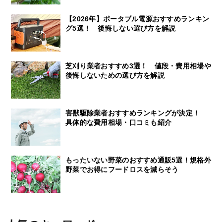
【2026年】ポータブル電源おすすめランキン
グ5選！ 後悔しない選び方を解説
芝刈り業者おすすめ3選！ 値段・費用相場や
後悔しないための選び方を解説
害獣駆除業者おすすめランキングが決定！
具体的な費用相場・口コミも紹介
もったいない野菜のおすすめ通販5選！規格外
野菜でお得にフードロスを減らそう