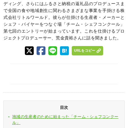
ディング、さらにはふるさと納税の返礼品のプロデュースま
で全国の食や地域創生に関わるさまざまな事業を手掛ける株
式会社リトルワールド。彼らが仕掛ける生産者・メーカーと
シェフ・バイヤーをつなぐ場「チーム・シェフコンクール」
第七回のエントリーが始まっています。これを仕掛けるプロ
ジェクトプロデューサー、荒金貴裕さんに話を聞きました。
URLをコピー
目次
地域の生産者のために始まった「チーム・シェフコンクー
ル」