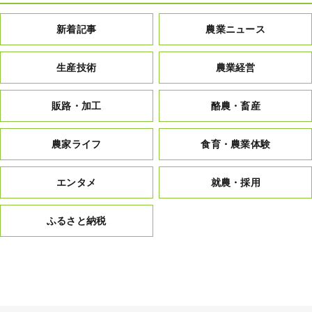
新着記事
農業ニュース
生産技術
農業経営
販路・加工
酪農・畜産
農家ライフ
食育・農業体験
エンタメ
就農・採用
ふるさと納税