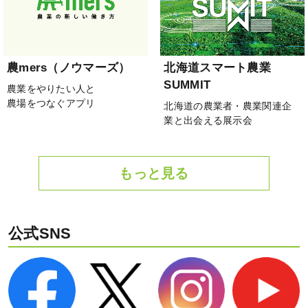
農mers（ノウマーズ）
北海道スマート農業
SUMMIT
農業をやりたい人と
農場をつなぐアプリ
北海道の農業者・農業関連企
業と出会える展示会
もっと見る
公式SNS