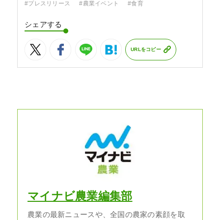
#プレスリリース
#農業イベント
#食育
シェアする
URLをコピー
マイナビ農業編集部
農業の最新ニュースや、全国の農家の素顔を取