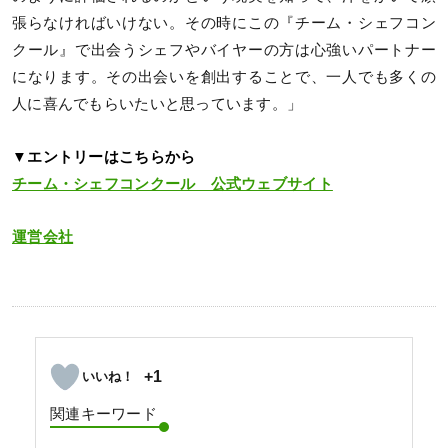
張らなければいけない。その時にこの『チーム・シェフコン
クール』で出会うシェフやバイヤーの方は心強いパートナー
になります。その出会いを創出することで、一人でも多くの
人に喜んでもらいたいと思っています。」
▼エントリーはこちらから
チーム・シェフコンクール 公式ウェブサイト
運営会社
+1
関連キーワード