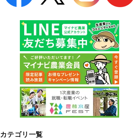
カテゴリ一覧