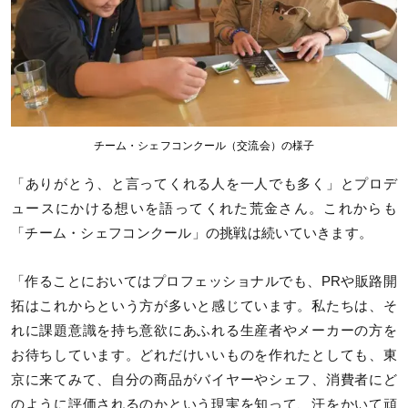
チーム・シェフコンクール（交流会）の様子
「ありがとう、と言ってくれる人を一人でも多く」とプロデ
ュースにかける想いを語ってくれた荒金さん。これからも
「チーム・シェフコンクール」の挑戦は続いていきます。
「作ることにおいてはプロフェッショナルでも、PRや販路開
拓はこれからという方が多いと感じています。私たちは、そ
れに課題意識を持ち意欲にあふれる生産者やメーカーの方を
お待ちしています。どれだけいいものを作れたとしても、東
京に来てみて、自分の商品がバイヤーやシェフ、消費者にど
のように評価されるのかという現実を知って、汗をかいて頑