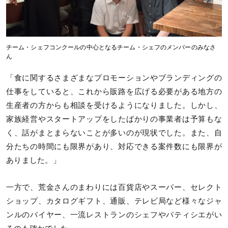
チーム・シェフコンクールの中心となるチーム・シェフのメンバーのみなさ
ん
「食に関するさまざまなプロモーションやブランディングの
仕事をしていると、これから販路を広げる必要がある地方の
生産者の方からも相談を受けるようになりました。しかし、
家族経営やスタートアップをしたばかりの事業者は予算もな
く、話がまとまらないことが多いのが現状でした。また、自
分たちの時間にも限界があり、対応できる案件数にも限界が
ありました。」
一方で、荒金さんのまわりには百貨店やスーパー、セレクト
ショップ、カタログギフト、通販、テレビ局など様々なジャ
ンルのバイヤー、一流レストランのシェフやパティシエがい