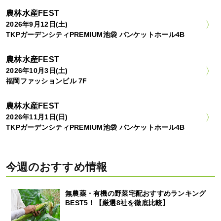
農林水産FEST
2026年9月12日(土)
TKPガーデンシティPREMIUM池袋 バンケットホール4B
農林水産FEST
2026年10月3日(土)
福岡ファッションビル 7F
農林水産FEST
2026年11月1日(日)
TKPガーデンシティPREMIUM池袋 バンケットホール4B
今週のおすすめ情報
無農薬・有機の野菜宅配おすすめランキング
BEST5！【厳選8社を徹底比較】