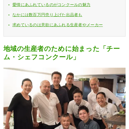
愛情にあふれているのがコンクールの魅力
なかには数百万円売り上げた出品者も
求めているのは意欲にあふれる生産者やメーカー
地域の生産者のために始まった「チー
ム・シェフコンクール」