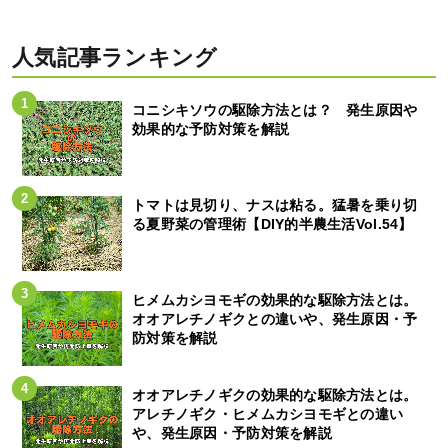
人気記事ランキング
コニシキソウの駆除方法とは？ 発生原因や
効果的な予防対策を解説
トマトは見切り、ナスは粘る。猛暑を乗り切
る夏野菜の管理術【DIY的半農生活Vol.54】
ヒメムカシヨモギの効果的な駆除方法とは。
オオアレチノギクとの違いや、発生原因・予
防対策を解説
オオアレチノギクの効果的な駆除方法とは。
アレチノギク・ヒメムカシヨモギとの違い
や、発生原因・予防対策を解説