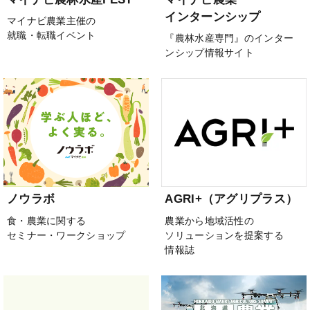
インターンシップ
マイナビ農業主催の
就職・転職イベント
『農林水産専門』のインター
ンシップ情報サイト
ノウラボ
AGRI+（アグリプラス）
食・農業に関する
農業から地域活性の
セミナー・ワークショップ
ソリューションを提案する
情報誌