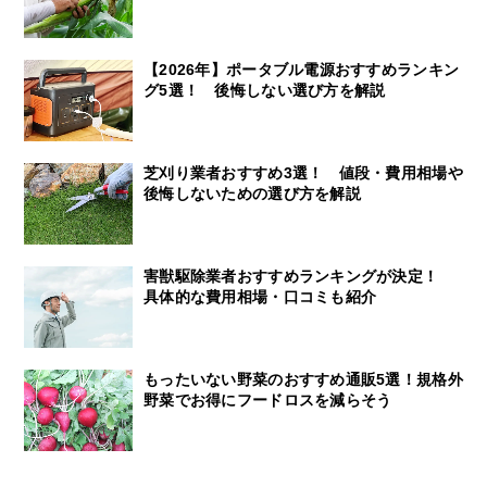
【2026年】ポータブル電源おすすめランキン
グ5選！ 後悔しない選び方を解説
芝刈り業者おすすめ3選！ 値段・費用相場や
後悔しないための選び方を解説
害獣駆除業者おすすめランキングが決定！
具体的な費用相場・口コミも紹介
もったいない野菜のおすすめ通販5選！規格外
野菜でお得にフードロスを減らそう