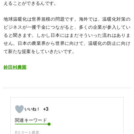
えることができるんです。
地球温暖化は世界規模の問題です。海外では、温暖化対策の
ビジネスが一攫千金につながると、多くの企業が参入してい
ると聞きます。しかし日本にはまだそういった流れはありま
せん。日本の農業界から世界に向けて、温暖化の防止に向け
て新たな提案をしていきたいです。
鈴田峠農園
+3
関連キーワード
#スマート農業