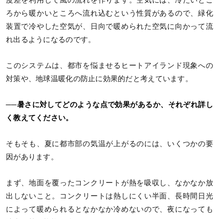
ろから暖かいところへ流れ込むという性質があるので、緑化
装置で冷やした空気が、日向で暖められた空気に向かって流
れ出るようになるのです。
このシステムは、都市を悩ませるヒートアイランド現象への
対策や、地球温暖化の防止に効果的だと考えています。
──暑さに対してどのような点で効果があるか、それぞれ詳し
く教えてください。
そもそも、夏に都市部の気温が上がるのには、いくつかの要
因があります。
まず、地面を覆ったコンクリートが熱を吸収し、なかなか放
出しないこと。コンクリートは熱しにくい半面、長時間日光
によって暖められるとなかなか冷めないので、夜になっても