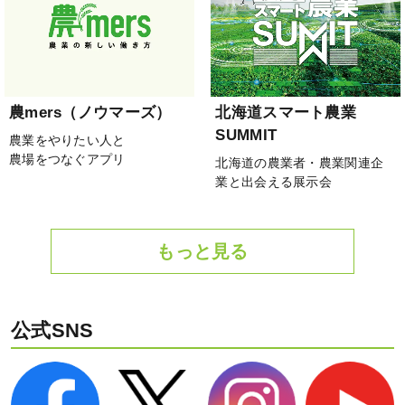
農mers（ノウマーズ）
北海道スマート農業
SUMMIT
農業をやりたい人と
農場をつなぐアプリ
北海道の農業者・農業関連企
業と出会える展示会
もっと見る
公式SNS