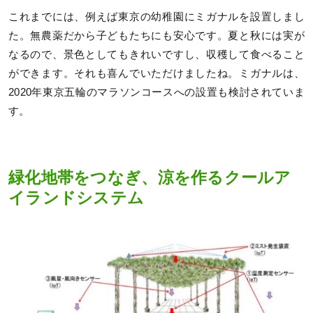
これまでには、例えば東京の幼稚園にミガナルを設置しまし
た。無農薬だから子どもたちにも安心です。夏と秋には実が
なるので、景色としてもきれいですし、収穫して食べること
ができます。それも喜んでいただけましたね。ミガナルは、
2020年東京五輪のマラソンコースへの設置も検討されていま
す。
緑化地帯をつなぎ、涼を作るクールア
イランドシステム