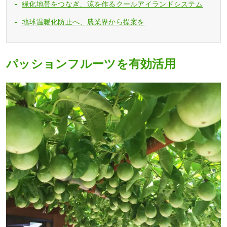
緑化地帯をつなぎ、涼を作るクールアイランドシステム
地球温暖化防止へ、農業界から提案を
パッションフルーツを有効活用