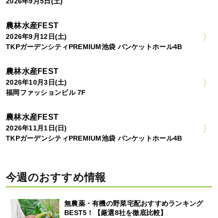
2026年9月5日(土)
農林水産FEST
2026年9月12日(土)
TKPガーデンシティPREMIUM池袋 バンケットホール4B
農林水産FEST
2026年10月3日(土)
福岡ファッションビル 7F
農林水産FEST
2026年11月1日(日)
TKPガーデンシティPREMIUM池袋 バンケットホール4B
今週のおすすめ情報
無農薬・有機の野菜宅配おすすめランキング
BEST5！【厳選8社を徹底比較】