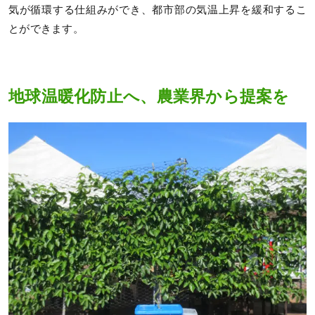
気が循環する仕組みができ、都市部の気温上昇を緩和するこ
とができます。
地球温暖化防止へ、農業界から提案を