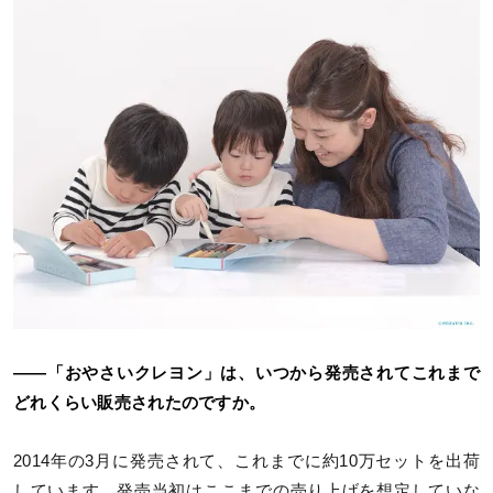
――「おやさいクレヨン」は、いつから発売されてこれまで
どれくらい販売されたのですか。
2014年の3月に発売されて、これまでに約10万セットを出荷
しています。発売当初はここまでの売り上げを想定していな