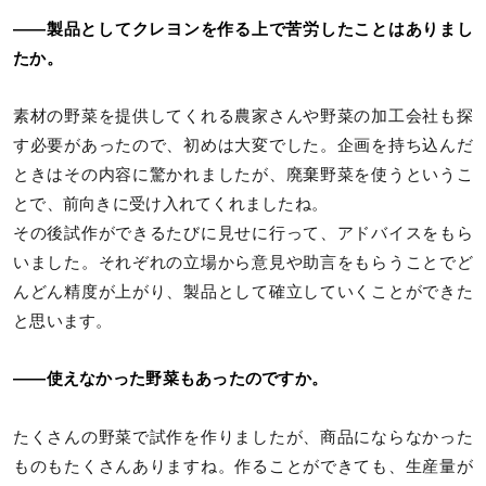
――製品としてクレヨンを作る上で苦労したことはありまし
たか。
素材の野菜を提供してくれる農家さんや野菜の加工会社も探
す必要があったので、初めは大変でした。企画を持ち込んだ
ときはその内容に驚かれましたが、廃棄野菜を使うというこ
とで、前向きに受け入れてくれましたね。
その後試作ができるたびに見せに行って、アドバイスをもら
いました。それぞれの立場から意見や助言をもらうことでど
んどん精度が上がり、製品として確立していくことができた
と思います。
――使えなかった野菜もあったのですか。
たくさんの野菜で試作を作りましたが、商品にならなかった
ものもたくさんありますね。作ることができても、生産量が