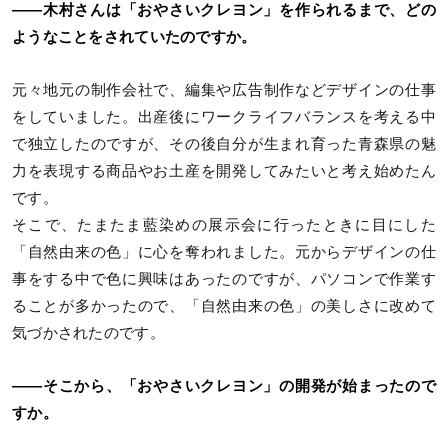
――木村さんは「おやさいクレヨン」を作られるまで、どの
ようなことをされていたのですか。
元々地元の制作会社で、編集や広告制作などデザインの仕事
をしていました。出産後にワークライフバランスを考える中
で独立したのですが、その後自分が生まれ育った青森県の魅
力を表現する商品やお土産を開発してみたいと考え始めたん
です。
そこで、たまたま藍染めの展示会に行ったときに目にした
「自然由来の色」に心を奪われました。元からデザインの仕
事をする中で色に興味はあったのですが、パソコンで作業す
ることが多かったので、「自然由来の色」の美しさに改めて
気づかされたのです。
――そこから、「おやさいクレヨン」の開発が始まったので
すか。