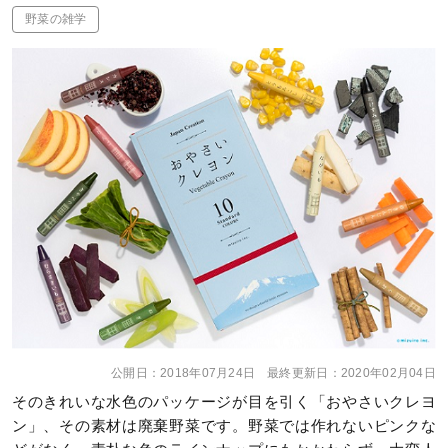
野菜の雑学
公開日：
2018年07月24日
最終更新日：
2020年02月04日
そのきれいな水色のパッケージが目を引く「おやさいクレヨ
ン」、その素材は廃棄野菜です。野菜では作れないピンクな