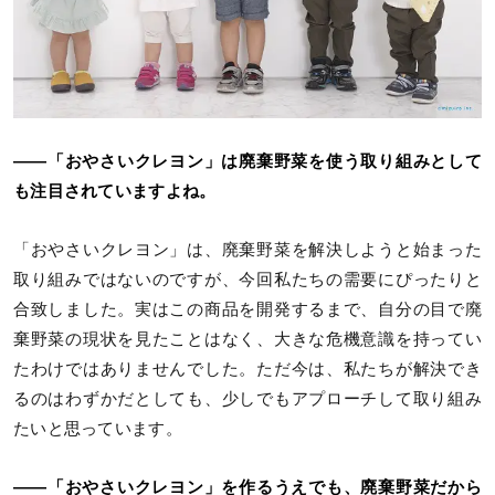
――「おやさいクレヨン」は廃棄野菜を使う取り組みとして
も注目されていますよね。
「おやさいクレヨン」は、廃棄野菜を解決しようと始まった
取り組みではないのですが、今回私たちの需要にぴったりと
合致しました。実はこの商品を開発するまで、自分の目で廃
棄野菜の現状を見たことはなく、大きな危機意識を持ってい
たわけではありませんでした。ただ今は、私たちが解決でき
るのはわずかだとしても、少しでもアプローチして取り組み
たいと思っています。
――「おやさいクレヨン」を作るうえでも、廃棄野菜だから