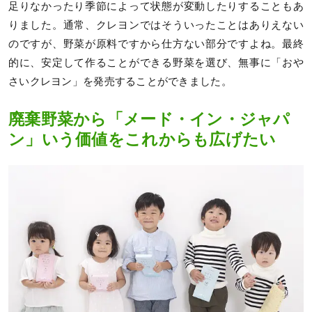
足りなかったり季節によって状態が変動したりすることもあ
りました。通常、クレヨンではそういったことはありえない
のですが、野菜が原料ですから仕方ない部分ですよね。最終
的に、安定して作ることができる野菜を選び、無事に「おや
さいクレヨン」を発売することができました。
廃棄野菜から「メード・イン・ジャパ
ン」いう価値をこれからも広げたい