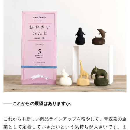
――これからの展望はありますか。
これからも新しい商品ラインアップを増やして、青森発の企
業として定着していきたいという気持ちが大きいです。ま