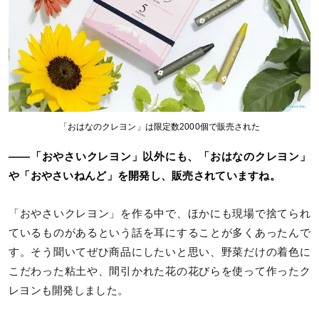
「おはなのクレヨン」は限定数2000個で販売された
――「おやさいクレヨン」以外にも、「おはなのクレヨン」
や「おやさいねんど」を開発し、販売されていますね。
「おやさいクレヨン」を作る中で、ほかにも現場で捨てられ
ているものがあるという話を耳にすることが多くあったんで
す。そう聞いてぜひ商品にしたいと思い、野菜だけの着色に
こだわった粘土や、間引かれた花の花びらを使って作ったク
レヨンも開発しました。