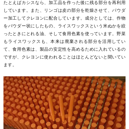
たとえばカシスなら、加工品を作った後に残る部分を再利用
しています。また、リンゴは皮の部分を乾燥させて、パウダ
ー加工してクレヨンに配合しています。成分としては、作物
をパウダー状にしたもの、ライスワックスという米ぬかを絞
ったときにとれる油、そして食用色素を使っています。野菜
もライスワックスも、本来は廃棄される部分を活用してい
て、食用色素は、製品の安定性を高めるために入れているの
ですが、クレヨンに使われることはほとんどないと聞いてい
ます。