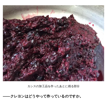
カシスの加工品を作ったあとに残る部分
――クレヨンはどうやって作っているのですか。