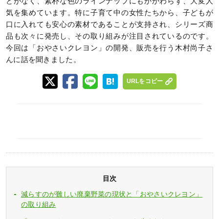
どがなく、素朴な色のラインナップにもかかわらず、大変人
気を集めています。特に子育て中の女性たちから、子どもが
口に入れても安心の素材であることが支持され、シリーズ商
品も次々に発売し、その取り組みが注目されているのです。
今回は「おやさいクレヨン」の開発、販売を行う木村尚子さ
んに話を聞きました。
URLをコピー
目次
減らすのが難しい廃棄野菜の現状と「おやさいクレヨン」
の取り組み