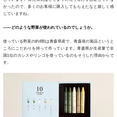
かったので、多くのお客様に購入してもらえたなと嬉しく感
じていますね。
――どのような野菜が使われているのでしょうか。
使っている野菜の約8割は青森県産で、青森発の製品というと
ころにこだわりを持って作っています。青森県が生産量で全
国1位のカシスやリンゴを使っているのもそうした理由からで
す。