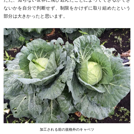
ただ、知らない世界に飛び込んだことによってできるかでき
ないかを自分で判断せず、制限をかけずに取り組めたという
部分は大きかったと思います。
加工される前の規格外のキャベツ