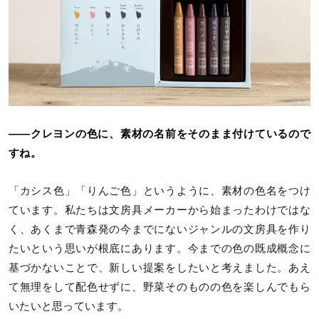
――クレヨンの色に、素材の名前をそのまま付けているので
すね。
「カシス色」「りんご色」というように、素材の色名をつけ
ています。私たちは文房具メーカーから始まったわけではな
く、あくまで青森発の今までにないジャンルの文房具を作り
たいという思いが根底にあります。今までの色の既成概念に
基づかないことで、新しい提案をしたいと考えました。あえ
て無理をして配色せずに、野菜そのものの色を楽しんでもら
いたいと思っています。