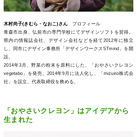
木村尚子(きむら・なおこ)さん
プロフィール
青森市出身、弘前市の専門学校にてデザインソフトを習得。
県内の情報誌会社、デザイン会社などを経て2012年に独立
し、同市にデザイン事務所「デザインワークスSTmind」を開
設。
2014年3月、野菜の粉末を原料にした、「おやさいクレヨン
vegetabo」を発売。2014年9月に法人化し、「mizuiro株式会
社」を設立、代表取締役を務める。
「おやさいクレヨン」はアイデアから
生まれた