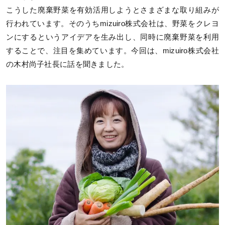
こうした廃棄野菜を有効活用しようとさまざまな取り組みが
行われています。そのうちmizuiro株式会社は、野菜をクレヨ
ンにするというアイデアを生み出し、同時に廃棄野菜を利用
することで、注目を集めています。今回は、mizuiro株式会社
の木村尚子社長に話を聞きました。