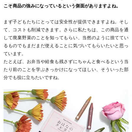
こそ商品の強みになっているという側面がありますよね。
まず子どもたちにとっては安全性が提供できますよね。そし
て、コストも削減できます。さらに私たちは、この商品を通
して廃棄野菜のことを知ってもらい、当然のように捨ててい
るものでもまだまだ使えることに気づいてもらいたいと思っ
ています。
たとえば、お弁当や給食も残さずにちゃんと食べるという当
たり前のことを学ぶきっかけになってほしい、そういった部
分でも役に立ちたいですね。