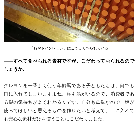
「おやさいクレヨン」はこうして作られている
――すべて食べられる素材ですが、こだわっておられるので
しょうか。
クレヨンを一番よく使う年齢層である子どもたちは、何でも
口に入れてしまいますよね。私も娘がいるので、消費者であ
る親の気持ちがよくわかるんです。自分も母親なので、娘が
使ってほしいと思えるものを作りたいと考えて、口に入れて
も安心な素材だけを使うことにこだわりました。