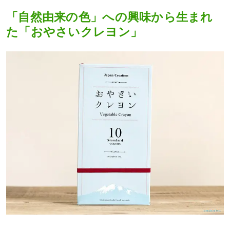
「自然由来の色」への興味から生まれ
た「おやさいクレヨン」