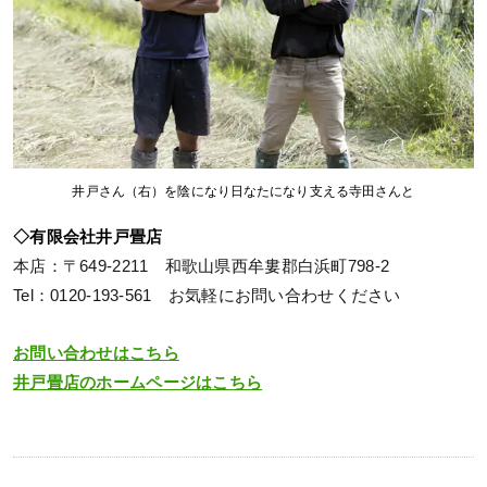
井戸さん（右）を陰になり日なたになり支える寺田さんと
◇有限会社井戸畳店
本店：〒649-2211 和歌山県西牟婁郡白浜町798-2
Tel：0120-193-561 お気軽にお問い合わせください
お問い合わせはこちら
井戸畳店のホームページはこちら