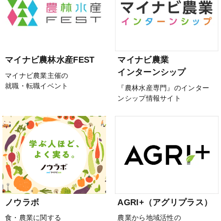
マイナビ農林水産FEST
マイナビ農業
インターンシップ
マイナビ農業主催の
就職・転職イベント
『農林水産専門』のインター
ンシップ情報サイト
ノウラボ
AGRI+（アグリプラス）
食・農業に関する
農業から地域活性の