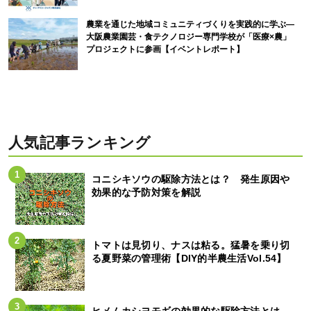
農業を通じた地域コミュニティづくりを実践的に学ぶ―
大阪農業園芸・食テクノロジー専門学校が「医療×農」
プロジェクトに参画【イベントレポート】
人気記事ランキング
コニシキソウの駆除方法とは？ 発生原因や
効果的な予防対策を解説
トマトは見切り、ナスは粘る。猛暑を乗り切
る夏野菜の管理術【DIY的半農生活Vol.54】