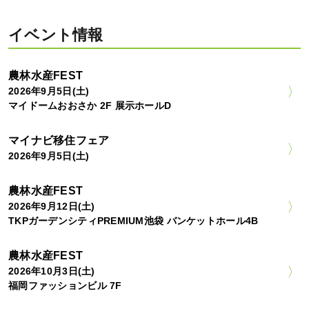
イベント情報
農林水産FEST
2026年9月5日(土)
マイドームおおさか 2F 展示ホールD
マイナビ移住フェア
2026年9月5日(土)
農林水産FEST
2026年9月12日(土)
TKPガーデンシティPREMIUM池袋 バンケットホール4B
農林水産FEST
2026年10月3日(土)
福岡ファッションビル 7F