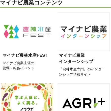
マイナビ農業コンテンツ
マイナビ農林水産FEST
マイナビ農業
インターンシップ
マイナビ農業主催の
就職・転職イベント
『農林水産専門』のインター
ンシップ情報サイト