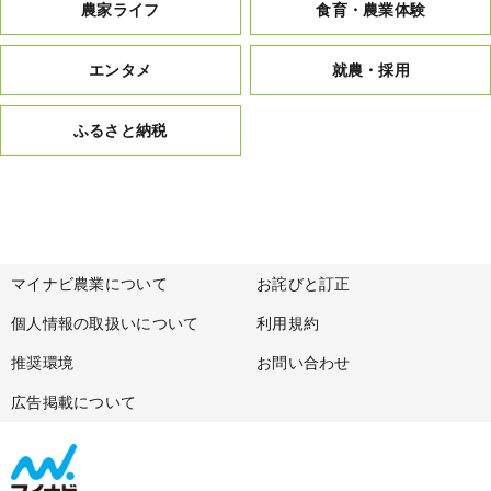
農家ライフ
食育・農業体験
エンタメ
就農・採用
ふるさと納税
マイナビ農業について
お詫びと訂正
個人情報の取扱いについて
利用規約
推奨環境
お問い合わせ
広告掲載について