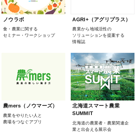
ノウラボ
AGRI+（アグリプラス）
食・農業に関する
農業から地域活性の
セミナー・ワークショップ
ソリューションを提案する
情報誌
農mers（ノウマーズ）
北海道スマート農業
SUMMIT
農業をやりたい人と
農場をつなぐアプリ
北海道の農業者・農業関連企
業と出会える展示会