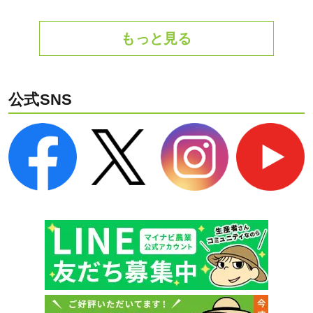
もっと見る
公式SNS