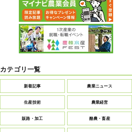
カテゴリ一覧
新着記事
農業ニュース
生産技術
農業経営
販路・加工
酪農・畜産