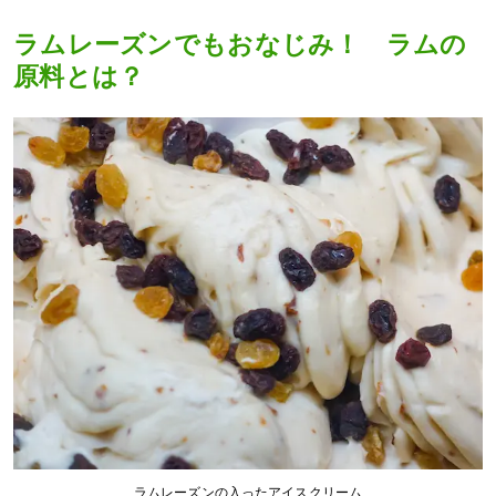
ラムレーズンでもおなじみ！ ラムの
原料とは？
ラムレーズンの入ったアイスクリーム