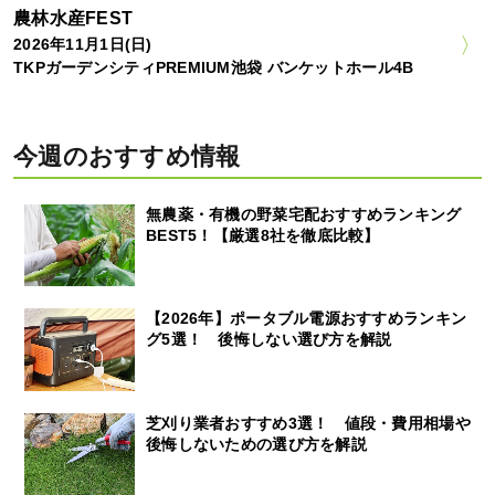
農林水産FEST
2026年11月1日(日)
TKPガーデンシティPREMIUM池袋 バンケットホール4B
今週のおすすめ情報
無農薬・有機の野菜宅配おすすめランキング
BEST5！【厳選8社を徹底比較】
【2026年】ポータブル電源おすすめランキン
グ5選！ 後悔しない選び方を解説
芝刈り業者おすすめ3選！ 値段・費用相場や
後悔しないための選び方を解説