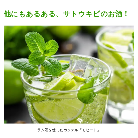
他にもあるある、サトウキビのお酒！
ラム酒を使ったカクテル「モヒート」