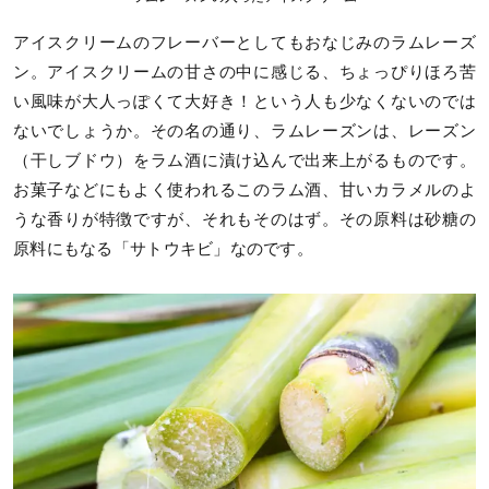
アイスクリームのフレーバーとしてもおなじみのラムレーズ
ン。アイスクリームの甘さの中に感じる、ちょっぴりほろ苦
い風味が大人っぽくて大好き！という人も少なくないのでは
ないでしょうか。その名の通り、ラムレーズンは、レーズン
（干しブドウ）をラム酒に漬け込んで出来上がるものです。
お菓子などにもよく使われるこのラム酒、甘いカラメルのよ
うな香りが特徴ですが、それもそのはず。その原料は砂糖の
原料にもなる「サトウキビ」なのです。