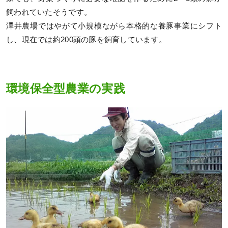
飼われていたそうです。
澤井農場ではやがて小規模ながら本格的な養豚事業にシフト
し、現在では約200頭の豚を飼育しています。
環境保全型農業の実践