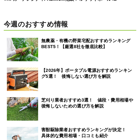
今週のおすすめ情報
無農薬・有機の野菜宅配おすすめランキング
BEST5！【厳選8社を徹底比較】
【2026年】ポータブル電源おすすめランキン
グ5選！ 後悔しない選び方を解説
芝刈り業者おすすめ3選！ 値段・費用相場や
後悔しないための選び方を解説
害獣駆除業者おすすめランキングが決定！
具体的な費用相場・口コミも紹介