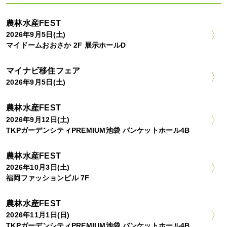
農林水産FEST
2026年9月5日(土)
マイドームおおさか 2F 展示ホールD
マイナビ移住フェア
2026年9月5日(土)
農林水産FEST
2026年9月12日(土)
TKPガーデンシティPREMIUM池袋 バンケットホール4B
農林水産FEST
2026年10月3日(土)
福岡ファッションビル 7F
農林水産FEST
2026年11月1日(日)
TKPガーデンシティPREMIUM池袋 バンケットホール4B