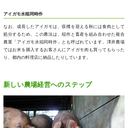
アイガモ水稲同時作
なお、成長したアイガモは、収穫を迎える秋には食肉として
処分するため、この農法は、稲作と畜産を組み合わせた複合
農業「アイガモ水稲同時作」とも呼ばれています。澤井農場
ではお米を購入するお客さんにアイガモ肉も買ってもらった
り、都内の料理店に納品したりしています。
新しい農場経営へのステップ