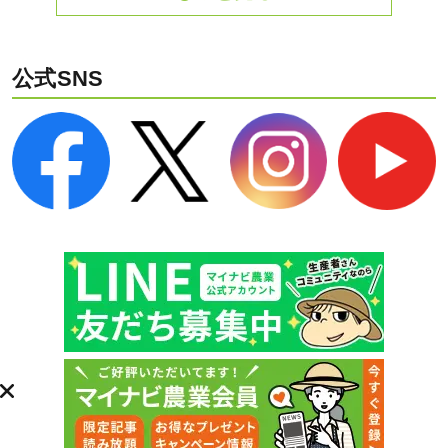
公式SNS