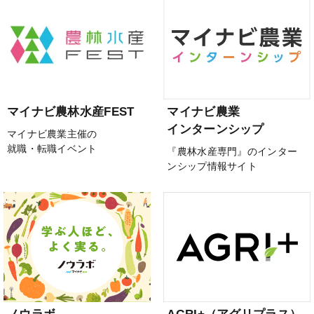
マイナビ農林水産FEST
マイナビ農業
インターンシップ
マイナビ農業主催の
就職・転職イベント
『農林水産専門』のインター
ンシップ情報サイト