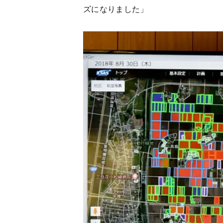
ズになりました」