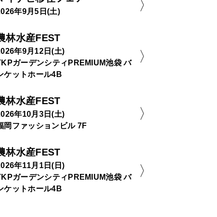
2026年9月5日(土)
農林水産FEST
2026年9月12日(土)
TKPガーデンシティPREMIUM池袋 バ
ンケットホール4B
農林水産FEST
2026年10月3日(土)
福岡ファッションビル 7F
農林水産FEST
2026年11月1日(日)
TKPガーデンシティPREMIUM池袋 バ
ンケットホール4B