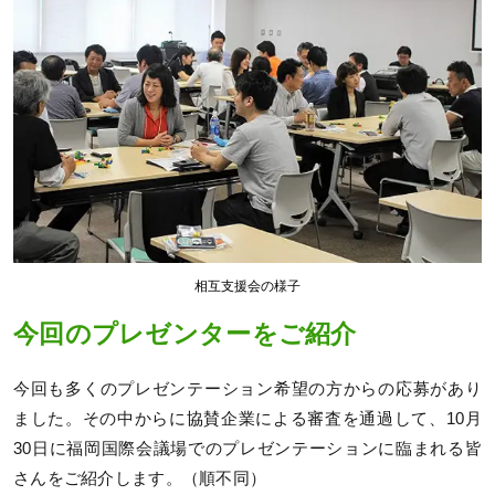
相互支援会の様子
今回のプレゼンターをご紹介
今回も多くのプレゼンテーション希望の方からの応募があり
ました。その中からに協賛企業による審査を通過して、10月
30日に福岡国際会議場でのプレゼンテーションに臨まれる皆
さんをご紹介します。（順不同）