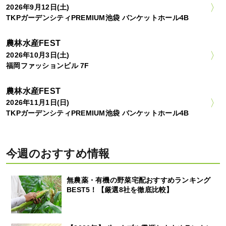
2026年9月12日(土)
TKPガーデンシティPREMIUM池袋 バンケットホール4B
農林水産FEST
2026年10月3日(土)
福岡ファッションビル 7F
農林水産FEST
2026年11月1日(日)
TKPガーデンシティPREMIUM池袋 バンケットホール4B
今週のおすすめ情報
無農薬・有機の野菜宅配おすすめランキング
BEST5！【厳選8社を徹底比較】