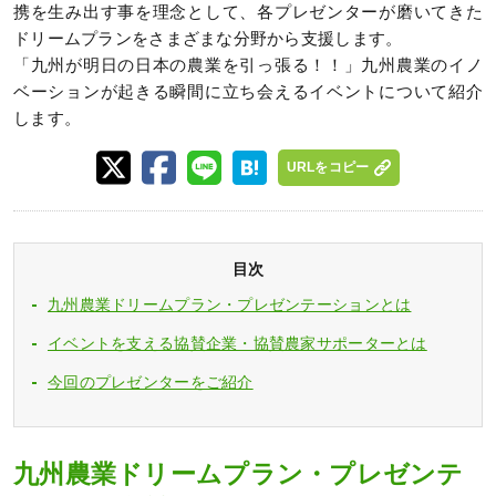
携を生み出す事を理念として、各プレゼンターが磨いてきた
ドリームプランをさまざまな分野から支援します。
「九州が明日の日本の農業を引っ張る！！」九州農業のイノ
ベーションが起きる瞬間に立ち会えるイベントについて紹介
します。
URLをコピー
目次
九州農業ドリームプラン・プレゼンテーションとは
イベントを支える協賛企業・協賛農家サポーターとは
今回のプレゼンターをご紹介
九州農業ドリームプラン・プレゼンテ