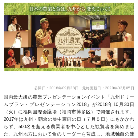
公開日：
2018年09月28日
最終更新日：
2020年02月05日
国内最大級の農業プレゼンテーションイベント「九州ドリー
ムプラン・プレゼンテーション2018」が2018年10月30日
（火）に福岡国際会議場（福岡市博多区）で開催されます。
2017年は九州・朝倉の集中豪雨の日（７月５日）にもかかわ
らず、500名を超える農業者を中心とした観覧者を集めまし
た。九州地方において食のリーダーを育成し、地域独自の連