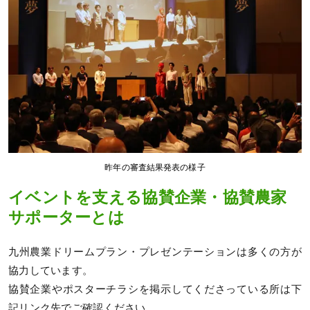
昨年の審査結果発表の様子
イベントを支える協賛企業・協賛農家
サポーターとは
九州農業ドリームプラン・プレゼンテーションは多くの方が
協力しています。
協賛企業やポスターチラシを掲示してくださっている所は下
記リンク先でご確認ください。