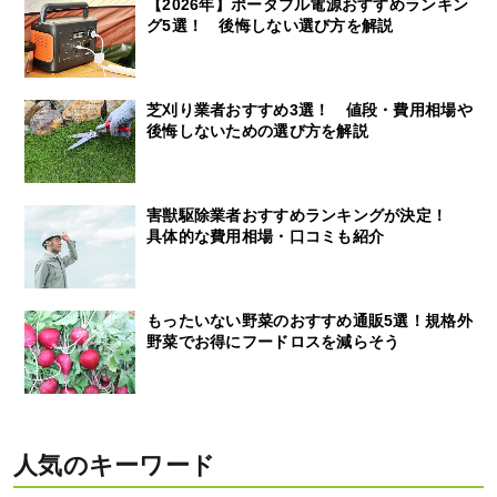
【2026年】ポータブル電源おすすめランキン
グ5選！ 後悔しない選び方を解説
芝刈り業者おすすめ3選！ 値段・費用相場や
後悔しないための選び方を解説
害獣駆除業者おすすめランキングが決定！
具体的な費用相場・口コミも紹介
もったいない野菜のおすすめ通販5選！規格外
野菜でお得にフードロスを減らそう
人気のキーワード