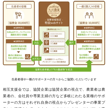
生産者様や一般のサポーターの方々からご協賛いただいています
相互支援会では、協賛企業は協賛企業の視点で、農業者は農
業者の、会社員や専業主婦の方など多岐にわたる業種のサポ
ーターの方はそれぞれ自身の視点からプレゼンターの事業プ