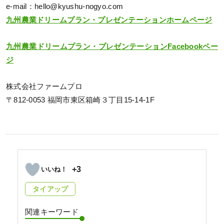
e-mail：hello@kyushu-nogyo.com
九州農業ドリームプラン・プレゼンテーションホームページ
九州農業ドリームプラン・プレゼンテーションFacebookペー
ジ
株式会社ファームプロ
〒812-0053 福岡市東区箱崎３丁目15-14-1F
+3
タイアップ
関連キーワード