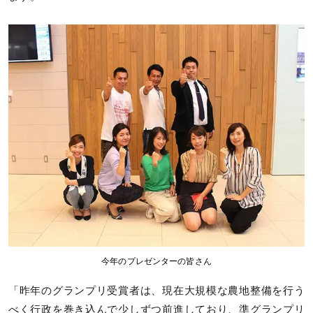
今年のプレゼンターの皆さん
「昨年のグランプリ受賞者は、現在大規模な農地整備を行う
べく行政を巻き込んで少しずつ前進しており、準グランプリ