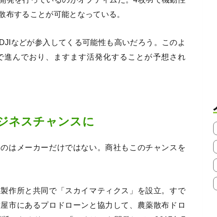
散布することが可能となっている。
DJIなどが参入してくる可能性も高いだろう。このよ
で進んでおり、ますます活発化することが予想され
ジネスチャンスに
るのはメーカーだけではない。商社もこのチャンスを
立製作所と共同で「スカイマティクス」を設立。すで
古屋市にあるプロドローンと協力して、農薬散布ドロ