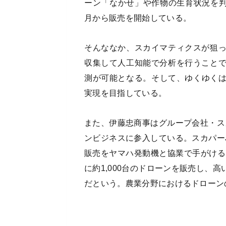
ーン「なかせ」や作物の生育状況を判
月から販売を開始している。
そんななか、スカイマティクスが狙
収集して人工知能で分析を行うこと
測が可能となる。そして、ゆくゆくは
実現を目指している。
また、伊藤忠商事はグループ会社・ス
ンビジネスに参入している。スカパー
販売をヤマハ発動機と協業で手がける
に約1,000台のドローンを販売し、
だという。農業分野におけるドローン