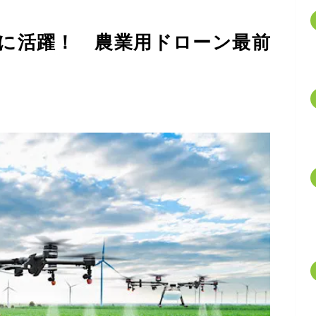
に活躍！ 農業用ドローン最前