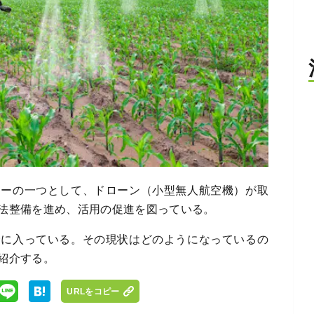
ジーの一つとして、ドローン（小型無人航空機）が取
法整備を進め、活用の促進を図っている。
野に入っている。その現状はどのようになっているの
紹介する。
URLをコピー