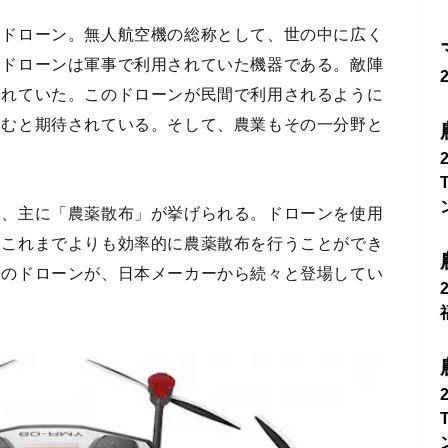
るドローン。無人航空機の総称として、世の中に広く
、ドローンは軍事で利用されていた機器である。敵陣
されていた。このドローンが民間で利用されるように
進むと期待されている。そして、農業もその一分野と
て、主に「農薬散布」が挙げられる。ドローンを使用
、これまでよりも効率的に農薬散布を行うことができ
めのドローンが、日本メーカーから続々と登場してい