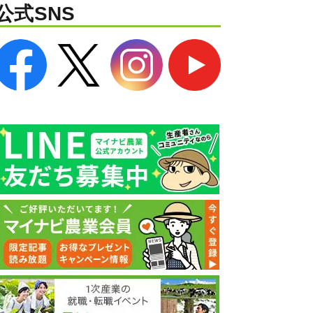
公式SNS