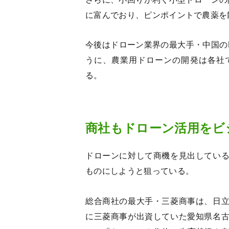
に富んでおり、ピンポイントで農薬を
今後はドローン業界の最大手・中国の
うに、農業用ドローンの開発は各社
る。
商社もドローン活用をビ
ドローンに対して商機を見出してい
ものにしようと狙っている。
総合商社の最大手・三菱商事は、日
に三菱商事が出資していた愛知県名