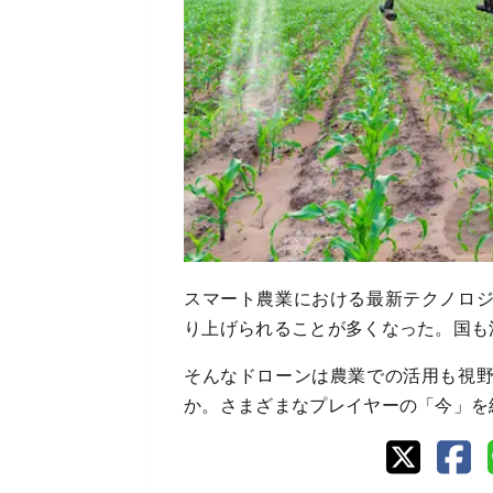
スマート農業における最新テクノロ
り上げられることが多くなった。国も
そんなドローンは農業での活用も視
か。さまざまなプレイヤーの「今」を