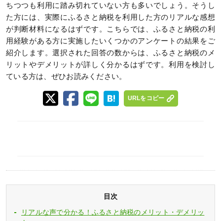
ちつつも利用に踏み切れていない方も多いでしょう。そうし
た方には、実際にふるさと納税を利用した方のリアルな感想
が判断材料になるはずです。こちらでは、ふるさと納税の利
用経験がある方に実施したいくつかのアンケートの結果をご
紹介します。選択された回答の数からは、ふるさと納税のメ
リットやデメリットが詳しく分かるはずです。利用を検討し
ている方は、ぜひお読みください。
URLをコピー
目次
リアルな声で分かる！ふるさと納税のメリット・デメリッ