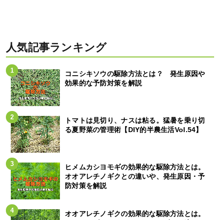
人気記事ランキング
コニシキソウの駆除方法とは？ 発生原因や
効果的な予防対策を解説
トマトは見切り、ナスは粘る。猛暑を乗り切
る夏野菜の管理術【DIY的半農生活Vol.54】
ヒメムカシヨモギの効果的な駆除方法とは。
オオアレチノギクとの違いや、発生原因・予
防対策を解説
オオアレチノギクの効果的な駆除方法とは。