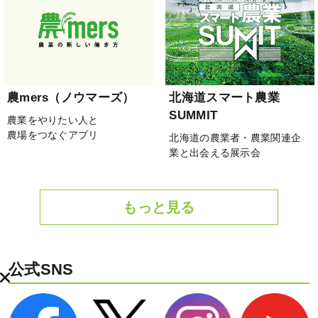
農mers（ノウマーズ）
北海道スマート農業
SUMMIT
農業をやりたい人と
農場をつなぐアプリ
北海道の農業者・農業関連企
業と出会える展示会
もっと見る
公式SNS