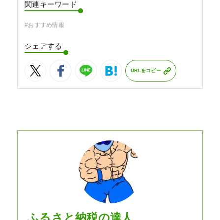
関連キーワード
#おすすめ情報
シェアする
URLをコピー
ふるさと納税の達人