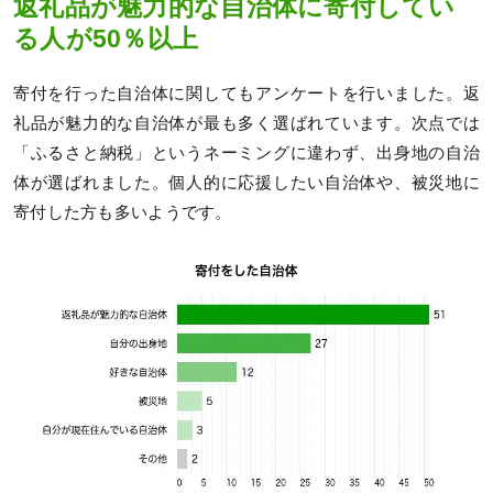
返礼品が魅力的な自治体に寄付してい
る人が50％以上
寄付を行った自治体に関してもアンケートを行いました。返
礼品が魅力的な自治体が最も多く選ばれています。次点では
「ふるさと納税」というネーミングに違わず、出身地の自治
体が選ばれました。個人的に応援したい自治体や、被災地に
寄付した方も多いようです。