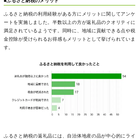
■ふるさと納税のメリット
ふるさと納税の利用経験がある方にメリットに関してアンケ
ートを実施しました。半数以上の方が返礼品のクオリティに
満足されているようです。同時に、地域に貢献できる点や税
金控除が受けられるお得感もメリットとして挙げられていま
す。
ふるさと納税の返礼品には、自治体地産の品が中心的にライ