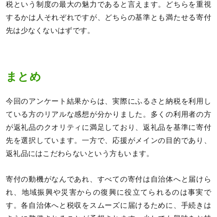
税という制度の最大の魅力であると言えます。どちらを重視
するかは人それぞれですが、どちらの基準とも満たせる寄付
先は少なくないはずです。
まとめ
今回のアンケート結果からは、実際にふるさと納税を利用し
ている方のリアルな感想が分かりました。多くの利用者の方
が返礼品のクオリティに満足しており、返礼品を基準に寄付
先を選択しています。一方で、応援がメインの目的であり、
返礼品にはこだわらないという方もいます。
寄付の動機がなんであれ、すべての寄付は自治体へと届けら
れ、地域振興や災害からの復興に役立てられるのは事実で
す。各自治体へと税収をスムーズに届けるために、手続きは