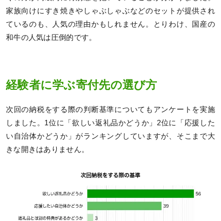
家族向けにすき焼きやしゃぶしゃぶなどのセットが提供され
ているのも、人気の理由かもしれません。とりわけ、国産の
和牛の人気は圧倒的です。
経験者に学ぶ寄付先の選び方
次回の納税をする際の判断基準についてもアンケートを実施
しました。1位に「欲しい返礼品かどうか」2位に「応援した
い自治体かどうか」がランキングしていますが、そこまで大
きな開きはありません。