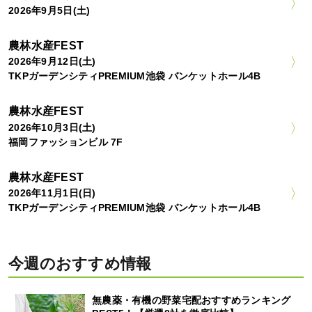
2026年9月5日(土)
農林水産FEST
2026年9月12日(土)
TKPガーデンシティPREMIUM池袋 バンケットホール4B
農林水産FEST
2026年10月3日(土)
福岡ファッションビル 7F
農林水産FEST
2026年11月1日(日)
TKPガーデンシティPREMIUM池袋 バンケットホール4B
今週のおすすめ情報
無農薬・有機の野菜宅配おすすめランキング