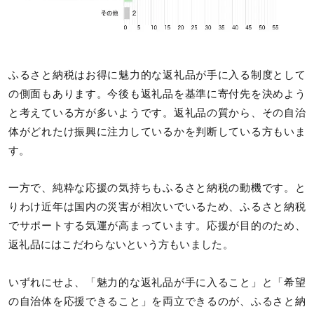
ふるさと納税はお得に魅力的な返礼品が手に入る制度として
の側面もあります。今後も返礼品を基準に寄付先を決めよう
と考えている方が多いようです。返礼品の質から、その自治
体がどれたけ振興に注力しているかを判断している方もいま
す。
一方で、純粋な応援の気持ちもふるさと納税の動機です。と
りわけ近年は国内の災害が相次いでいるため、ふるさと納税
でサポートする気運が高まっています。応援が目的のため、
返礼品にはこだわらないという方もいました。
いずれにせよ、「魅力的な返礼品が手に入ること」と「希望
の自治体を応援できること」を両立できるのが、ふるさと納