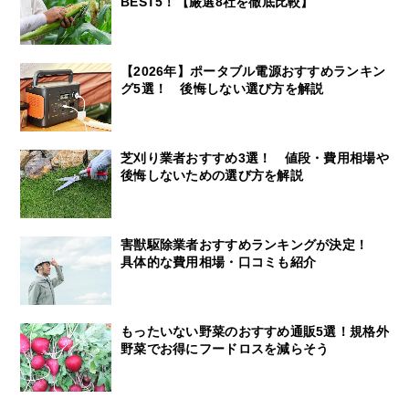
BEST5！【厳選8社を徹底比較】
【2026年】ポータブル電源おすすめランキン
グ5選！ 後悔しない選び方を解説
芝刈り業者おすすめ3選！ 値段・費用相場や
後悔しないための選び方を解説
害獣駆除業者おすすめランキングが決定！
具体的な費用相場・口コミも紹介
もったいない野菜のおすすめ通販5選！規格外
野菜でお得にフードロスを減らそう