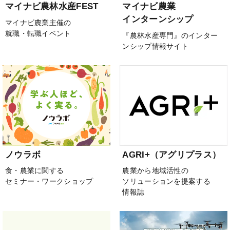
マイナビ農林水産FEST
マイナビ農業
インターンシップ
マイナビ農業主催の
就職・転職イベント
『農林水産専門』のインター
ンシップ情報サイト
ノウラボ
AGRI+（アグリプラス）
食・農業に関する
農業から地域活性の
セミナー・ワークショップ
ソリューションを提案する
情報誌