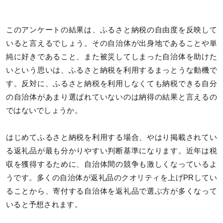
このアンケートの結果は、ふるさと納税の自由度を反映して
いると言えるでしょう。その自治体が出身地であることや単
純に好きであること、また被災してしまった自治体を助けた
いという思いは、ふるさと納税を利用するまっとうな動機で
す。反対に、ふるさと納税を利用しなくても納税できる自分
の自治体があまり選ばれていないのは納得の結果と言えるの
ではないでしょうか。
はじめてふるさと納税を利用する場合、やはり掲載されてい
る返礼品が最も分かりやすい判断基準になります。近年は税
収を獲得するために、自治体間の競争も激しくなっているよ
うです。多くの自治体が返礼品のクオリティを上げPRしてい
ることから、寄付する自治体を返礼品で選ぶ方が多くなって
いると予想されます。