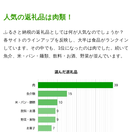
人気の返礼品は肉類！
ふるさと納税の返礼品としては何が人気なのでしょうか？
各サイトのラインアップを反映し、大半は食品がランクイン
しています。その中でも、1位になったのは肉でした。続いて
魚介、米・パン・麺類、飲料・お酒、野菜が並んでいます。