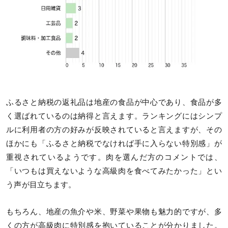
ふるさと納税の返礼品は地産の食品が中心であり、食品が多
く選ばれているのは納得と言えます。ランキングにはシンプ
ルに利用者の方の好みが反映されていると言えますが、その
ほかにも「ふるさと納税でなければ手に入らない特別感」が
重視されているようです。肉を選んだ方のコメントでは、
「いつもは買えないような高級肉を食べてみたかった」とい
う声が目立ちます。
もちろん、地産の魚介や米、野菜や果物も魅力的ですが、多
くの方が高級肉に特別感を抱いていることが分かりました。