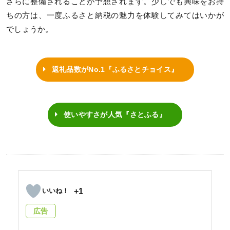
さらに整備されることが予想されます。少しでも興味をお持
ちの方は、一度ふるさと納税の魅力を体験してみてはいかが
でしょうか。
返礼品数がNo.1『ふるさとチョイス』
使いやすさが人気『さとふる』
+1
広告