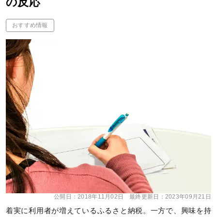
の反応
おすすめ情報
公開日：
2018年11月02日
最終更新日：
2023年09月21日
着実に利用者が増えているふるさと納税。一方で、興味を持