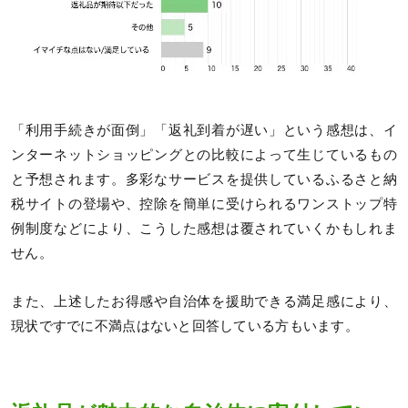
「利用手続きが面倒」「返礼到着が遅い」という感想は、イ
ンターネットショッピングとの比較によって生じているもの
と予想されます。多彩なサービスを提供しているふるさと納
税サイトの登場や、控除を簡単に受けられるワンストップ特
例制度などにより、こうした感想は覆されていくかもしれま
せん。
また、上述したお得感や自治体を援助できる満足感により、
現状ですでに不満点はないと回答している方もいます。