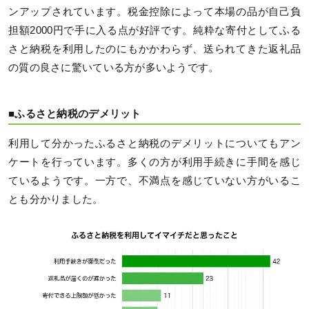
ンアップされています。税金控除によって本場の品が自己負
担額2000円で手に入る点が好評です。純粋な寄付としてふる
さと納税を利用したのにもかかわらず、送られてきた返礼品
の質の良さに驚いている方が多いようです。
■ふるさと納税のデメリット
利用して分かったふるさと納税のデメリットについてもアン
ケートを行っています。多くの方が利用手続きに手間を感じ
ているようです。一方で、不満点を感じていない方がいるこ
とも分かりました。