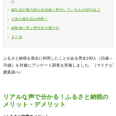
ト
返礼品が魅力的な自治体に寄付している人が50％以上
人気の返礼品は肉類！
経験者に学ぶ寄付先の選び方
まとめ
ふるさと納税を過去に利用したことがある男女100人（21歳～
70歳）を対象にアンケート調査を実施しました。（マイナビ
農業調べ）
リアルな声で分かる！ふるさと納税の
メリット・デメリット