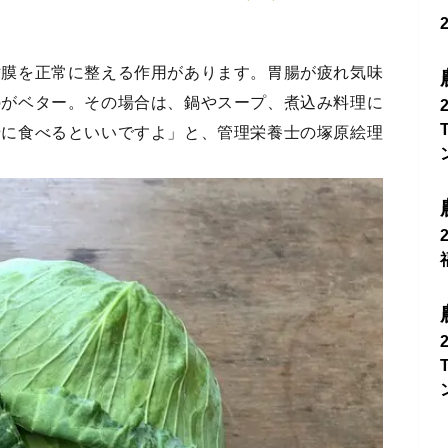
粘膜を正常に整える作用があります。胃腸が疲れ気味
のがベター。その場合は、鍋やスープ、煮込み料理に
緒に食べるといいですよ」と、管理栄養士の塚原絵理