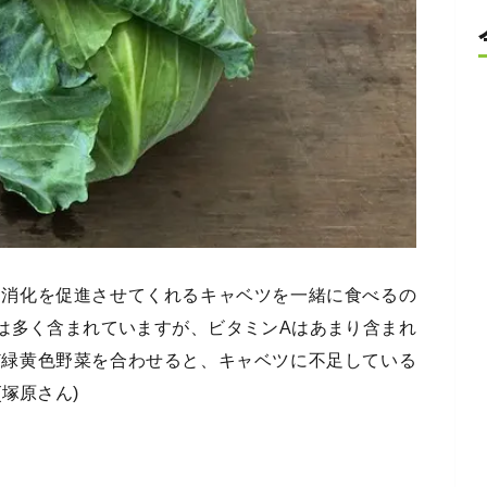
、消化を促進させてくれるキャベツを一緒に食べるの
は多く含まれていますが、ビタミンAはあまり含まれ
ど緑黄色野菜を合わせると、キャベツに不足している
塚原さん)