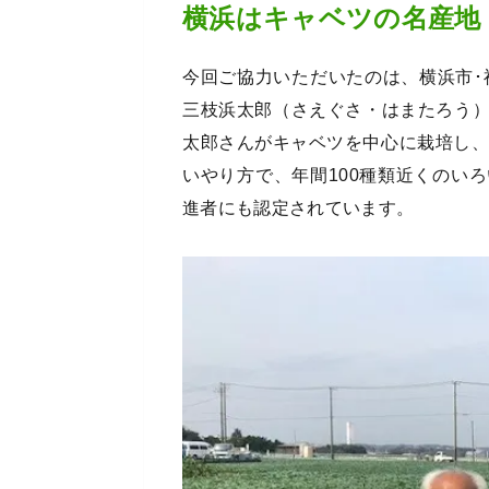
横浜はキャベツの名産地
今回ご協力いただいたのは、横浜市･
三枝浜太郎（さえぐさ・はまたろう
太郎さんがキャベツを中心に栽培し、
いやり方で、年間100種類近くのい
進者にも認定されています。