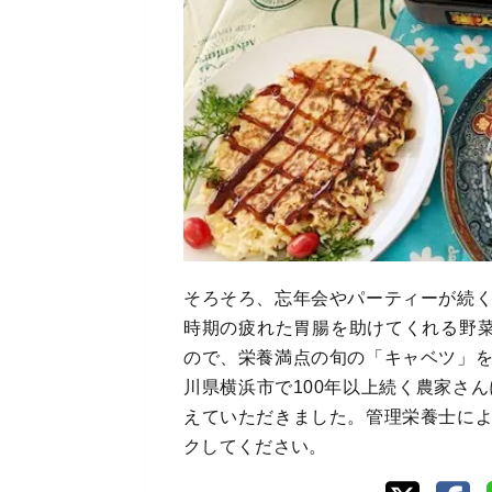
そろそろ、忘年会やパーティーが続
時期の疲れた胃腸を助けてくれる野菜
ので、栄養満点の旬の「キャベツ」
川県横浜市で100年以上続く農家さ
えていただきました。管理栄養士に
クしてください。