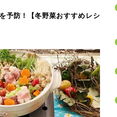
を予防！【冬野菜おすすめレシ