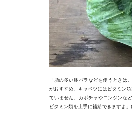
「脂の多い豚バラなどを使うときは
がおすすめ。キャベツにはビタミンC
ていません。カボチャやニンジンな
ビタミン類を上手に補給できますよ」(