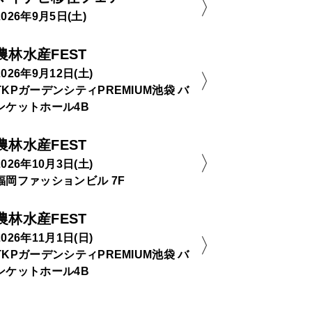
2026年9月5日(土)
農林水産FEST
2026年9月12日(土)
TKPガーデンシティPREMIUM池袋 バ
ンケットホール4B
農林水産FEST
2026年10月3日(土)
福岡ファッションビル 7F
農林水産FEST
2026年11月1日(日)
TKPガーデンシティPREMIUM池袋 バ
ンケットホール4B