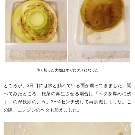
薄く切った大根はすぐにダメになった
ところが、3日目には水と触れている面が腐ってきました。調
べてみたところ、根菜の再生させる場合は「ヘタを厚めに残
す」のが鉄則のよう。3〜4センチ残して再挑戦しました。こ
の際、ニンジンのヘタも加えました。