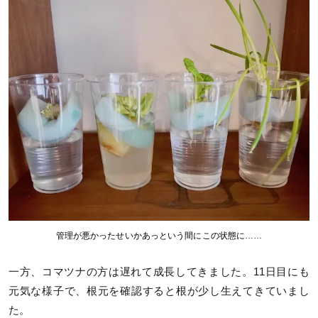
管理が悪かったせいかあっという間にこの状態に……
一方、コマツナの方は遅れて成長してきました。11日目にも
元気な様子で、根元を確認すると根が少し生えてきていまし
た。