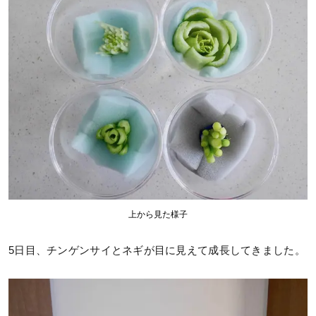
上から見た様子
5日目、チンゲンサイとネギが目に見えて成長してきました。