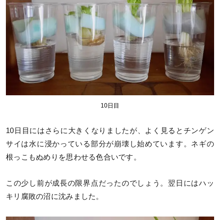
10日目
10日目にはさらに大きくなりましたが、よく見るとチンゲン
サイは水に浸かっている部分が崩壊し始めています。ネギの
根っこもぬめりを思わせる色合いです。
この少し前が成長の限界点だったのでしょう。翌日にはハッ
キリ腐敗の沼に沈みました。