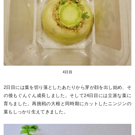
4日目
2日目には葉を切り落としたあたりから芽が顔を出し始め、そ
の後もぐんぐん成長しました。そして24日目には立派な葉に
育ちました。再挑戦の大根と同時期にカットしたニンジンの
葉もしっかり生えてきました。