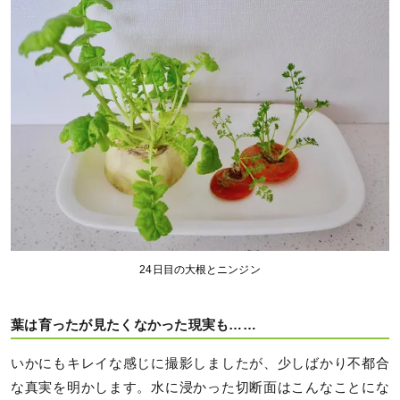
24日目の大根とニンジン
葉は育ったが見たくなかった現実も……
いかにもキレイな感じに撮影しましたが、少しばかり不都合
な真実を明かします。水に浸かった切断面はこんなことにな