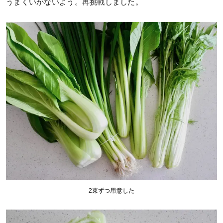
うまくいかないよう。再挑戦しました。
2束ずつ用意した