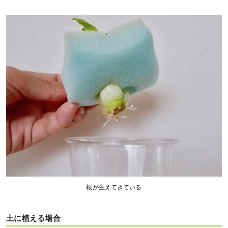
根が生えてきている
土に植える場合