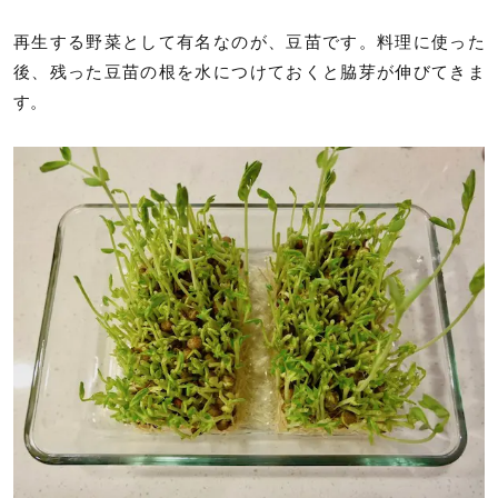
再生する野菜として有名なのが、豆苗です。料理に使った
後、残った豆苗の根を水につけておくと脇芽が伸びてきま
す。