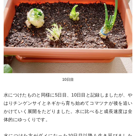
10日目
水につけたものと同様に5日目、10日目と記録しましたが、や
はりチンゲンサイとネギから育ち始めてコマツナが後を追い
かけていく展開をたどりました。水に比べると成長速度は全
体的にゆっくりです。
水につけた方がダメになった10日目以降も生き延びました