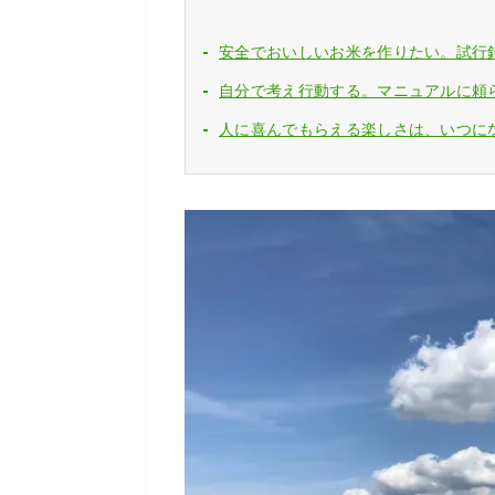
安全でおいしいお米を作りたい。試行
自分で考え行動する。マニュアルに頼
人に喜んでもらえる楽しさは、いつに