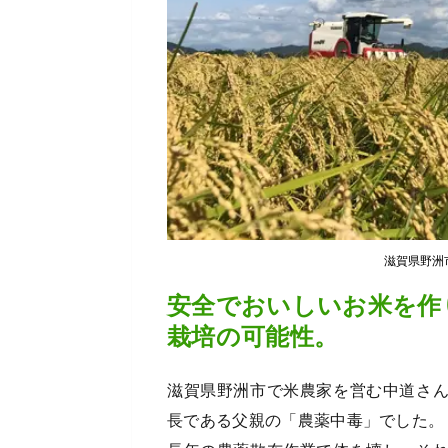
滋賀県野洲
安全でおいしいお米を作
栽培の可能性。
滋賀県野洲市で米農家を営む中道さ
長である父親の「農薬中毒」でした。