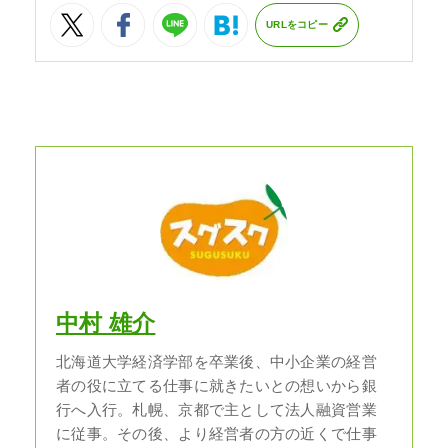
URLをコピー
中村 雄介
北海道大学経済学部を卒業後、中小企業の経営
者の役に立てる仕事に就きたいとの想いから銀
行へ入行。札幌、京都で主として法人融資営業
に従事。その後、より経営者の方の近くで仕事