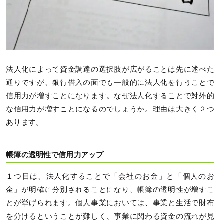
法人化によって資金調達の選択肢が広がることは先に述べた
通りですが、銀行借入の面でも一般的に法人化を行うことで
信用力が増すことになります。なぜ法人化することで対外的
な信用力が増すことになるのでしょうか。理由は大きく２つ
あります。
帳簿の透明性で信用力アップ
１つ目は、法人化することで「会社のお金」と「個人のお
金」が明確に分別されることになり、帳簿の透明性が増すこ
とが挙げられます。個人事業においては、事業と生活で財布
を分けるということが難しく、事業に関わる資金の流れが見