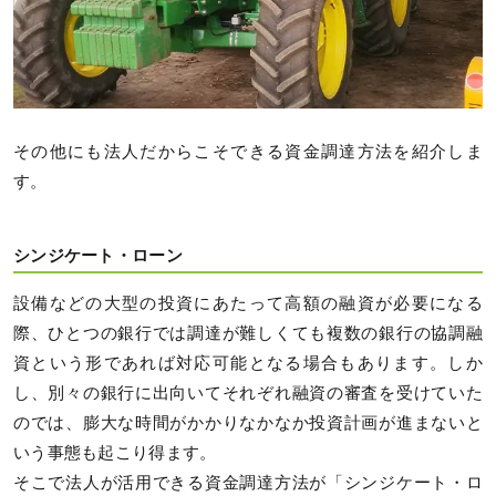
その他にも法人だからこそできる資金調達方法を紹介しま
す。
シンジケート・ローン
設備などの大型の投資にあたって高額の融資が必要になる
際、ひとつの銀行では調達が難しくても複数の銀行の協調融
資という形であれば対応可能となる場合もあります。しか
し、別々の銀行に出向いてそれぞれ融資の審査を受けていた
のでは、膨大な時間がかかりなかなか投資計画が進まないと
いう事態も起こり得ます。
そこで法人が活用できる資金調達方法が「シンジケート・ロ