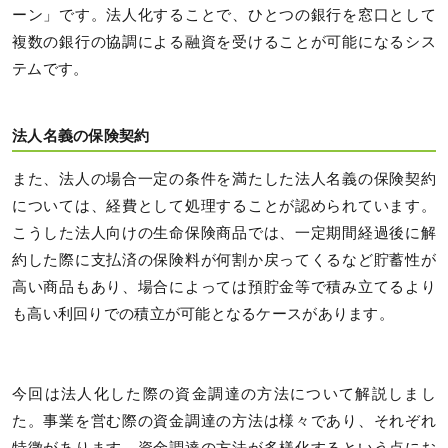
ーン」です。法人化することで、ひとつの銀行を窓口として
複数の銀行の協調による融資を受けることが可能になるシス
テムです。
法人名義の保険契約
また、法人の場合一定の条件を満たした法人名義の保険契約
については、経費として処理することが認められています。
こうした法人向けの生命保険商品では、一定期間経過後に解
約した際に支払済の保険料が何割か戻ってくるなど貯蓄性が
高い商品もあり、場合によっては預貯金等で積み立てるより
も高い利回りでの積立が可能となるケースがあります。
今回は法人化した際の資金調達の方法について解説しまし
た。事業を営む際の資金調達の方法は様々であり、それぞれ