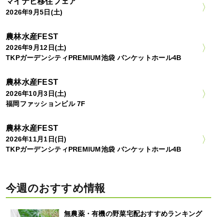
マイナビ移住フェア
2026年9月5日(土)
農林水産FEST
2026年9月12日(土)
TKPガーデンシティPREMIUM池袋 バンケットホール4B
農林水産FEST
2026年10月3日(土)
福岡ファッションビル 7F
農林水産FEST
2026年11月1日(日)
TKPガーデンシティPREMIUM池袋 バンケットホール4B
今週のおすすめ情報
無農薬・有機の野菜宅配おすすめランキング