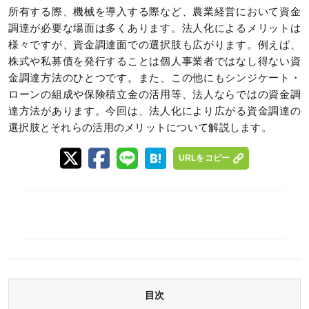
所有する際、機械を導入する際など、農業経営において資金
調達が必要な場面は多くあります。法人化によるメリットは
様々ですが、資金調達面での選択肢も広がります。例えば、
株式や私募債を発行することは個人事業者ではなし得ない資
金調達方法のひとつです。また、この他にもシンジケート・
ローンの組成や保険積立金の活用等、法人ならではの資金調
達方法があります。今回は、法人化により広がる資金調達の
選択肢とそれらの活用のメリットについて解説します。
URLをコピー
目次