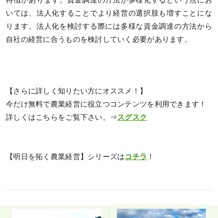
特徴があります。資金調達の方法が多様化するという点にお
いては、法人化することでより経営の選択肢も増すことにな
ります。法人化を検討する際には多様な資金調達の方法から
自社の経営に合うものを検討していく必要があります。
【さらに詳しく知りたい方にオススメ！】
今だけ無料で農業経営に役立つコンテンツを利用できます！
詳しくはこちらをご覧下さい。⇒
スグスク
【明日を拓く農業経営】シリーズは
コチラ
！