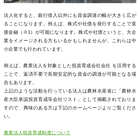
法人化すると、銀行借入以外にも資金調達の幅が大きく広が
ることになります。例えば、株式や社債を発行することで直
接金融（※1）が可能になります。株式や社債というと、大企
業をイメージされる方もいるかもしれませんが、これらは中
小企業でも行われています。
例えば、農業法人を対象とした投資育成会社会社 を活用する
ことで、返済不要で長期安定的な資金の調達が可能となる場
合もあります。
上記のような活動を行っている法人は農林水産省に「農林水
産大臣承認投資育成等会社リスト」として掲載されておりま
すので、興味のある方は下記のホームページよりご覧くださ
い。
農業法人投資育成制度について