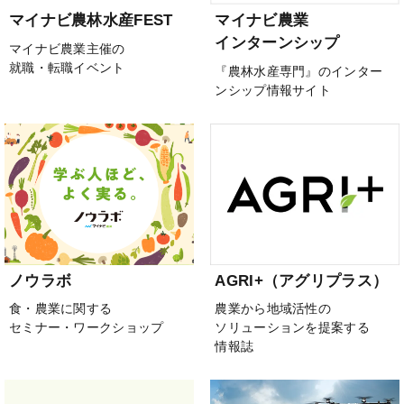
マイナビ農林水産FEST
マイナビ農業
インターンシップ
マイナビ農業主催の
就職・転職イベント
『農林水産専門』のインター
ンシップ情報サイト
ノウラボ
AGRI+（アグリプラス）
食・農業に関する
農業から地域活性の
セミナー・ワークショップ
ソリューションを提案する
情報誌