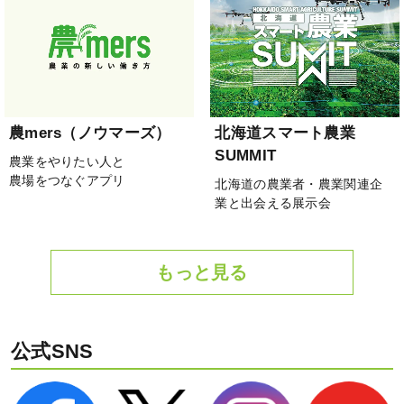
農mers（ノウマーズ）
北海道スマート農業
SUMMIT
農業をやりたい人と
農場をつなぐアプリ
北海道の農業者・農業関連企
業と出会える展示会
もっと見る
公式SNS