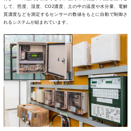
して、照度、湿度、CO2濃度、土の中の温度や水分量、電解
質濃度などを測定するセンサーの数値をもとに自動で制御さ
れるシステムが組まれています。