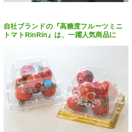
自社ブランドの『高糖度フルーツミニ
トマトRinRin』は、一躍人気商品に