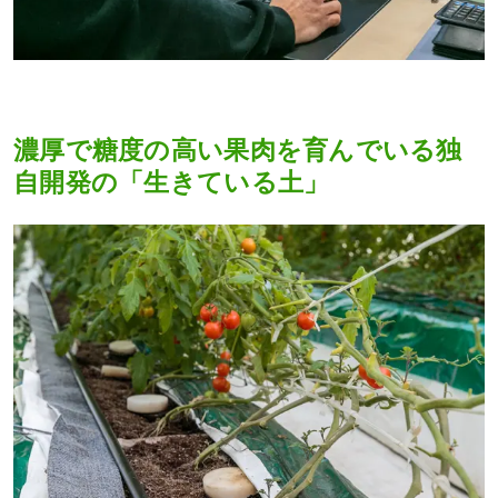
濃厚で糖度の高い果肉を育んでいる独
自開発の「生きている土」