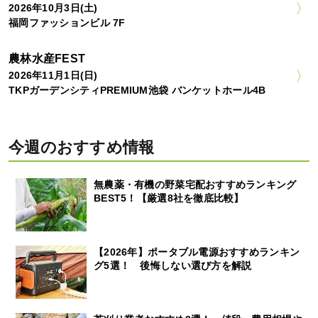
2026年10月3日(土)
福岡ファッションビル 7F
農林水産FEST
2026年11月1日(日)
TKPガーデンシティPREMIUM池袋 バンケットホール4B
今週のおすすめ情報
無農薬・有機の野菜宅配おすすめランキング
BEST5！【厳選8社を徹底比較】
【2026年】ポータブル電源おすすめランキン
グ5選！ 後悔しない選び方を解説