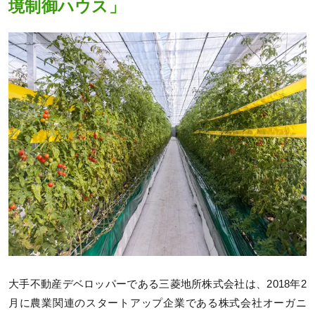
境制御ハウス」
大手不動産デベロッパーである三菱地所株式会社は、2018年2
月に農業関連のスタートアップ企業である株式会社オーガニ