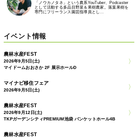
「ノウカノタネ」という農系YouTuber、Podcaster
として活動する多品目野菜＆果樹農家。落葉果樹を
専門にフリーランス園芸指導員とし…
イベント情報
農林水産FEST
2026年9月5日(土)
マイドームおおさか 2F 展示ホールD
マイナビ移住フェア
2026年9月5日(土)
農林水産FEST
2026年9月12日(土)
TKPガーデンシティPREMIUM池袋 バンケットホール4B
農林水産FEST