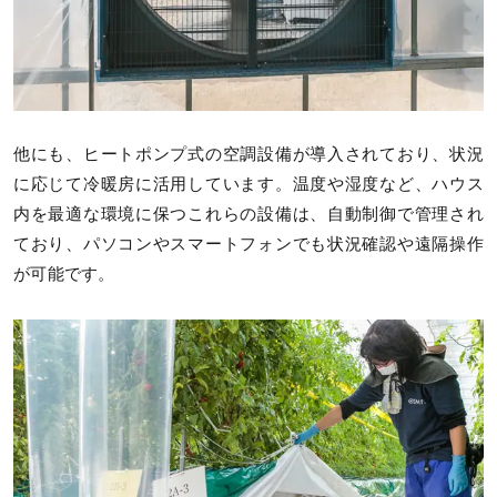
他にも、ヒートポンプ式の空調設備が導入されており、状況
に応じて冷暖房に活用しています。温度や湿度など、ハウス
内を最適な環境に保つこれらの設備は、自動制御で管理され
ており、パソコンやスマートフォンでも状況確認や遠隔操作
が可能です。