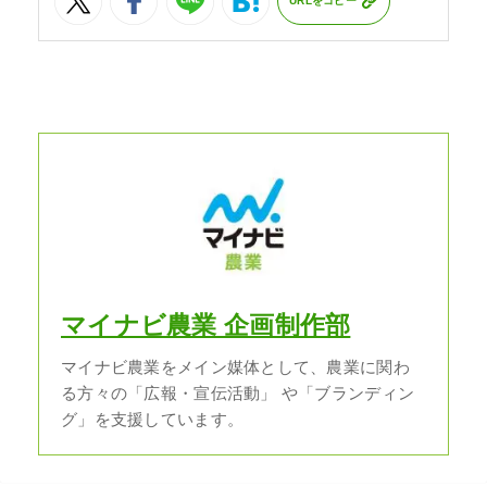
URLをコピー
マイナビ農業 企画制作部
マイナビ農業をメイン媒体として、農業に関わ
る方々の「広報・宣伝活動」 や「ブランディン
グ」を支援しています。