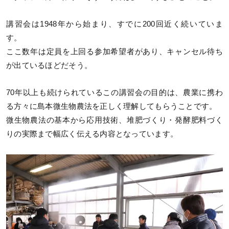
講習会は1948年から始まり、すでに200回近く続いていま
す。
ここ数年は定員を上回る参加希望者があり、キャンセル待ち
が出ているほどだそう。
70年以上も続けられているこの講習会の目的は、農業に携わ
る方々に島本微生物農法を正しく理解してもらうことです。
微生物農法の基本から応用技術、堆肥づくり・発酵肥料づく
りの実際まで幅広く伝える内容となっています。