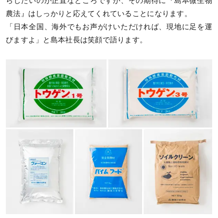
らしたいのが正直なところですが、その期待に『島本微生物
農法』はしっかりと応えてくれていることになります。
「日本全国、海外でもお声がけいただければ、現地に足を運
びますよ」と島本社長は笑顔で語ります。