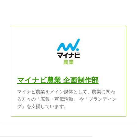
マイナビ農業 企画制作部
マイナビ農業をメイン媒体として、農業に関わ
る方々の「広報・宣伝活動」 や「ブランディン
グ」を支援しています。