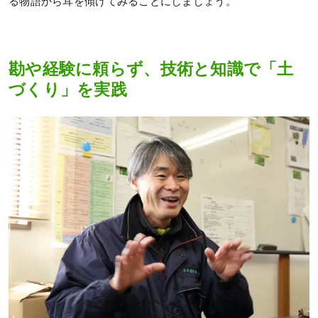
る物語から耳を傾けてみることにしましょう。
勘や経験に頼らず、技術と知識で「土
づくり」を実践