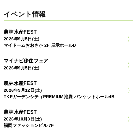
イベント情報
農林水産FEST
2026年9月5日(土)
マイドームおおさか 2F 展示ホールD
マイナビ移住フェア
2026年9月5日(土)
農林水産FEST
2026年9月12日(土)
TKPガーデンシティPREMIUM池袋 バンケットホール4B
農林水産FEST
2026年10月3日(土)
福岡ファッションビル 7F