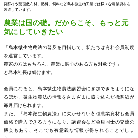
発酵材や葉面散布材、肥料、飼料など島本微生物工業では様々な農業資材を
製造しています。
農業は国の礎。だからこそ、もっと元
気にしていきたい
「島本微生物農法の普及を目指して、私たちは有料会員制度
を運営しています。
農家の方はもちろん、農業に関心のある方も対象です」
と島本社長は続けます。
会員になると、島本微生物農法講習会に参加できるようにな
るほか、微生物農法の情報をさまざまに盛り込んだ機関紙が
毎月届けられます。
また、『島本微生物農法』に欠かせない各種農業資材も会員
価格で購入できるようになり、講習会など会員同士の交流の
機会もあり、そこでも有意義な情報が得られることでしょ