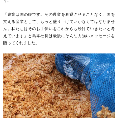
う。
「農業は国の礎です。その農業を衰退させることなく、国を
支える産業として、もっと盛り上げていかなくてはなりませ
ん。私たちはそのお手伝いをこれからも続けていきたいと考
えています」と島本社長は最後にそんな力強いメッセージを
贈ってくれました。