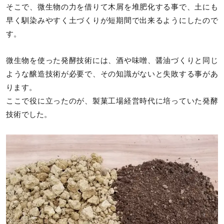
そこで、微生物の力を借りて木屑を堆肥化する事で、土にも
早く馴染みやすく土づくりが短期間で出来るようにしたので
す。
微生物を使った発酵技術には、酒や味噌、醤油づくりと同じ
ような醸造技術が必要で、その知識がないと失敗する事があ
ります。
ここで役に立ったのが、製菓工場経営時代に培っていた発酵
技術でした。