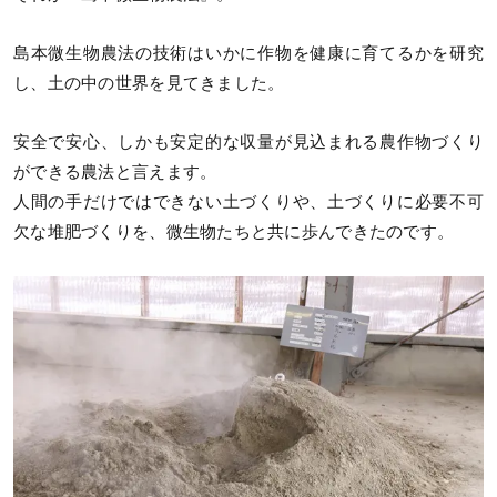
島本微生物農法の技術はいかに作物を健康に育てるかを研究
し、土の中の世界を見てきました。
安全で安心、しかも安定的な収量が見込まれる農作物づくり
ができる農法と言えます。
人間の手だけではできない土づくりや、土づくりに必要不可
欠な堆肥づくりを、微生物たちと共に歩んできたのです。