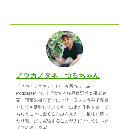
ノウカノタネ つるちゃん
「ノウカノタネ」という農系YouTuber、
Podcasterとして活動する多品目野菜＆果樹農
家。落葉果樹を専門にフリーランス園芸指導員
としても活動しています。出来た作物を買って
もらうことに全く面白みを覚えず、植物を切っ
たり繋いだり実験することが大好きな珍しいタ
イプの若手農家。