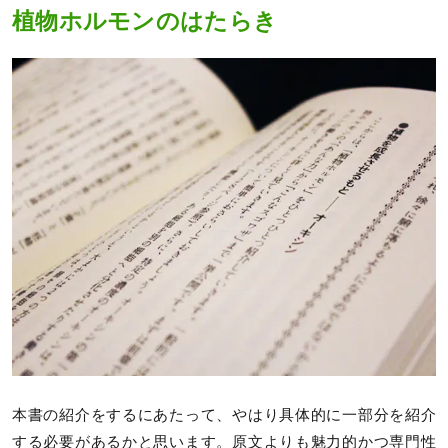
植物ホルモンのはたらき
本書の紹介をするにあたって、やはり具体的に一部分を紹介
する必要があるかと思います。原文よりも魅力的かつ専門性