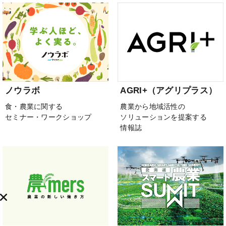
ノウラボ
AGRI+（アグリプラス）
食・農業に関する
農業から地域活性の
セミナー・ワークショップ
ソリューションを提案する
情報誌