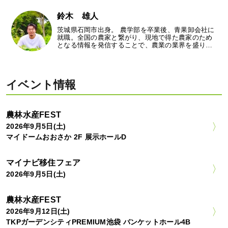
鈴木 雄人
茨城県石岡市出身。 農学部を卒業後、青果卸会社に
就職。全国の農家と繋がり、現地で得た農家のため
となる情報を発信することで、農業の業界を盛り…
イベント情報
農林水産FEST
2026年9月5日(土)
マイドームおおさか 2F 展示ホールD
マイナビ移住フェア
2026年9月5日(土)
農林水産FEST
2026年9月12日(土)
TKPガーデンシティPREMIUM池袋 バンケットホール4B