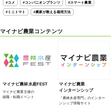
#コメ
#コンパニオンプランツ
#スマート農業
#ミニトマト
#農家が教える栽培方法
マイナビ農業コンテンツ
マイナビ農林水産FEST
マイナビ農業
インターンシップ
マイナビ農業主催の
就職・転職イベント
『農林水産専門』のインター
ンシップ情報サイト