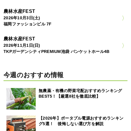
農林水産FEST
2026年10月3日(土)
福岡ファッションビル 7F
農林水産FEST
2026年11月1日(日)
TKPガーデンシティPREMIUM池袋 バンケットホール4B
今週のおすすめ情報
無農薬・有機の野菜宅配おすすめランキング
BEST5！【厳選8社を徹底比較】
【2026年】ポータブル電源おすすめランキン
グ5選！ 後悔しない選び方を解説