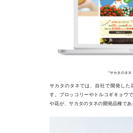
『サカタのタネ
サカタのタネでは、自社で開発した
す。ブロッコリーやトルコギキョウ
や花が、サカタのタネの開発品種であ