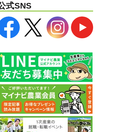
公式SNS