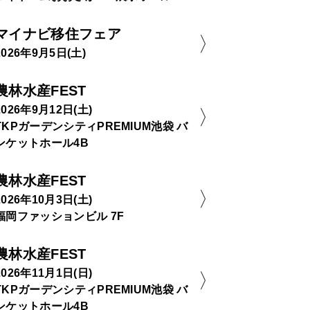
マイナビ移住フェア
2026年9月5日(土)
農林水産FEST
2026年9月12日(土)
TKPガーデンシティPREMIUM池袋 バ
ンケットホール4B
農林水産FEST
2026年10月3日(土)
福岡ファッションビル 7F
農林水産FEST
2026年11月1日(日)
TKPガーデンシティPREMIUM池袋 バ
ンケットホール4B