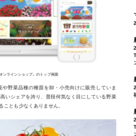
 オンラインショップ』のトップ画面
花や野菜品種の種苗を卸・小売向けに販売していま
で高いシェアを誇り、普段何気なく目にしている野菜
ることも少なくありません。