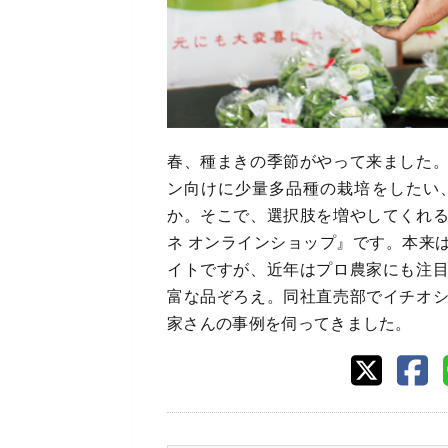
春、種まきの季節がやって来ました
ン向けに少量多品種の栽培をしたい
か。そこで、選択肢を増やしてくれ
ネ オンラインショップ』です。本来
イトですが、近年はプロ農家にも注
富な品ぞろえ。同社直売部でイチオ
家さんの事例を伺ってきました。