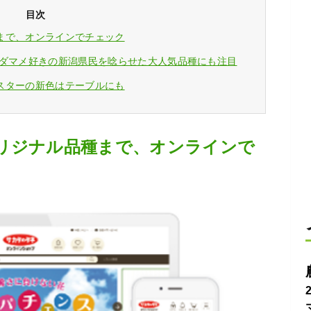
目次
まで、オンラインでチェック
エダマメ好きの新潟県民を唸らせた大人気品種にも注目
スターの新色はテーブルにも
リジナル品種まで、オンラインで