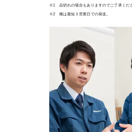
※1 品切れの場合もありますのでご了承くだ
※2 種は最短３営業日での発送。