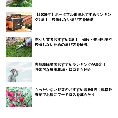
【2026年】ポータブル電源おすすめランキン
グ5選！ 後悔しない選び方を解説
芝刈り業者おすすめ3選！ 値段・費用相場や
後悔しないための選び方を解説
害獣駆除業者おすすめランキングが決定！
具体的な費用相場・口コミも紹介
もったいない野菜のおすすめ通販5選！規格外
野菜でお得にフードロスを減らそう