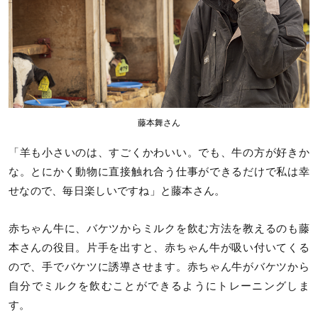
藤本舞さん
「羊も小さいのは、すごくかわいい。でも、牛の方が好きか
な。とにかく動物に直接触れ合う仕事ができるだけで私は幸
せなので、毎日楽しいですね」と藤本さん。
赤ちゃん牛に、バケツからミルクを飲む方法を教えるのも藤
本さんの役目。片手を出すと、赤ちゃん牛が吸い付いてくる
ので、手でバケツに誘導させます。赤ちゃん牛がバケツから
自分でミルクを飲むことができるようにトレーニングしま
す。