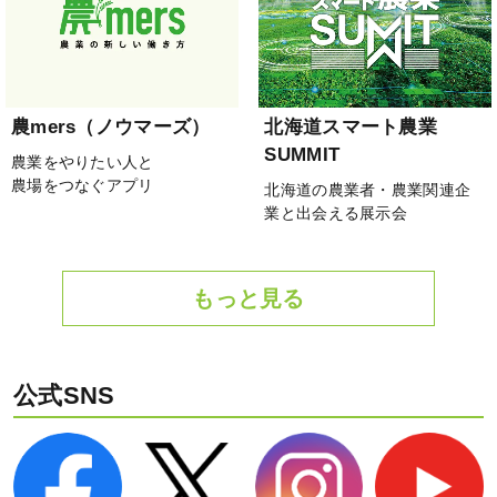
農mers（ノウマーズ）
北海道スマート農業
SUMMIT
農業をやりたい人と
農場をつなぐアプリ
北海道の農業者・農業関連企
業と出会える展示会
もっと見る
公式SNS