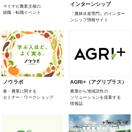
インターンシップ
マイナビ農業主催の
就職・転職イベント
『農林水産専門』のインター
ンシップ情報サイト
ノウラボ
AGRI+（アグリプラス）
食・農業に関する
農業から地域活性の
セミナー・ワークショップ
ソリューションを提案する
情報誌