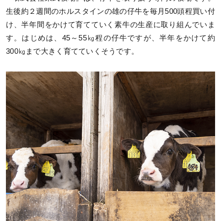
生後約２週間のホルスタインの雄の仔牛を毎月500頭程買い付
け、半年間をかけて育てていく素牛の生産に取り組んでいま
す。はじめは、45～55㎏程の仔牛ですが、半年をかけて約
300㎏まで大きく育てていくそうです。