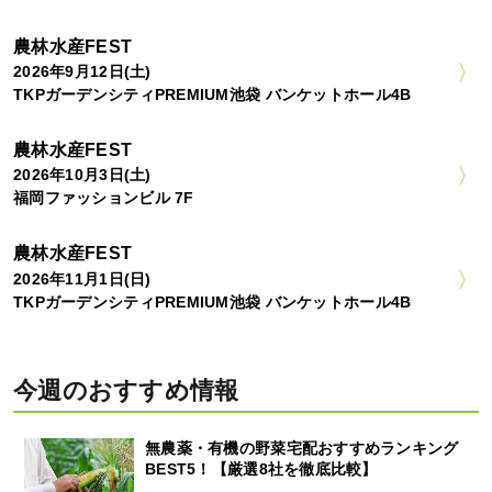
農林水産FEST
2026年9月12日(土)
TKPガーデンシティPREMIUM池袋 バンケットホール4B
農林水産FEST
2026年10月3日(土)
福岡ファッションビル 7F
農林水産FEST
2026年11月1日(日)
TKPガーデンシティPREMIUM池袋 バンケットホール4B
今週のおすすめ情報
無農薬・有機の野菜宅配おすすめランキング
BEST5！【厳選8社を徹底比較】