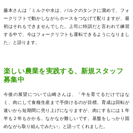
藤本さんは「ミルクや水は、バルクのタンクに溜めて、フォ
ークリフトで動かしながらホースをつなげて配りますが、最
初はそれもできませんでした。上司に特訓だと言われて練習
する中で、今はフォークリフトも運転できるようになりまし
た」と語ります。
楽しい農業を実践する、新規スタッフ
募集中
今後の展望について山崎さんは、「牛を育てるだけではな
く、肉にして食糧生産まで手掛けるのが目標。育成は回転が
速いから短期間に売り上げになりますが、肉にするには１年
半も２年もかかる。なかなか難しいです。基盤をしっかり固
めながら取り組んでみたい」と語ってくれました。