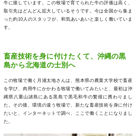
牛に接しています。この牧場で育てられた牛の評価は高く、
取引先はどんどん拡大しているそうです。今は全国から集ま
った約10人のスタッフが、和気あいあいと楽しく働いていま
す。
畜産技術を身に付けたくて、沖縄の黒
島から北海道の士別へ
この牧場で働く月浦太地さんは、熊本県の農業大学校で畜産
を学び、肉用牛にかかわる牧場で働いてみたいと、最初は沖
縄県八重山諸島にある黒島で黒毛和牛の繁殖に携わりまし
た。その後、環境の違う牧場で、新たな畜産技術を身に付け
たいと、インターネットで調べ、ここで働くことになりまし
た。