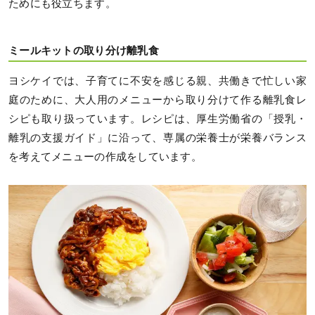
ためにも役立ちます。
ミールキットの取り分け離乳食
ヨシケイでは、子育てに不安を感じる親、共働きで忙しい家
庭のために、大人用のメニューから取り分けて作る離乳食レ
シピも取り扱っています。レシピは、厚生労働省の「授乳・
離乳の支援ガイド」に沿って、専属の栄養士が栄養バランス
を考えてメニューの作成をしています。