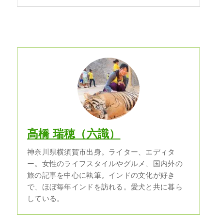
高橋 瑞穂（六識）
神奈川県横須賀市出身。ライター、エディタ
ー。女性のライフスタイルやグルメ、国内外の
旅の記事を中心に執筆。インドの文化が好き
で、ほぼ毎年インドを訪れる。愛犬と共に暮ら
している。