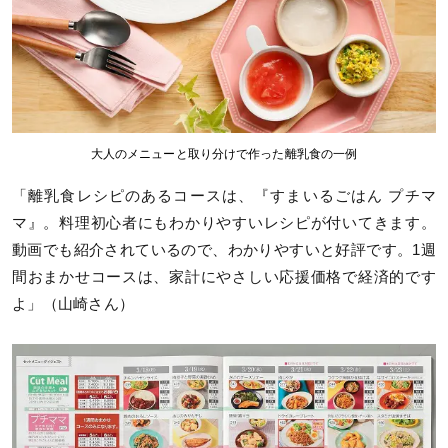
大人のメニューと取り分けで作った離乳食の一例
「離乳食レシピのあるコースは、『すまいるごはん プチマ
マ』。料理初心者にもわかりやすいレシピが付いてきます。
動画でも紹介されているので、わかりやすいと好評です。1週
間おまかせコースは、家計にやさしい応援価格で経済的です
よ」（山崎さん）