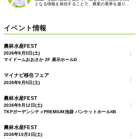
となる情報を発信することで、農業の業界を盛り…
イベント情報
農林水産FEST
2026年9月5日(土)
マイドームおおさか 2F 展示ホールD
マイナビ移住フェア
2026年9月5日(土)
農林水産FEST
2026年9月12日(土)
TKPガーデンシティPREMIUM池袋 バンケットホール4B
農林水産FEST
2026年10月3日(土)