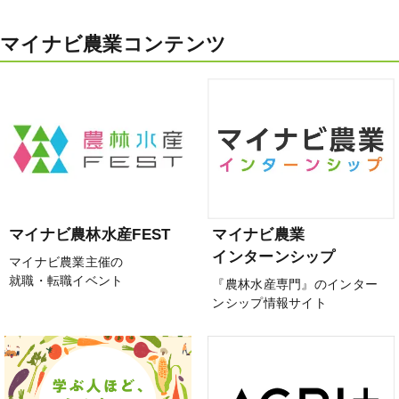
マイナビ農業コンテンツ
マイナビ農林水産FEST
マイナビ農業
インターンシップ
マイナビ農業主催の
就職・転職イベント
『農林水産専門』のインター
ンシップ情報サイト