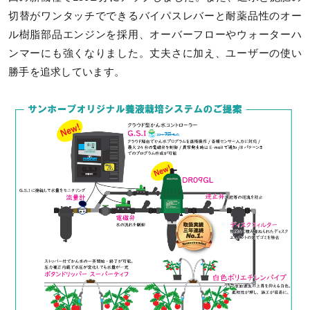
切替がワンタッチでできるバイパスレバーと耐薬品性のオー
ル樹脂部品エンジンを採用、オーバーフローやウォーターハ
ンマーにも強くなりました。丈夫さに加え、ユーザーの使い
勝手を追求しています。