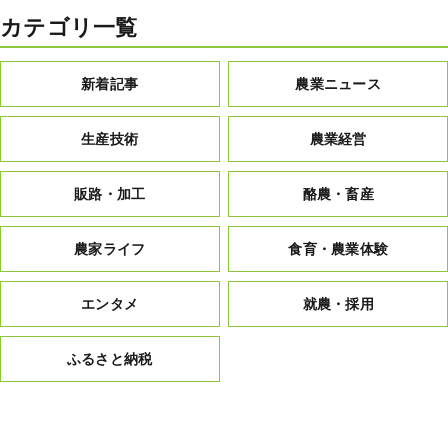
カテゴリ一覧
新着記事
農業ニュース
生産技術
農業経営
販路・加工
酪農・畜産
農家ライフ
食育・農業体験
エンタメ
就農・採用
ふるさと納税