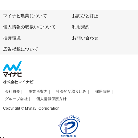
マイナビ農業について
お詫びと訂正
個人情報の取扱いについて
利用規約
推奨環境
お問い合わせ
広告掲載について
株式会社マイナビ
会社概要
事業所案内
社会的な取り組み
採用情報
グループ会社
個人情報保護方針
Copyright © Mynavi Corporation