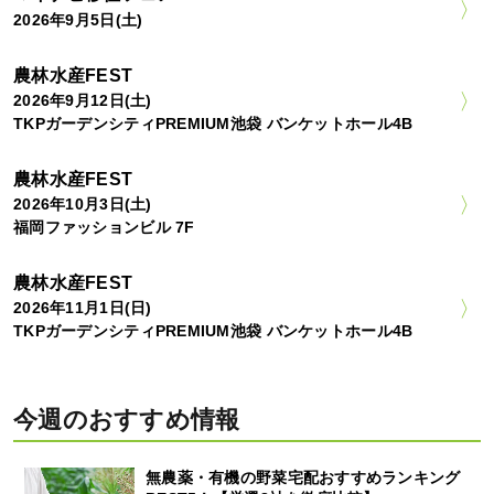
2026年9月5日(土)
農林水産FEST
2026年9月12日(土)
TKPガーデンシティPREMIUM池袋 バンケットホール4B
農林水産FEST
2026年10月3日(土)
福岡ファッションビル 7F
農林水産FEST
2026年11月1日(日)
TKPガーデンシティPREMIUM池袋 バンケットホール4B
今週のおすすめ情報
無農薬・有機の野菜宅配おすすめランキング