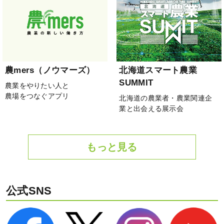
農mers（ノウマーズ）
北海道スマート農業
SUMMIT
農業をやりたい人と
農場をつなぐアプリ
北海道の農業者・農業関連企
業と出会える展示会
もっと見る
公式SNS