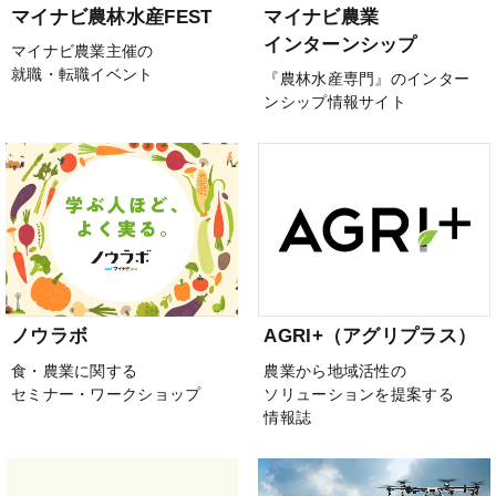
マイナビ農林水産FEST
マイナビ農業
インターンシップ
マイナビ農業主催の
就職・転職イベント
『農林水産専門』のインター
ンシップ情報サイト
ノウラボ
AGRI+（アグリプラス）
食・農業に関する
農業から地域活性の
セミナー・ワークショップ
ソリューションを提案する
情報誌