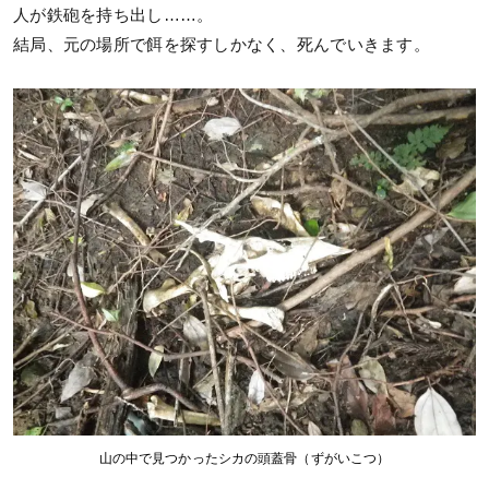
人が鉄砲を持ち出し……。
結局、元の場所で餌を探すしかなく、死んでいきます。
山の中で見つかったシカの頭蓋骨（ずがいこつ）