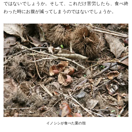
ではないでしょうか。そして、これだけ苦労したら、食べ終
わった時にお腹が減ってしまうのではないでしょうか。
イノシシが食べた栗の殻