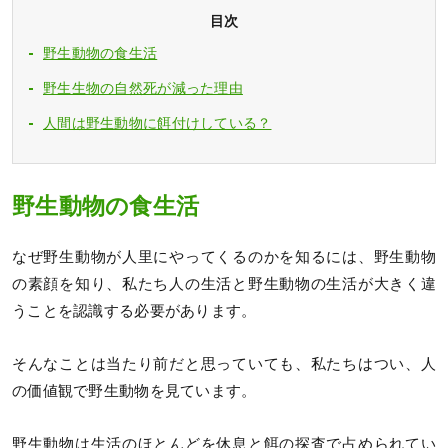
目次
野生動物の食生活
野生生物の自然死が減った理由
人間は野生動物に餌付けしている？
野生動物の食生活
なぜ野生動物が人里にやってくるのかを知るには、野生動物
の素顔を知り、私たち人の生活と野生動物の生活が大きく違
うことを認識する必要があります。
そんなことは当たり前だと思っていても、私たちはつい、人
の価値観で野生動物を見ています。
野生動物は生活のほとんどを休息と餌の探査で占められてい