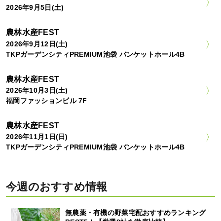
2026年9月5日(土)
農林水産FEST
2026年9月12日(土)
TKPガーデンシティPREMIUM池袋 バンケットホール4B
農林水産FEST
2026年10月3日(土)
福岡ファッションビル 7F
農林水産FEST
2026年11月1日(日)
TKPガーデンシティPREMIUM池袋 バンケットホール4B
今週のおすすめ情報
無農薬・有機の野菜宅配おすすめランキング