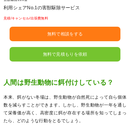
利用シェアNo.1の害獣駆除サービス
見積/キャンセル/出張費無料
無料で相談をする
無料で見積もりを依頼
人間は野生動物に餌付けしている？
本来、餌がない冬場は、野生動物が自然死によって自ら個体
数を減らすことができます。しかし、野生動物が一年を通し
て栄養価が高く、高密度に餌が存在する場所を知ってしまっ
たら、どのような行動をとるでしょう。