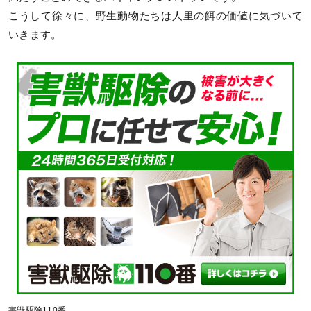
こうして徐々に、野生動物たちは人里の餌の価値に気づいて
いきます。
害獣駆除110番