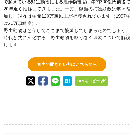
で起きている野生動物による農作物被害は年間200億円前後で
20年近く推移してきました。一方、獣類の捕獲頭数は年々増
加し、現在は年間120万頭以上が捕獲されています（1997年
は20万頭程度）。
野生動物はどうしてここまで繁殖してしまったのでしょう。
時代と共に変化する、野生動物を取り巻く環境について解説
します。
音声で聞きたい方はこちらから
URLをコピー