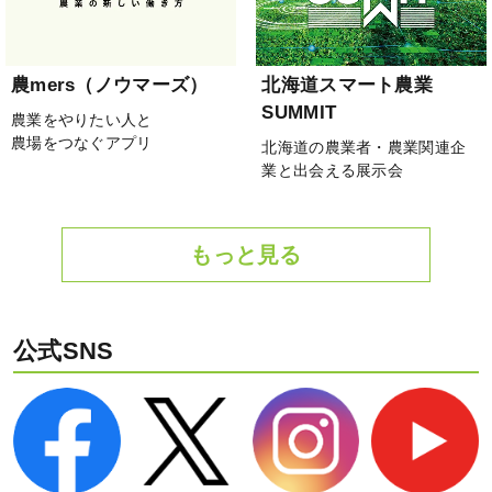
農mers（ノウマーズ）
北海道スマート農業
SUMMIT
農業をやりたい人と
農場をつなぐアプリ
北海道の農業者・農業関連企
業と出会える展示会
もっと見る
公式SNS