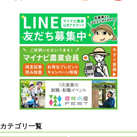
カテゴリ一覧