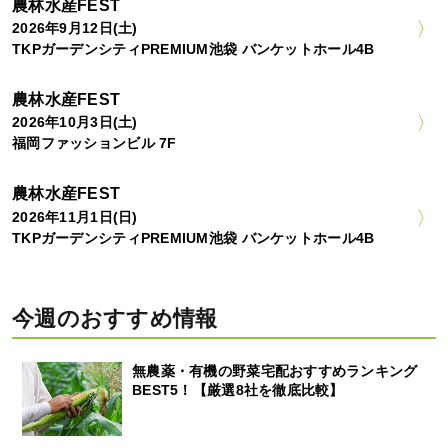
農林水産FEST
2026年9月12日(土)
TKPガーデンシティPREMIUM池袋 バンケットホール4B
農林水産FEST
2026年10月3日(土)
福岡ファッションビル 7F
農林水産FEST
2026年11月1日(日)
TKPガーデンシティPREMIUM池袋 バンケットホール4B
今週のおすすめ情報
無農薬・有機の野菜宅配おすすめランキング
BEST5！【厳選8社を徹底比較】