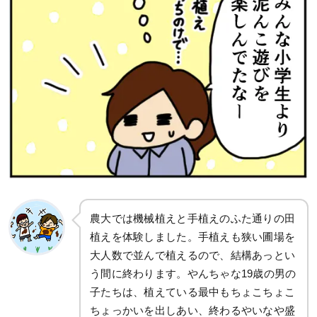
農大では機械植えと手植えのふた通りの田
植えを体験しました。手植えも狭い圃場を
大人数で並んで植えるので、結構あっとい
う間に終わります。やんちゃな19歳の男の
子たちは、植えている最中もちょこちょこ
ちょっかいを出しあい、終わるやいなや盛