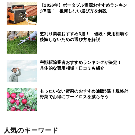
【2026年】ポータブル電源おすすめランキン
グ5選！ 後悔しない選び方を解説
芝刈り業者おすすめ3選！ 値段・費用相場や
後悔しないための選び方を解説
害獣駆除業者おすすめランキングが決定！
具体的な費用相場・口コミも紹介
もったいない野菜のおすすめ通販5選！規格外
野菜でお得にフードロスを減らそう
人気のキーワード