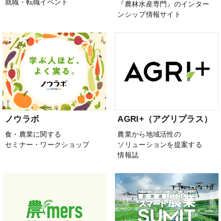
就職・転職イベント
『農林水産専門』のインター
ンシップ情報サイト
ノウラボ
AGRI+（アグリプラス）
食・農業に関する
農業から地域活性の
セミナー・ワークショップ
ソリューションを提案する
情報誌