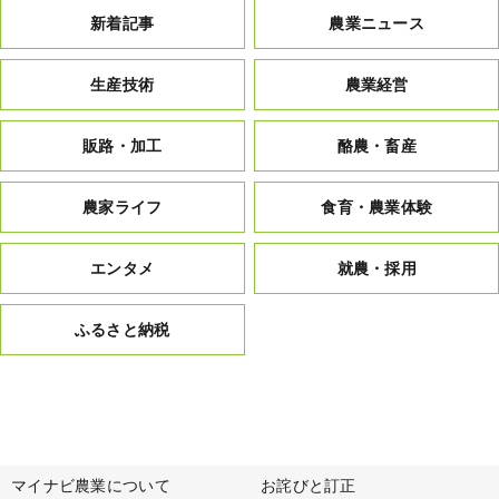
新着記事
農業ニュース
生産技術
農業経営
販路・加工
酪農・畜産
農家ライフ
食育・農業体験
エンタメ
就農・採用
ふるさと納税
マイナビ農業について
お詫びと訂正