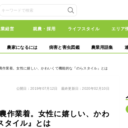
農業経営
就農・採用
ライフスタイル
エリア
農家になるには
病害と害虫図鑑
農業用語集
た農作業着。女性に嬉しい、かわいくて機能的な『のらスタイル』とは
公開日：
2019年07月12日
最終更新日：
2020年02月10日
農作業着。女性に嬉しい、かわ
スタイル』とは