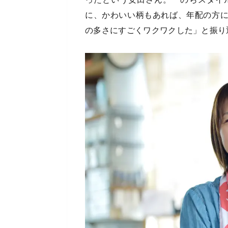
に、かわいい柄もあれば、年配の方
の多さにすごくワクワクした」と振り