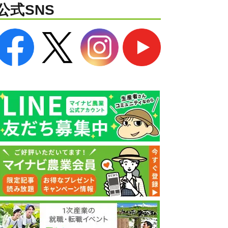
公式SNS