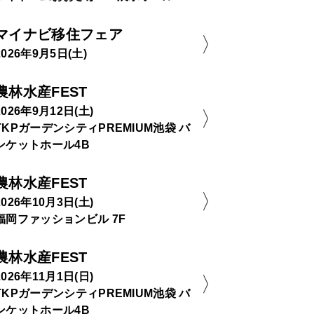
マイナビ移住フェア
2026年9月5日(土)
農林水産FEST
2026年9月12日(土)
TKPガーデンシティPREMIUM池袋 バ
ンケットホール4B
農林水産FEST
2026年10月3日(土)
福岡ファッションビル 7F
農林水産FEST
2026年11月1日(日)
TKPガーデンシティPREMIUM池袋 バ
ンケットホール4B