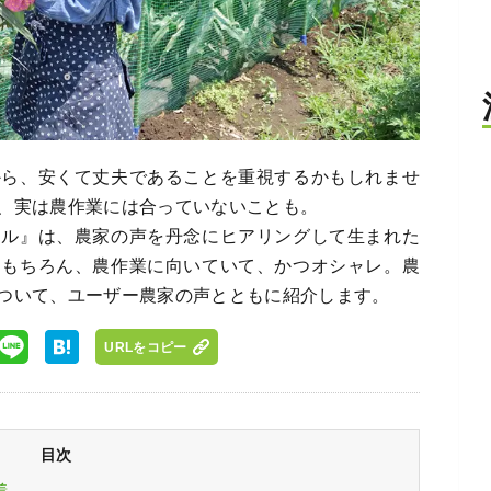
から、安くて丈夫であることを重視するかもしれませ
、実は農作業には合っていないことも。
イル』は、農家の声を丹念にヒアリングして生まれた
はもちろん、農作業に向いていて、かつオシャレ。農
ついて、ユーザー農家の声とともに紹介します。
URLをコピー
目次
着