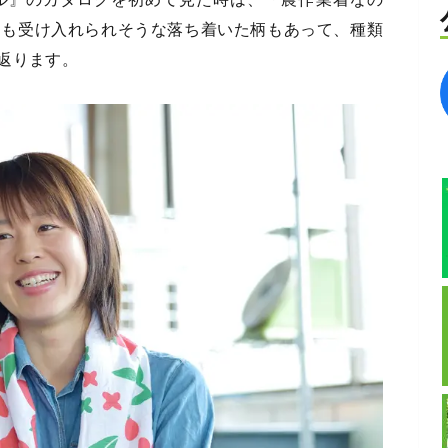
にも受け入れられそうな落ち着いた柄もあって、種類
返ります。