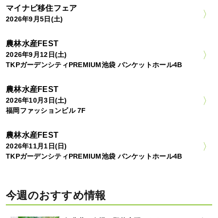
マイナビ移住フェア
2026年9月5日(土)
農林水産FEST
2026年9月12日(土)
TKPガーデンシティPREMIUM池袋 バンケットホール4B
農林水産FEST
2026年10月3日(土)
福岡ファッションビル 7F
農林水産FEST
2026年11月1日(日)
TKPガーデンシティPREMIUM池袋 バンケットホール4B
今週のおすすめ情報