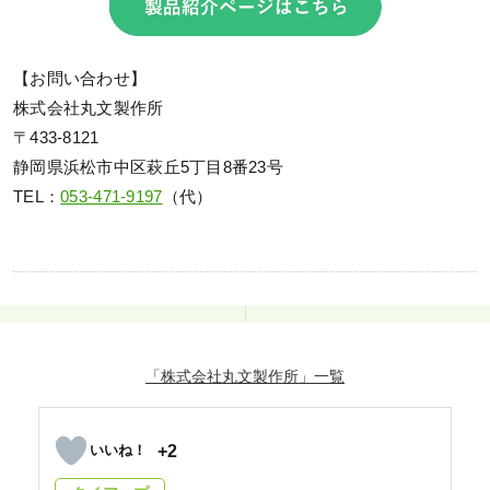
【お問い合わせ】
株式会社丸文製作所
〒433-8121
静岡県浜松市中区萩丘5丁目8番23号
TEL：
053-471-9197
（代）
「株式会社丸文製作所」
+2