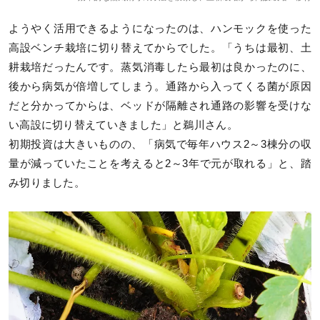
ようやく活用できるようになったのは、ハンモックを使った
高設ベンチ栽培に切り替えてからでした。「うちは最初、土
耕栽培だったんです。蒸気消毒したら最初は良かったのに、
後から病気が倍増してしまう。通路から入ってくる菌が原因
だと分かってからは、ベッドが隔離され通路の影響を受けな
い高設に切り替えていきました」と鵜川さん。
初期投資は大きいものの、「病気で毎年ハウス2～3棟分の収
量が減っていたことを考えると2～3年で元が取れる」と、踏
み切りました。