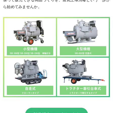
ら始めてみませんか。