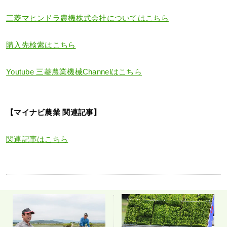
三菱マヒンドラ農機株式会社についてはこちら
購入先検索はこちら
Youtube 三菱農業機械Channelはこちら
【マイナビ農業 関連記事】
関連記事はこちら