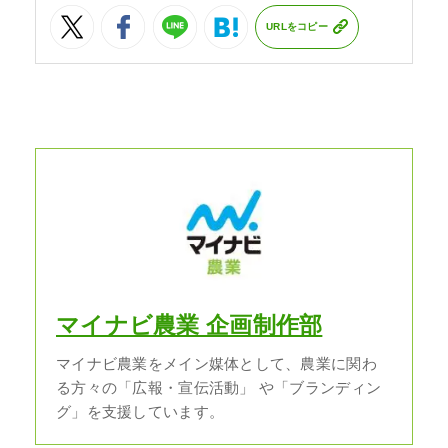
URLをコピー
マイナビ農業 企画制作部
マイナビ農業をメイン媒体として、農業に関わ
る方々の「広報・宣伝活動」 や「ブランディン
グ」を支援しています。