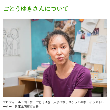
ごとうゆきさんについて
プロフィール：図工舎 ごとうゆき 人形作家、スケッチ画家、イラストレ
ーター 兵庫県明石市出身