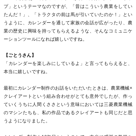
プ」というテーマなのですが、「昔はこういう農業をしてい
たんだ！」、「トラクタの前は馬が引いていたのか！」とい
うように、カレンダーを通して家族の会話が広がったり、農
業の歴史に興味を持ってもらえるような、そんなコミュニケ
ーションツールになれば嬉しいですね。
【ごとうさん】
「カレンダーを楽しみにしているよ」と言ってもらえると、
本当に嬉しいですね。
最初にカレンダー制作のお話をいただいたときは、農業機械×
クレイアートという組み合わせがとても意外でしたが、作っ
ていくうちに人間くささという意味においては三菱農業機械
のマシンたちも、私の作品であるクレイアートも同じだと思
うようになりました。