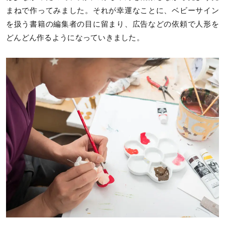
まねで作ってみました。それが幸運なことに、ベビーサイン
を扱う書籍の編集者の目に留まり、広告などの依頼で人形を
どんどん作るようになっていきました。