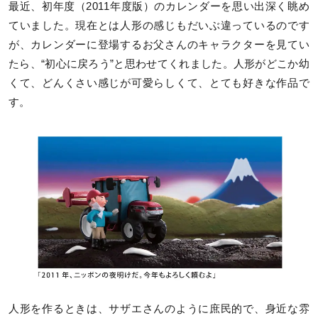
最近、初年度（2011年度版）のカレンダーを思い出深く眺め
ていました。現在とは人形の感じもだいぶ違っているのです
が、カレンダーに登場するお父さんのキャラクターを見てい
たら、“初心に戻ろう”と思わせてくれました。人形がどこか幼
くて、どんくさい感じが可愛らしくて、とても好きな作品で
す。
人形を作るときは、サザエさんのように庶民的で、身近な雰