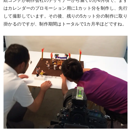
絵コンテが制作会社のデザイナーから届くのが6月頃で、まず
はカレンダーのプロモーション用に1カット分を制作し、先行
して撮影しています。その後、残りの5カット分の制作に取り
掛かるのですが、制作期間はトータルで1カ月半ほどですね。