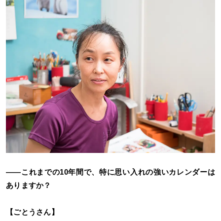
――これまでの10年間で、特に思い入れの強いカレンダーは
ありますか？
【ごとうさん】