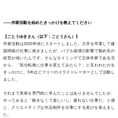
――作家活動を始めたきっかけを教えてください
【ごとうゆきさん（以下：ごとうさん）】
作家活動は2003年頃にスタートしました。大学を卒業して建
築関係の仕事に就きましたが、バブル崩壊の影響で勤め先の
経営が傾いたんです。そんなタイミングで立体作家である兄
から、「気分転換に仕事を変えてみたら？」と言われたのを
きっかけに、5年ほどフリーのイラストレーターとして活動し
ました。
それまで美術を専門的に学んだことはありませんでしたが、
やってみると「飽きなくて楽しいし、疲れない仕事だ」と感
じ、クリエイティブな作品制作を仕事にする喜びを覚えまし
た。