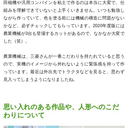
田植機や汎用コンバインを粘土で作るのは本当に大変で、仕
組みを理解できていないと上手くいきません。いつも勉強し
ながら作っていて、色を塗る前には機械の構造に問題がない
かなど、必ずチェックしてもらっています。2020年度版には
農業機械が3台も登場するカットがあるので、なかなか大変で
した（笑）。
農業機械は、三菱さんが一番こだわりを持たれていると思う
ので、実機のイメージから外れないように緊張感を持って作
っています。最近は外出先でトラクタなどを見ると、思わず
見入ってしまうようになりましたね。
思い入れのある作品や、人形へのこだ
わりについて