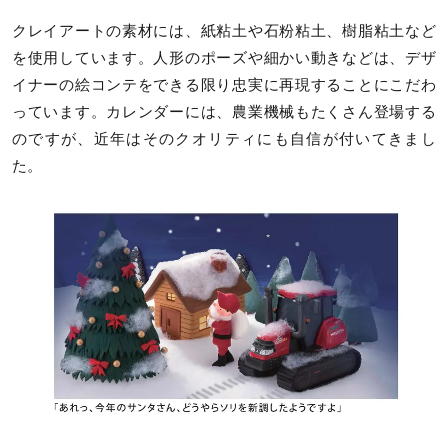
クレイアートの素材には、紙粘土や石粉粘土、樹脂粘土など
を使用しています。人形のポーズや細かい動きなどは、デザ
イナーの絵コンテをできる限り忠実に再現することにこだわ
っています。カレンダーには、農業機械もたくさん登場する
のですが、近年はそのクオリティにも自信が付いてきまし
た。