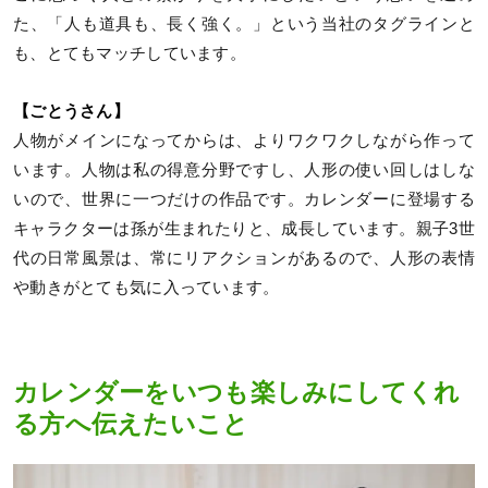
た、「人も道具も、長く強く。」という当社のタグラインと
も、とてもマッチしています。
【ごとうさん】
人物がメインになってからは、よりワクワクしながら作って
います。人物は私の得意分野ですし、人形の使い回しはしな
いので、世界に一つだけの作品です。カレンダーに登場する
キャラクターは孫が生まれたりと、成長しています。親子3世
代の日常風景は、常にリアクションがあるので、人形の表情
や動きがとても気に入っています。
カレンダーをいつも楽しみにしてくれ
る方へ伝えたいこと