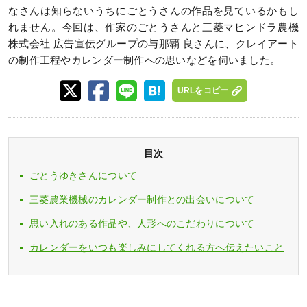
なさんは知らないうちにごとうさんの作品を見ているかもし
れません。今回は、作家のごとうさんと三菱マヒンドラ農機
株式会社 広告宣伝グループの与那覇 良さんに、クレイアート
の制作工程やカレンダー制作への思いなどを伺いました。
URLをコピー
目次
ごとうゆきさんについて
三菱農業機械のカレンダー制作との出会いについて
思い入れのある作品や、人形へのこだわりについて
カレンダーをいつも楽しみにしてくれる方へ伝えたいこと