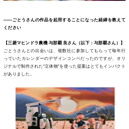
――ごとうさんの作品を起用することになった経緯を教えて
ください
【三菱マヒンドラ農機 与那覇 良さん（以下：与那覇さん）】
ごとうさんとの出会いは、複数社に参加してもらって毎年行
っていたカレンダーのデザインコンペだったのですが、オリ
ジナルで制作された“立体物”を使った提案はとてもインパクト
がありました。