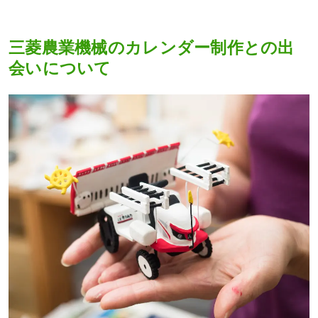
三菱農業機械のカレンダー制作との出
会いについて