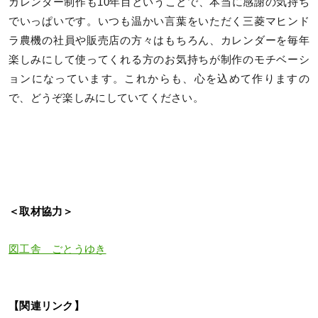
カレンダー制作も10年目ということで、本当に感謝の気持ち
でいっぱいです。いつも温かい言葉をいただく三菱マヒンド
ラ農機の社員や販売店の方々はもちろん、カレンダーを毎年
楽しみにして使ってくれる方のお気持ちが制作のモチベーシ
ョンになっています。これからも、心を込めて作りますの
で、どうぞ楽しみにしていてください。
＜取材協力＞
図工舎 ごとうゆき
【関連リンク】