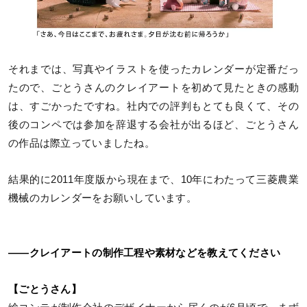
それまでは、写真やイラストを使ったカレンダーが定番だっ
たので、ごとうさんのクレイアートを初めて見たときの感動
は、すごかったですね。社内での評判もとても良くて、その
後のコンペでは参加を辞退する会社が出るほど、ごとうさん
の作品は際立っていましたね。
結果的に2011年度版から現在まで、10年にわたって三菱農業
機械のカレンダーをお願いしています。
――クレイアートの制作工程や素材などを教えてください
【ごとうさん】